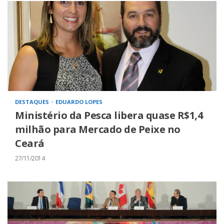
DESTAQUES
EDUARDO LOPES
Ministério da Pesca libera quase R$1,4
milhão para Mercado de Peixe no
Ceará
27/11/2014