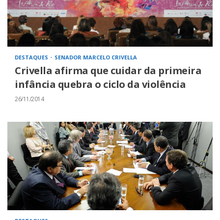
DESTAQUES
SENADOR MARCELO CRIVELLA
Crivella afirma que cuidar da primeira
infância quebra o ciclo da violência
26/11/2014