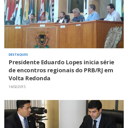
DESTAQUES
Presidente Eduardo Lopes inicia série
de encontros regionais do PRB/RJ em
Volta Redonda
16/02/2015