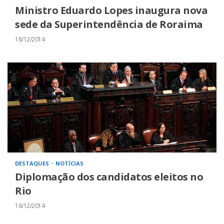
Ministro Eduardo Lopes inaugura nova
sede da Superintendência de Roraima
18/12/2014
DESTAQUES
NOTÍCIAS
Diplomação dos candidatos eleitos no
Rio
16/12/2014