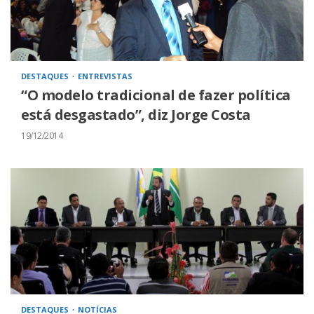
DESTAQUES
ENTREVISTAS
“O modelo tradicional de fazer política
está desgastado”, diz Jorge Costa
19/12/2014
DESTAQUES
NOTÍCIAS