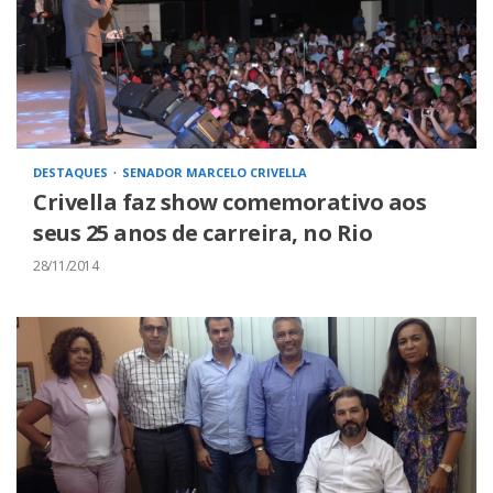
DESTAQUES
SENADOR MARCELO CRIVELLA
Crivella faz show comemorativo aos
seus 25 anos de carreira, no Rio
28/11/2014