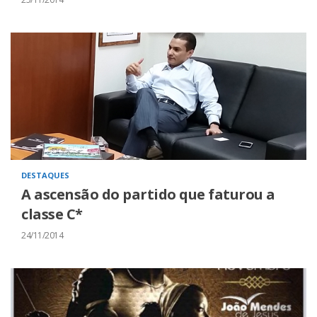
DESTAQUES
A ascensão do partido que faturou a
classe C*
24/11/2014