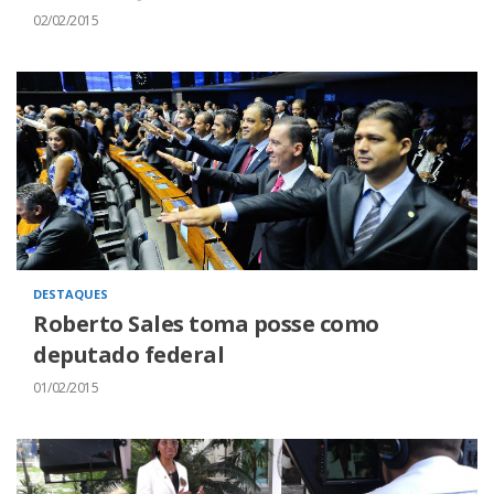
02/02/2015
DESTAQUES
Roberto Sales toma posse como
deputado federal
01/02/2015