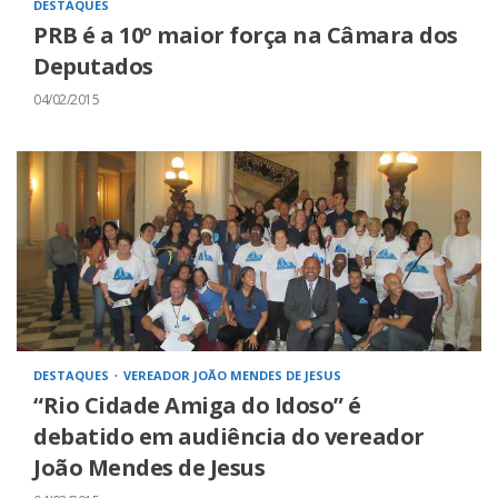
DESTAQUES
PRB é a 10º maior força na Câmara dos
Deputados
04/02/2015
DESTAQUES
VEREADOR JOÃO MENDES DE JESUS
“Rio Cidade Amiga do Idoso” é
debatido em audiência do vereador
João Mendes de Jesus