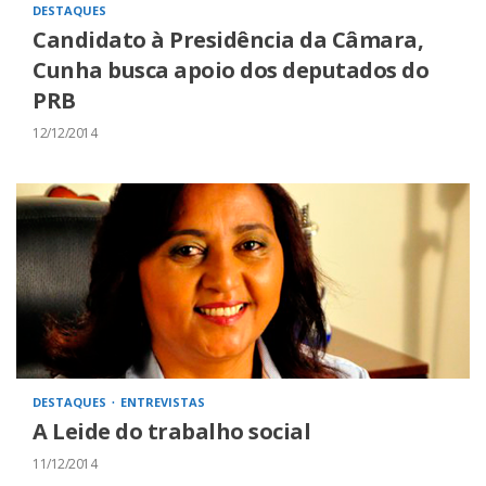
DESTAQUES
Candidato à Presidência da Câmara,
Cunha busca apoio dos deputados do
PRB
12/12/2014
DESTAQUES
ENTREVISTAS
A Leide do trabalho social
11/12/2014