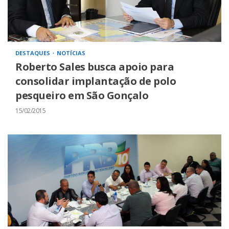
DESTAQUES
NOTÍCIAS
Roberto Sales busca apoio para
consolidar implantação de polo
pesqueiro em São Gonçalo
15/02/2015