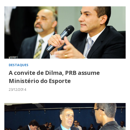
DESTAQUES
A convite de Dilma, PRB assume
Ministério do Esporte
23/12/2014