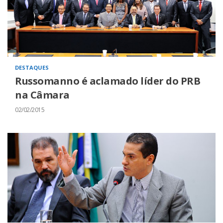
DESTAQUES
Russomanno é aclamado líder do PRB
na Câmara
02/02/2015