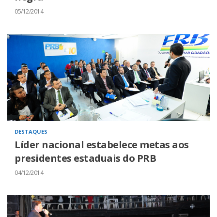
05/12/2014
DESTAQUES
Líder nacional estabelece metas aos
presidentes estaduais do PRB
04/12/2014