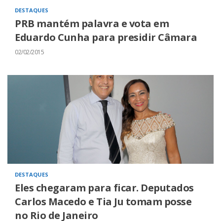
DESTAQUES
PRB mantém palavra e vota em
Eduardo Cunha para presidir Câmara
02/02/2015
DESTAQUES
Eles chegaram para ficar. Deputados
Carlos Macedo e Tia Ju tomam posse
no Rio de Janeiro