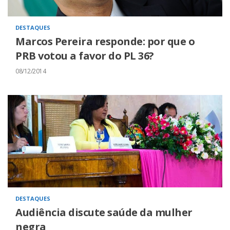
DESTAQUES
Marcos Pereira responde: por que o
PRB votou a favor do PL 36?
08/12/2014
DESTAQUES
Audiência discute saúde da mulher
negra