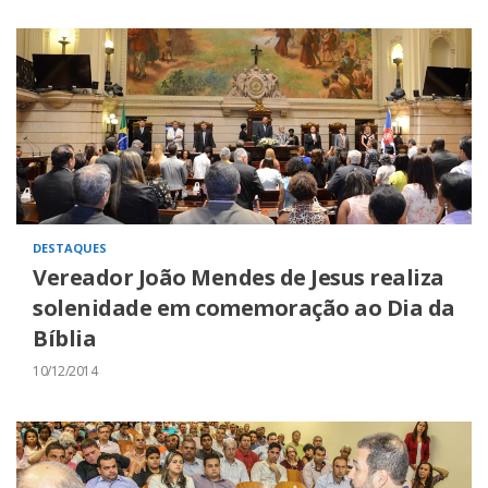
DESTAQUES
Vereador João Mendes de Jesus realiza
solenidade em comemoração ao Dia da
Bíblia
10/12/2014