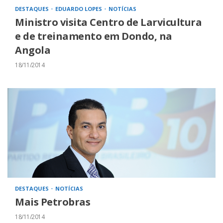
DESTAQUES
EDUARDO LOPES
NOTÍCIAS
Ministro visita Centro de Larvicultura
e de treinamento em Dondo, na
Angola
18/11/2014
DESTAQUES
NOTÍCIAS
Mais Petrobras
18/11/2014