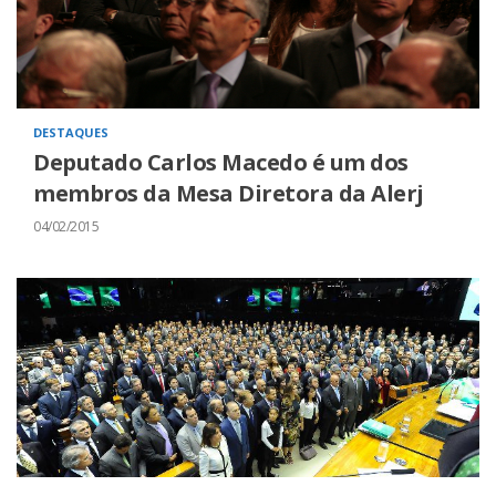
DESTAQUES
Deputado Carlos Macedo é um dos
membros da Mesa Diretora da Alerj
04/02/2015