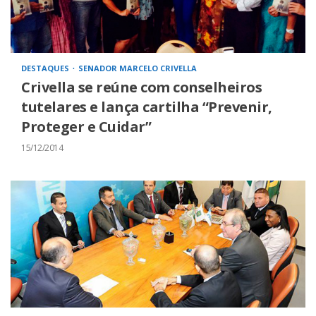
DESTAQUES
SENADOR MARCELO CRIVELLA
Crivella se reúne com conselheiros
tutelares e lança cartilha “Prevenir,
Proteger e Cuidar”
15/12/2014