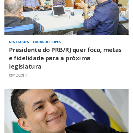
DESTAQUES
EDUARDO LOPES
Presidente do PRB/RJ quer foco, metas
e fidelidade para a próxima
legislatura
09/12/2014