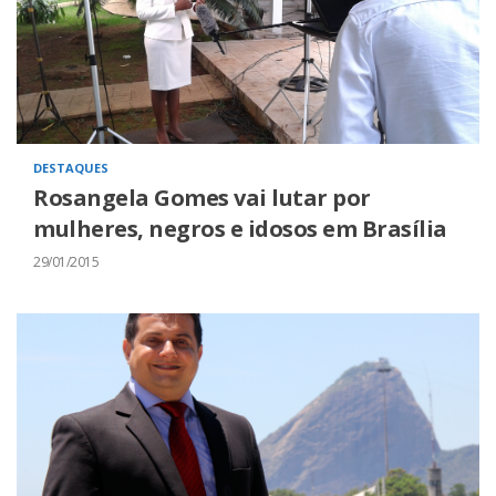
DESTAQUES
Rosangela Gomes vai lutar por
mulheres, negros e idosos em Brasília
29/01/2015