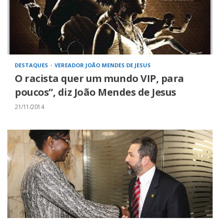
DESTAQUES
VEREADOR JOÃO MENDES DE JESUS
O racista quer um mundo VIP, para
poucos”, diz João Mendes de Jesus
21/11/2014