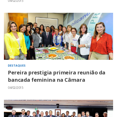
04/02/2015
DESTAQUES
Pereira prestigia primeira reunião da
bancada feminina na Câmara
04/02/2015