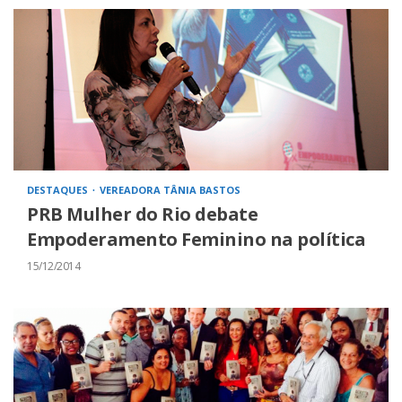
DESTAQUES
VEREADORA TÂNIA BASTOS
PRB Mulher do Rio debate
Empoderamento Feminino na política
15/12/2014