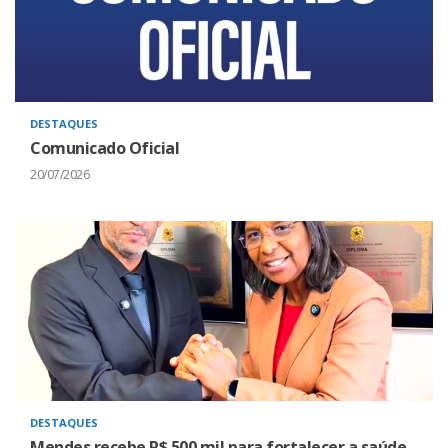
DESTAQUES
Comunicado Oficial
20/07/2026
DESTAQUES
Mendes recebe R$ 500 mil para fortalecer a saúde