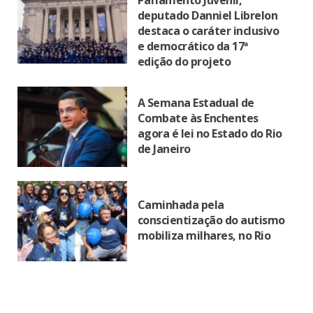
deputado Danniel Librelon
destaca o caráter inclusivo
e democrático da 17ª
edição do projeto
A Semana Estadual de
Combate às Enchentes
agora é lei no Estado do Rio
de Janeiro
Caminhada pela
conscientização do autismo
mobiliza milhares, no Rio