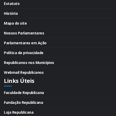
Estatuto
História
Mapa do site
Nossos Parlamentares
Parlamentares em Ação
Política de privacidade
Republicanos nos Municípios
Webmail Republicanos
Links Úteis
Faculdade Republicana
Fundação Republicana
Loja Republicana