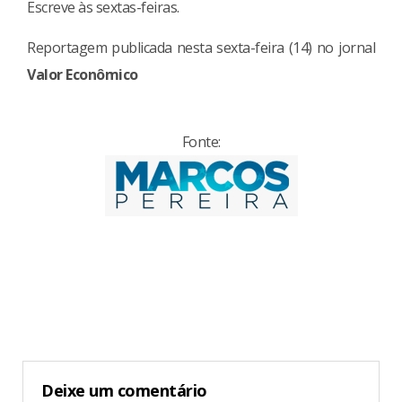
Escreve às sextas-feiras.
Reportagem publicada nesta sexta-feira (14) no jornal
Valor Econômico
Fonte:
Continue
Reading
Deixe um comentário