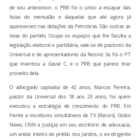
de seu antecessor, o PRB foi o único a escapar das
listas do mensalão e daquelas que até agora já
apareceram nas delações da Petrobras. São outras as
teias do partido. Ocupa os espaços que lhe faculta a
legislação eleitoral e partidária, vale-se de pastores da
Universal e de apresentadores da Record. Se foi o PT
que inventou a classe C, é o PRB que parece tirar
proveito dela.
O advogado capixaba de 42 anos, Marcos Pereira,
pastor da Universal dos 18 aos 23 anos, foi quem
executou a estratégia de crescimento do PRB. Em
frente a monitores simultâneos de TV (Record, Globo
News, CNN e Justiça) em seu escritório de advocacia,
um andar inteiro de prédio nos Jardins, o ex-dirigente