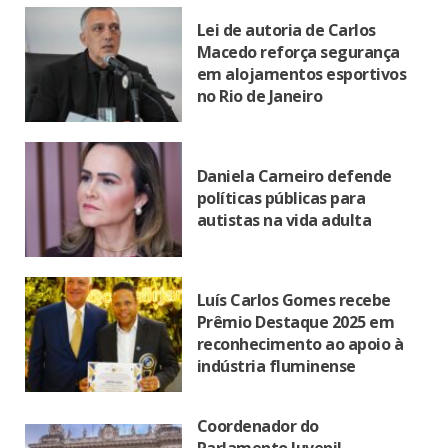
Lei de autoria de Carlos
Macedo reforça segurança
em alojamentos esportivos
no Rio de Janeiro
Daniela Carneiro defende
políticas públicas para
autistas na vida adulta
Luís Carlos Gomes recebe
Prêmio Destaque 2025 em
reconhecimento ao apoio à
indústria fluminense
Coordenador do
Parlamento Juvenil,