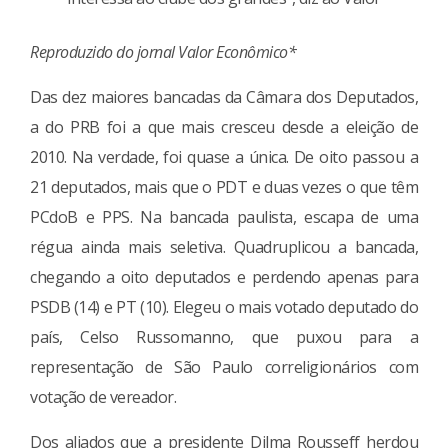
Reproduzido do jornal Valor Econômico*
Das dez maiores bancadas da Câmara dos Deputados,
a do PRB foi a que mais cresceu desde a eleição de
2010. Na verdade, foi quase a única. De oito passou a
21 deputados, mais que o PDT e duas vezes o que têm
PCdoB e PPS. Na bancada paulista, escapa de uma
régua ainda mais seletiva. Quadruplicou a bancada,
chegando a oito deputados e perdendo apenas para
PSDB (14) e PT (10). Elegeu o mais votado deputado do
país, Celso Russomanno, que puxou para a
representação de São Paulo correligionários com
votação de vereador.
Dos aliados que a presidente Dilma Rousseff herdou