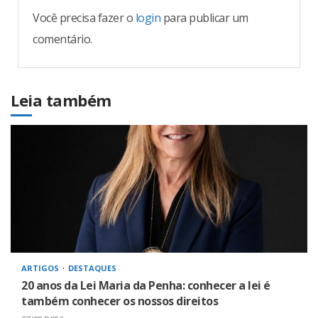
Você precisa fazer o
login
para publicar um
comentário.
Leia também
ARTIGOS
DESTAQUES
20 anos da Lei Maria da Penha: conhecer a lei é
também conhecer os nossos direitos