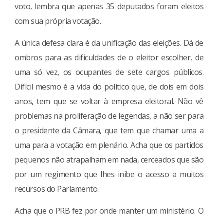
voto, lembra que apenas 35 deputados foram eleitos
com sua própria votação.
A única defesa clara é da unificação das eleições. Dá de
ombros para as dificuldades de o eleitor escolher, de
uma só vez, os ocupantes de sete cargos públicos.
Difícil mesmo é a vida do político que, de dois em dois
anos, tem que se voltar à empresa eleitoral. Não vê
problemas na proliferação de legendas, a não ser para
o presidente da Câmara, que tem que chamar uma a
uma para a votação em plenário. Acha que os partidos
pequenos não atrapalham em nada, cerceados que são
por um regimento que lhes inibe o acesso a muitos
recursos do Parlamento.
Acha que o PRB fez por onde manter um ministério. O