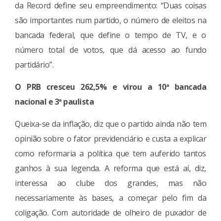
da Record define seu empreendimento: “Duas coisas
são importantes num partido, o número de eleitos na
bancada federal, que define o tempo de TV, e o
número total de votos, que dá acesso ao fundo
partidário”.
O PRB cresceu 262,5% e virou a 10ª bancada
nacional e 3ª paulista
Queixa-se da inflação, diz que o partido ainda não tem
opinião sobre o fator previdenciário e custa a explicar
como reformaria a política que tem auferido tantos
ganhos à sua legenda. A reforma que está aí, diz,
interessa ao clube dos grandes, mas não
necessariamente às bases, a começar pelo fim da
coligação. Com autoridade de olheiro de puxador de