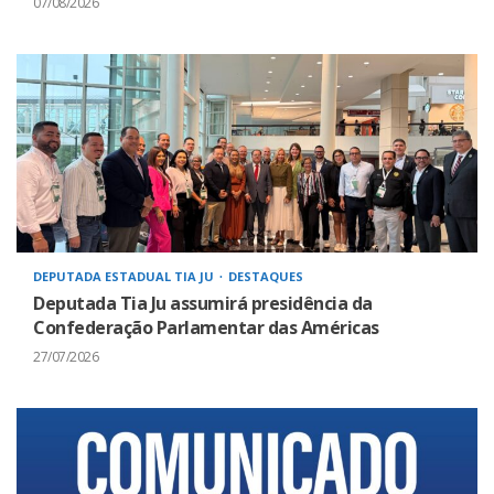
07/08/2026
DEPUTADA ESTADUAL TIA JU
DESTAQUES
Deputada Tia Ju assumirá presidência da
Confederação Parlamentar das Américas
27/07/2026