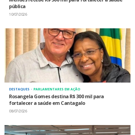
pública
10/07/2026
DESTAQUES
PARLAMENTARES EM AÇÃO
Rosangela Gomes destina R$ 300 mil para
fortalecer a saúde em Cantagalo
08/07/2026