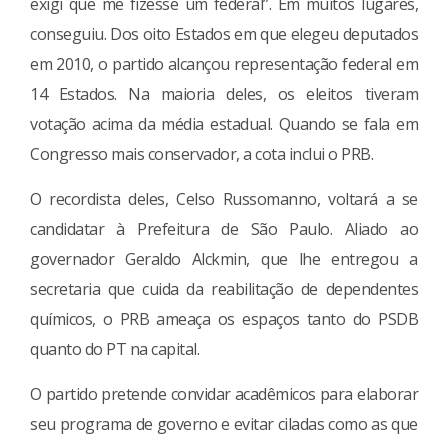
exigi que me fizesse um federal”. Em muitos lugares,
conseguiu. Dos oito Estados em que elegeu deputados
em 2010, o partido alcançou representação federal em
14 Estados. Na maioria deles, os eleitos tiveram
votação acima da média estadual. Quando se fala em
Congresso mais conservador, a cota inclui o PRB.
O recordista deles, Celso Russomanno, voltará a se
candidatar à Prefeitura de São Paulo. Aliado ao
governador Geraldo Alckmin, que lhe entregou a
secretaria que cuida da reabilitação de dependentes
químicos, o PRB ameaça os espaços tanto do PSDB
quanto do PT na capital.
O partido pretende convidar acadêmicos para elaborar
seu programa de governo e evitar ciladas como as que