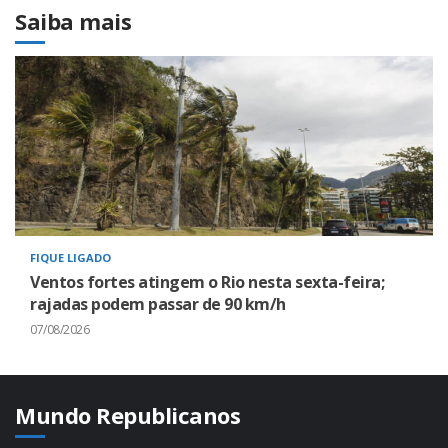
Saiba mais
FIQUE LIGADO
Ventos fortes atingem o Rio nesta sexta-feira;
rajadas podem passar de 90 km/h
07/08/2026
Mundo Republicanos