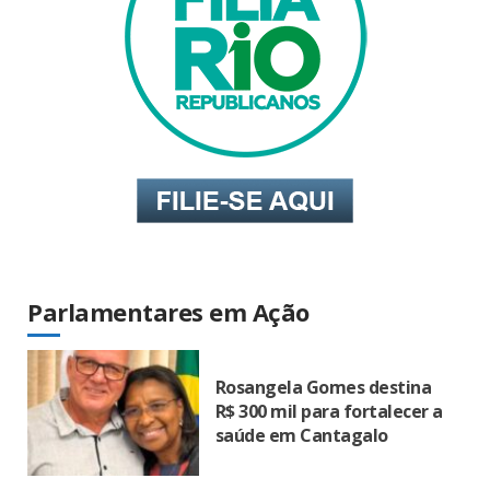
Parlamentares em Ação
Rosangela Gomes destina
R$ 300 mil para fortalecer a
saúde em Cantagalo