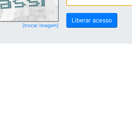
[trocar imagem]