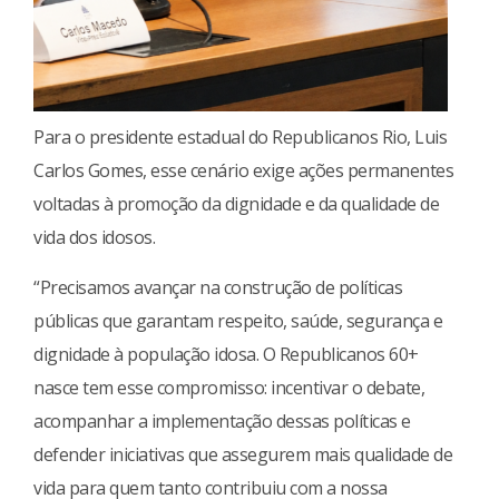
Para o presidente estadual do Republicanos Rio, Luis
Carlos Gomes, esse cenário exige ações permanentes
voltadas à promoção da dignidade e da qualidade de
vida dos idosos.
“Precisamos avançar na construção de políticas
públicas que garantam respeito, saúde, segurança e
dignidade à população idosa. O Republicanos 60+
nasce tem esse compromisso: incentivar o debate,
acompanhar a implementação dessas políticas e
defender iniciativas que assegurem mais qualidade de
vida para quem tanto contribuiu com a nossa