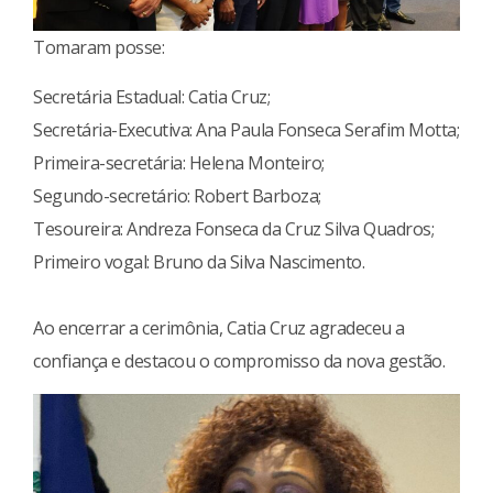
Tomaram posse:
Secretária Estadual: Catia Cruz;
Secretária-Executiva: Ana Paula Fonseca Serafim Motta;
Primeira-secretária: Helena Monteiro;
Segundo-secretário: Robert Barboza;
Tesoureira: Andreza Fonseca da Cruz Silva Quadros;
Primeiro vogal: Bruno da Silva Nascimento.
Ao encerrar a cerimônia, Catia Cruz agradeceu a
confiança e destacou o compromisso da nova gestão.