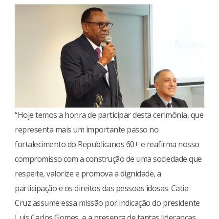
“Hoje temos a honra de participar desta cerimônia, que
representa mais um importante passo no
fortalecimento do Republicanos 60+ e reafirma nosso
compromisso com a construção de uma sociedade que
respeite, valorize e promova a dignidade, a
participação e os direitos das pessoas idosas. Catia
Cruz assume essa missão por indicação do presidente
Luis Carlos Gomes, e a presença de tantas lideranças