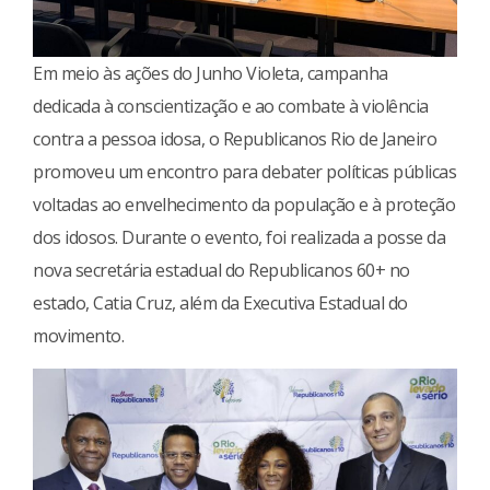
Em meio às ações do Junho Violeta, campanha
dedicada à conscientização e ao combate à violência
contra a pessoa idosa, o Republicanos Rio de Janeiro
promoveu um encontro para debater políticas públicas
voltadas ao envelhecimento da população e à proteção
dos idosos. Durante o evento, foi realizada a posse da
nova secretária estadual do Republicanos 60+ no
estado, Catia Cruz, além da Executiva Estadual do
movimento.