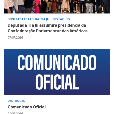
DEPUTADA ESTADUAL TIA JU
DESTAQUES
Deputada Tia Ju assumirá presidência da
Confederação Parlamentar das Américas
27/07/2026
DESTAQUES
Comunicado Oficial
20/07/2026