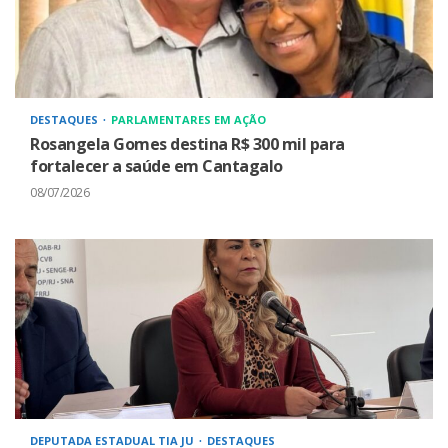
DESTAQUES
PARLAMENTARES EM AÇÃO
Rosangela Gomes destina R$ 300 mil para
fortalecer a saúde em Cantagalo
08/07/2026
DEPUTADA ESTADUAL TIA JU
DESTAQUES