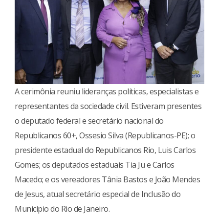
A cerimônia reuniu lideranças políticas, especialistas e
representantes da sociedade civil. Estiveram presentes
o deputado federal e secretário nacional do
Republicanos 60+, Ossesio Silva (Republicanos-PE); o
presidente estadual do Republicanos Rio, Luis Carlos
Gomes; os deputados estaduais Tia Ju e Carlos
Macedo; e os vereadores Tânia Bastos e João Mendes
de Jesus, atual secretário especial de Inclusão do
Município do Rio de Janeiro.