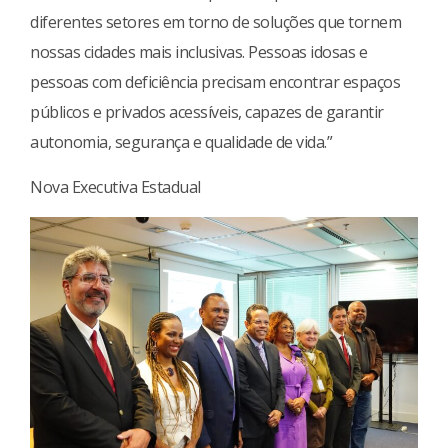
diferentes setores em torno de soluções que tornem
nossas cidades mais inclusivas. Pessoas idosas e
pessoas com deficiência precisam encontrar espaços
públicos e privados acessíveis, capazes de garantir
autonomia, segurança e qualidade de vida.”
Nova Executiva Estadual