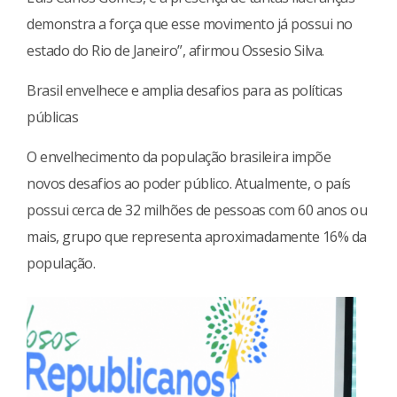
demonstra a força que esse movimento já possui no
estado do Rio de Janeiro”, afirmou Ossesio Silva.
Brasil envelhece e amplia desafios para as políticas
públicas
O envelhecimento da população brasileira impõe
novos desafios ao poder público. Atualmente, o país
possui cerca de 32 milhões de pessoas com 60 anos ou
mais, grupo que representa aproximadamente 16% da
população.