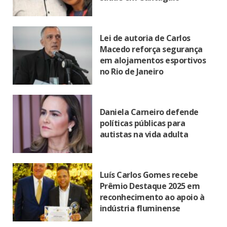
Lei de autoria de Carlos
Macedo reforça segurança
em alojamentos esportivos
no Rio de Janeiro
Daniela Carneiro defende
políticas públicas para
autistas na vida adulta
Luís Carlos Gomes recebe
Prêmio Destaque 2025 em
reconhecimento ao apoio à
indústria fluminense