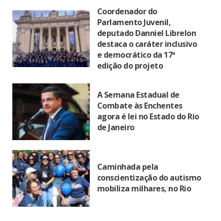
Coordenador do
Parlamento Juvenil,
deputado Danniel Librelon
destaca o caráter inclusivo
e democrático da 17ª
edição do projeto
A Semana Estadual de
Combate às Enchentes
agora é lei no Estado do Rio
de Janeiro
Caminhada pela
conscientização do autismo
mobiliza milhares, no Rio