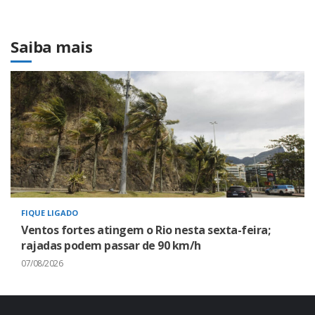
Saiba mais
FIQUE LIGADO
Ventos fortes atingem o Rio nesta sexta-feira;
rajadas podem passar de 90 km/h
07/08/2026