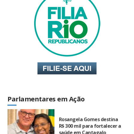
Parlamentares em Ação
Rosangela Gomes destina
R$ 300 mil para fortalecer a
saúde em Cantagalo