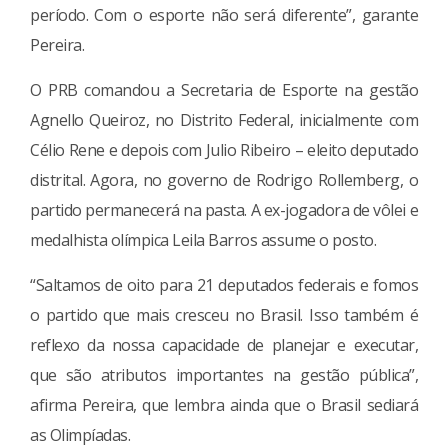
período. Com o esporte não será diferente”, garante
Pereira.
O PRB comandou a Secretaria de Esporte na gestão
Agnello Queiroz, no Distrito Federal, inicialmente com
Célio Rene e depois com Julio Ribeiro – eleito deputado
distrital. Agora, no governo de Rodrigo Rollemberg, o
partido permanecerá na pasta. A ex-jogadora de vôlei e
medalhista olímpica Leila Barros assume o posto.
“Saltamos de oito para 21 deputados federais e fomos
o partido que mais cresceu no Brasil. Isso também é
reflexo da nossa capacidade de planejar e executar,
que são atributos importantes na gestão pública”,
afirma Pereira, que lembra ainda que o Brasil sediará
as Olimpíadas.