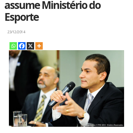
assume Ministério do
Esporte
23/12/2014