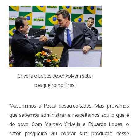
Crivella e Lopes desenvolvem setor
pesqueiro no Brasil
“Assumimos a Pesca desacreditados. Mas provamos
que sabemos administrar e respeitamos aquilo que é
do povo. Com Marcelo Crivella e Eduardo Lopes, o
setor pesqueiro viu dobrar sua produção nesse