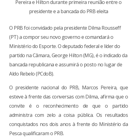
Pereira e Hilton durante primeira reunião entre o
presidente e a bancada do PRB eleita
O PRB foi convidado pela presidente Dilma Rousseff
(PT) a compor seu novo governo e comandará o
Ministério do Esporte. O deputado federal e líder do
partido na Câmara, George Hilton (MG), é o indicado da
bancada republicana e assumirá o posto no lugar de
Aldo Rebelo (PCdoB).
O presidente nacional do PRB, Marcos Pereira, que
esteve à frente das conversas com Dilma, afirma que o
convite é o reconhecimento de que o partido
administra com zelo a coisa pública. Os resultados
conquistados nos dois anos à frente do Ministério da
Pesca qualificaram o PRB.