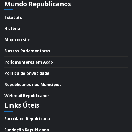
Mundo Republicanos
Estatuto
História
Mapa do site
Nossos Parlamentares
Parlamentares em Ação
Política de privacidade
Republicanos nos Municípios
Webmail Republicanos
Links Úteis
Faculdade Republicana
Fundação Republicana