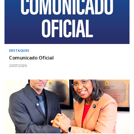
DESTAQUES
Comunicado Oficial
20/07/2026