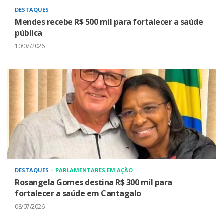
DESTAQUES
Mendes recebe R$ 500 mil para fortalecer a saúde
pública
10/07/2026
DESTAQUES
PARLAMENTARES EM AÇÃO
Rosangela Gomes destina R$ 300 mil para
fortalecer a saúde em Cantagalo
08/07/2026