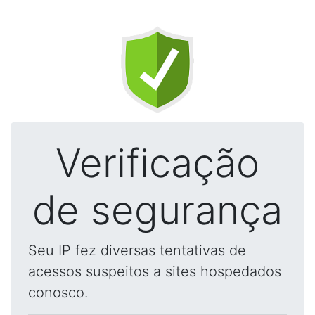
Verificação
de segurança
Seu IP fez diversas tentativas de
acessos suspeitos a sites hospedados
conosco.