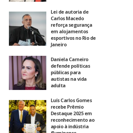
Lei de autoria de
Carlos Macedo
reforça segurança
em alojamentos
esportivos no Rio de
Janeiro
Daniela Carneiro
defende políticas
públicas para
autistas na vida
adulta
Luís Carlos Gomes
recebe Prêmio
Destaque 2025 em
reconhecimento ao
apoio à indústria