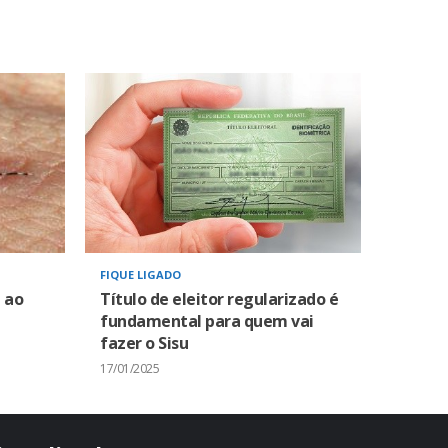
FIQUE LIGADO
 ao
Título de eleitor regularizado é
fundamental para quem vai
fazer o Sisu
17/01/2025