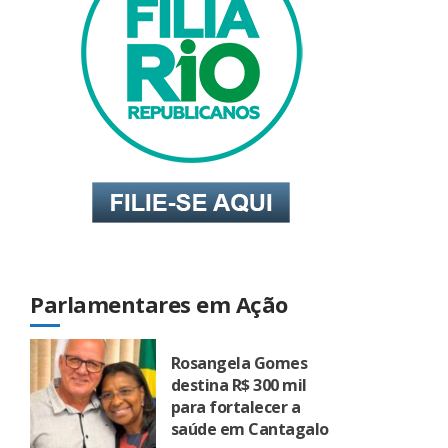
Parlamentares em Ação
Rosangela Gomes
destina R$ 300 mil
para fortalecer a
saúde em Cantagalo