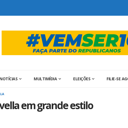
NOTÍCIAS
MULTIMÍDIA
ELEIÇÕES
FILIE-SE A
LLA
vella em grande estilo