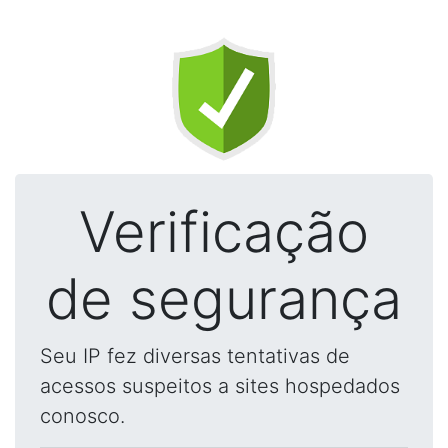
Verificação
de segurança
Seu IP fez diversas tentativas de
acessos suspeitos a sites hospedados
conosco.