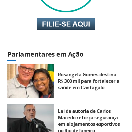
Parlamentares em Ação
Rosangela Gomes destina
R$ 300 mil para fortalecer a
saúde em Cantagalo
Lei de autoria de Carlos
Macedo reforça segurança
em alojamentos esportivos
no Rio de Janeiro