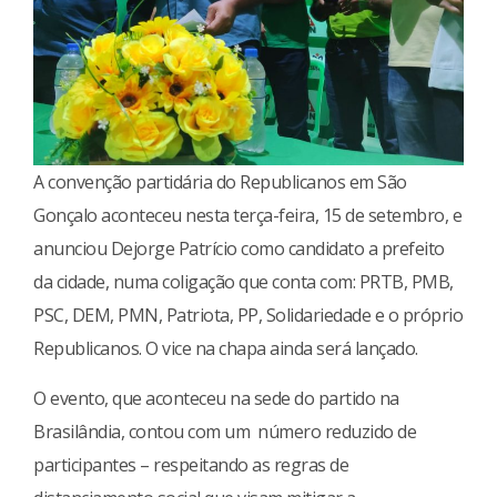
A convenção partidária do Republicanos em São
Gonçalo aconteceu nesta terça-feira, 15 de setembro, e
anunciou Dejorge Patrício como candidato a prefeito
da cidade, numa coligação que conta com: PRTB, PMB,
PSC, DEM, PMN, Patriota, PP, Solidariedade e o próprio
Republicanos. O vice na chapa ainda será lançado.
O evento, que aconteceu na sede do partido na
Brasilândia, contou com um número reduzido de
participantes – respeitando as regras de