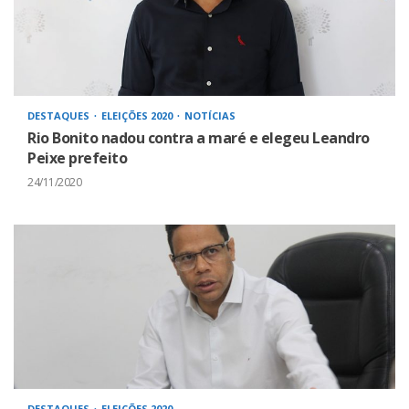
DESTAQUES
ELEIÇÕES 2020
NOTÍCIAS
Rio Bonito nadou contra a maré e elegeu Leandro
Peixe prefeito
24/11/2020
DESTAQUES
ELEIÇÕES 2020