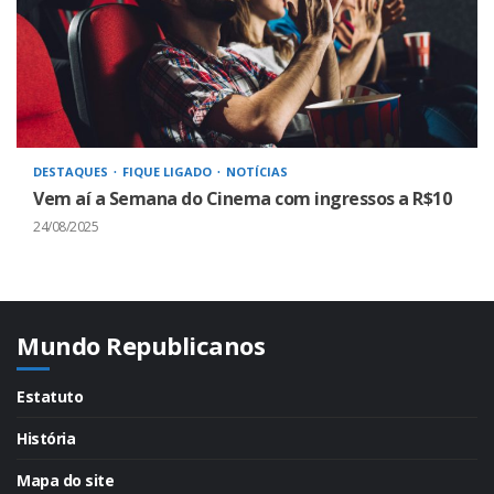
DESTAQUES
FIQUE LIGADO
NOTÍCIAS
Vem aí a Semana do Cinema com ingressos a R$10
24/08/2025
Mundo Republicanos
Estatuto
História
Mapa do site