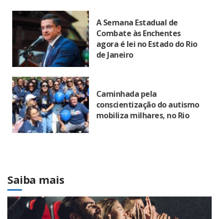
A Semana Estadual de
Combate às Enchentes
agora é lei no Estado do Rio
de Janeiro
Caminhada pela
conscientização do autismo
mobiliza milhares, no Rio
Saiba mais