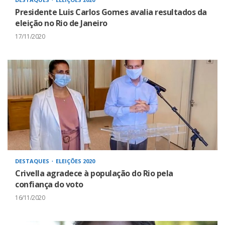
Presidente Luis Carlos Gomes avalia resultados da
eleição no Rio de Janeiro
17/11/2020
DESTAQUES
ELEIÇÕES 2020
Crivella agradece à população do Rio pela
confiança do voto
16/11/2020