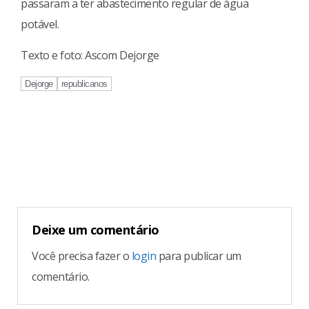
passaram a ter abastecimento regular de água
potável.
Texto e foto: Ascom Dejorge
Dejorge
republicanos
Continue
Reading
Deixe um comentário
Você precisa fazer o
login
para publicar um
comentário.