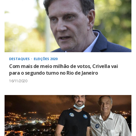
DESTAQUES
ELEIÇÕES 2020
Com mais de meio milhão de votos, Crivella vai
para o segundo turno no Rio de Janeiro
16/11/2020