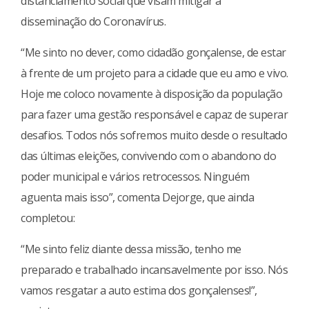
distanciamento social que visam mitigar a
disseminação do Coronavírus.
“Me sinto no dever, como cidadão gonçalense, de estar
à frente de um projeto para a cidade que eu amo e vivo.
Hoje me coloco novamente à disposição da população
para fazer uma gestão responsável e capaz de superar
desafios. Todos nós sofremos muito desde o resultado
das últimas eleições, convivendo com o abandono do
poder municipal e vários retrocessos. Ninguém
aguenta mais isso”, comenta Dejorge, que ainda
completou:
“Me sinto feliz diante dessa missão, tenho me
preparado e trabalhado incansavelmente por isso. Nós
vamos resgatar a auto estima dos gonçalenses!”,