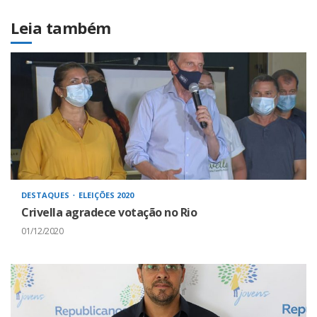
Leia também
DESTAQUES
ELEIÇÕES 2020
Crivella agradece votação no Rio
01/12/2020