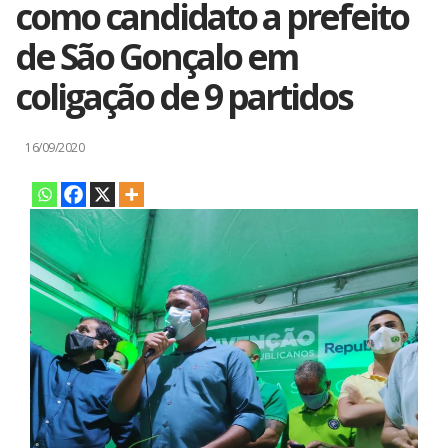
como candidato a prefeito
de São Gonçalo em
coligação de 9 partidos
16/09/2020