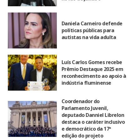
Daniela Carneiro defende
políticas públicas para
autistas na vida adulta
Luís Carlos Gomes recebe
Prêmio Destaque 2025 em
reconhecimento ao apoio à
indústria fluminense
Coordenador do
Parlamento Juvenil,
deputado Danniel Librelon
destaca o caráter inclusivo
e democrático da 17ª
edição do projeto