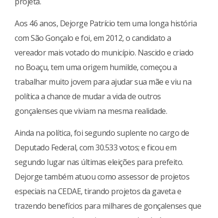
projeta.
Aos 46 anos, Dejorge Patrício tem uma longa história
com São Gonçalo e foi, em 2012, o candidato a
vereador mais votado do município. Nascido e criado
no Boaçu, tem uma origem humilde, começou a
trabalhar muito jovem para ajudar sua mãe e viu na
política a chance de mudar a vida de outros
gonçalenses que viviam na mesma realidade.
Ainda na política, foi segundo suplente no cargo de
Deputado Federal, com 30.533 votos; e ficou em
segundo lugar nas últimas eleições para prefeito.
Dejorge também atuou como assessor de projetos
especiais na CEDAE, tirando projetos da gaveta e
trazendo benefícios para milhares de gonçalenses que