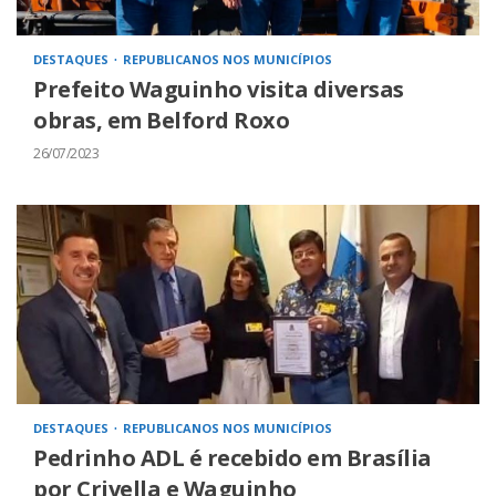
DESTAQUES
REPUBLICANOS NOS MUNICÍPIOS
Prefeito Waguinho visita diversas
obras, em Belford Roxo
26/07/2023
DESTAQUES
REPUBLICANOS NOS MUNICÍPIOS
Pedrinho ADL é recebido em Brasília
por Crivella e Waguinho