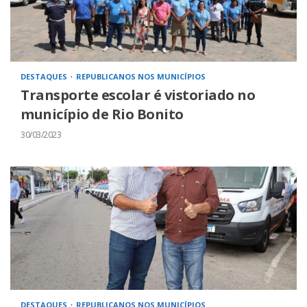
DESTAQUES
REPUBLICANOS NOS MUNICÍPIOS
Transporte escolar é vistoriado no
município de Rio Bonito
30/03/2023
DESTAQUES
REPUBLICANOS NOS MUNICÍPIOS