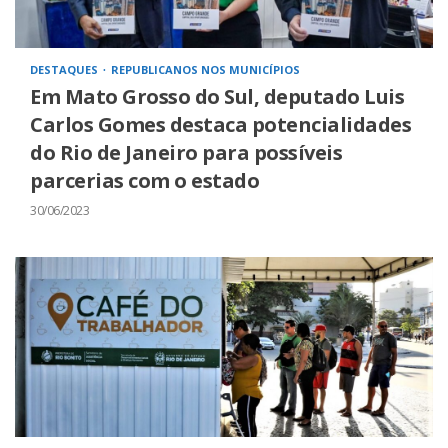
DESTAQUES
REPUBLICANOS NOS MUNICÍPIOS
Em Mato Grosso do Sul, deputado Luis
Carlos Gomes destaca potencialidades
do Rio de Janeiro para possíveis
parcerias com o estado
30/06/2023