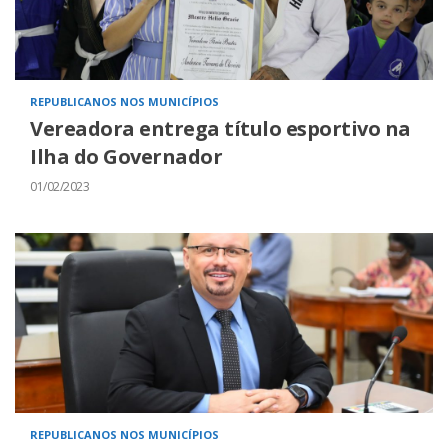
REPUBLICANOS NOS MUNICÍPIOS
Vereadora entrega título esportivo na
Ilha do Governador
01/02/2023
REPUBLICANOS NOS MUNICÍPIOS