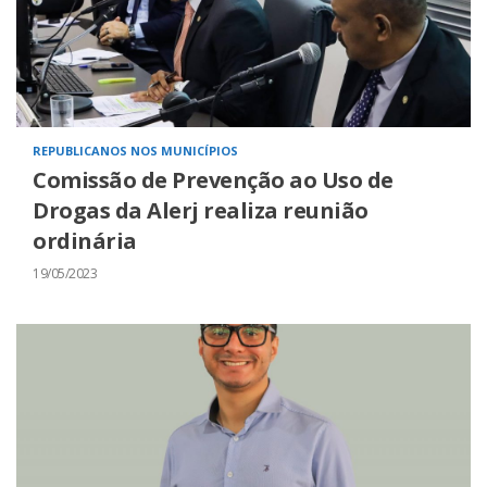
REPUBLICANOS NOS MUNICÍPIOS
Comissão de Prevenção ao Uso de
Drogas da Alerj realiza reunião
ordinária
19/05/2023