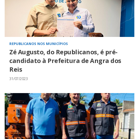
REPUBLICANOS NOS MUNICÍPIOS
Zé Augusto, do Republicanos, é pré-
candidato à Prefeitura de Angra dos
Reis
31/07/2023