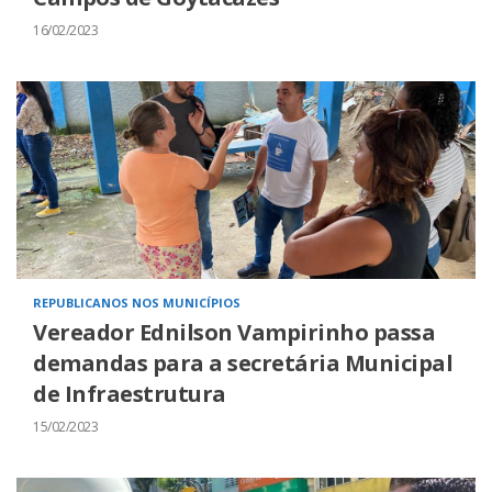
16/02/2023
REPUBLICANOS NOS MUNICÍPIOS
Vereador Ednilson Vampirinho passa
demandas para a secretária Municipal
de Infraestrutura
15/02/2023