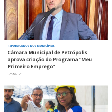
REPUBLICANOS NOS MUNICÍPIOS
Câmara Municipal de Petrópolis
aprova criação do Programa “Meu
Primeiro Emprego”
02/05/2023