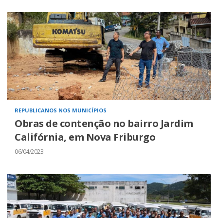
REPUBLICANOS NOS MUNICÍPIOS
Obras de contenção no bairro Jardim
Califórnia, em Nova Friburgo
06/04/2023