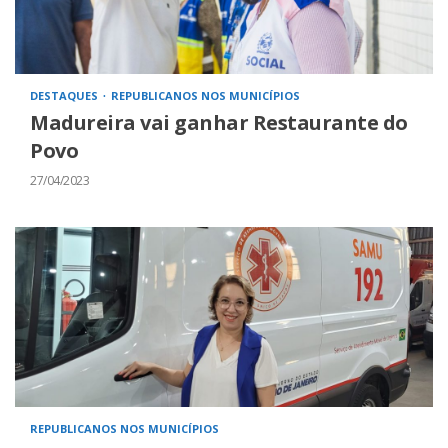
DESTAQUES
REPUBLICANOS NOS MUNICÍPIOS
Madureira vai ganhar Restaurante do
Povo
27/04/2023
REPUBLICANOS NOS MUNICÍPIOS