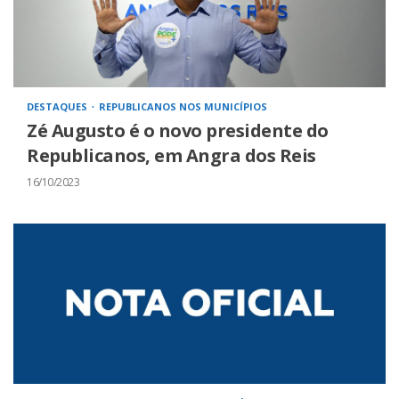
DESTAQUES
REPUBLICANOS NOS MUNICÍPIOS
Zé Augusto é o novo presidente do
Republicanos, em Angra dos Reis
16/10/2023