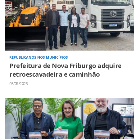
REPUBLICANOS NOS MUNICÍPIOS
Prefeitura de Nova Friburgo adquire
retroescavadeira e caminhão
03/07/2023