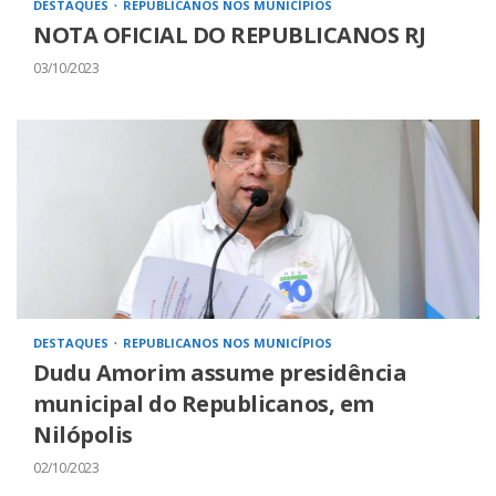
DESTAQUES
REPUBLICANOS NOS MUNICÍPIOS
NOTA OFICIAL DO REPUBLICANOS RJ
03/10/2023
DESTAQUES
REPUBLICANOS NOS MUNICÍPIOS
Dudu Amorim assume presidência
municipal do Republicanos, em
Nilópolis
02/10/2023