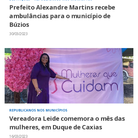
Prefeito Alexandre Martins recebe
ambulâncias para o município de
Búzios
30/03/2023
REPUBLICANOS NOS MUNICÍPIOS
Vereadora Leide comemora o mês das
mulheres, em Duque de Caxias
16/03/2023