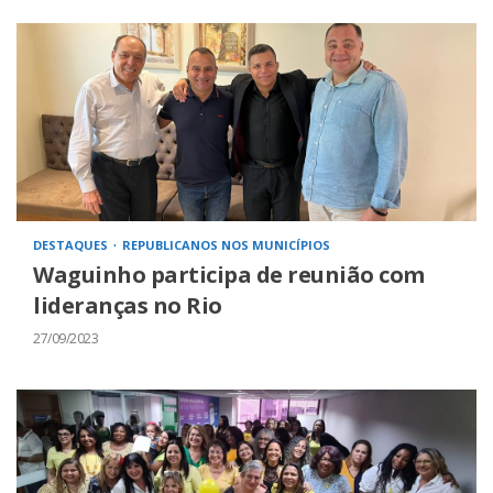
DESTAQUES
REPUBLICANOS NOS MUNICÍPIOS
Waguinho participa de reunião com
lideranças no Rio
27/09/2023