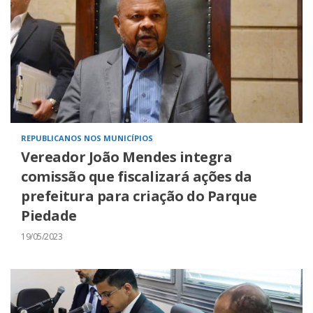
REPUBLICANOS NOS MUNICÍPIOS
Vereador João Mendes integra
comissão que fiscalizará ações da
prefeitura para criação do Parque
Piedade
19/05/2023