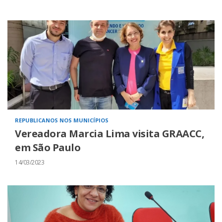
REPUBLICANOS NOS MUNICÍPIOS
Vereadora Marcia Lima visita GRAACC,
em São Paulo
14/03/2023