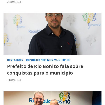
23/08/2023
DESTAQUES
REPUBLICANOS NOS MUNICÍPIOS
Prefeito de Rio Bonito fala sobre
conquistas para o município
11/08/2023