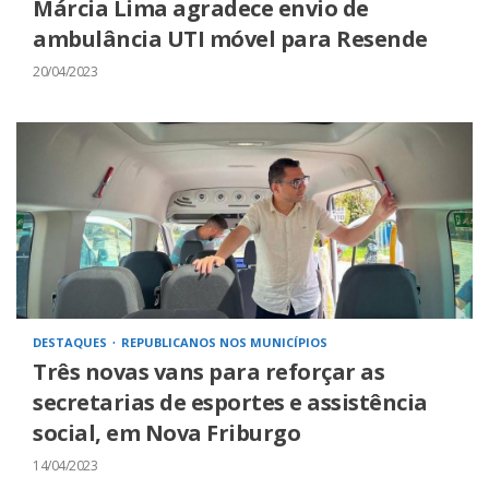
Márcia Lima agradece envio de
ambulância UTI móvel para Resende
20/04/2023
DESTAQUES
REPUBLICANOS NOS MUNICÍPIOS
Três novas vans para reforçar as
secretarias de esportes e assistência
social, em Nova Friburgo
14/04/2023