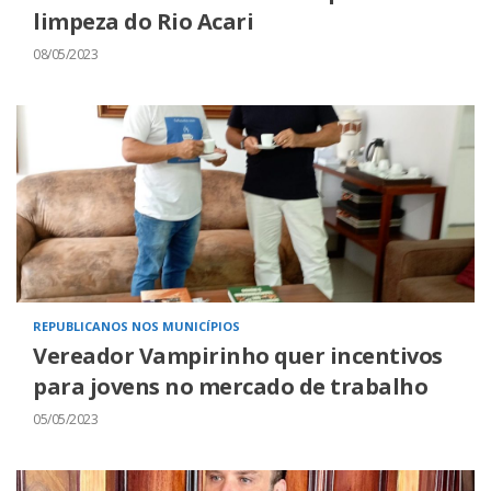
limpeza do Rio Acari
08/05/2023
REPUBLICANOS NOS MUNICÍPIOS
Vereador Vampirinho quer incentivos
para jovens no mercado de trabalho
05/05/2023