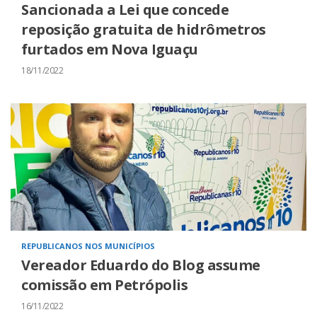
Sancionada a Lei que concede
reposição gratuita de hidrômetros
furtados em Nova Iguaçu
18/11/2022
REPUBLICANOS NOS MUNICÍPIOS
Vereador Eduardo do Blog assume
comissão em Petrópolis
16/11/2022