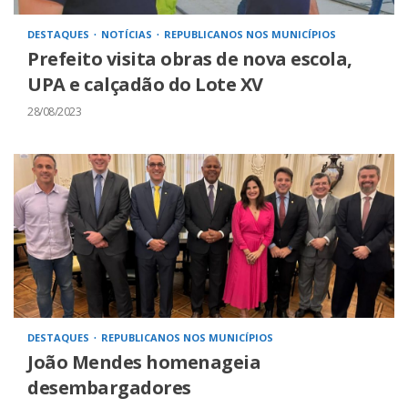
DESTAQUES
NOTÍCIAS
REPUBLICANOS NOS MUNICÍPIOS
Prefeito visita obras de nova escola,
UPA e calçadão do Lote XV
28/08/2023
DESTAQUES
REPUBLICANOS NOS MUNICÍPIOS
João Mendes homenageia
desembargadores