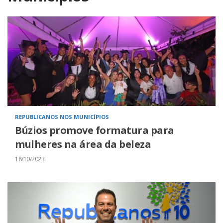
REPUBLICANOS NOS MUNICÍPIOS
Búzios promove formatura para
mulheres na área da beleza
18/10/2023