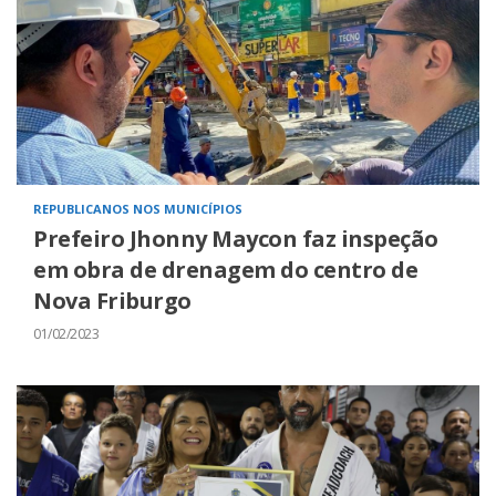
REPUBLICANOS NOS MUNICÍPIOS
Prefeiro Jhonny Maycon faz inspeção
em obra de drenagem do centro de
Nova Friburgo
01/02/2023