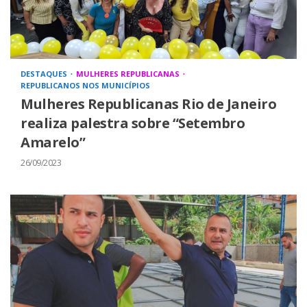
DESTAQUES
MULHERES REPUBLICANAS
REPUBLICANOS NOS MUNICÍPIOS
Mulheres Republicanas Rio de Janeiro
realiza palestra sobre “Setembro
Amarelo”
26/09/2023