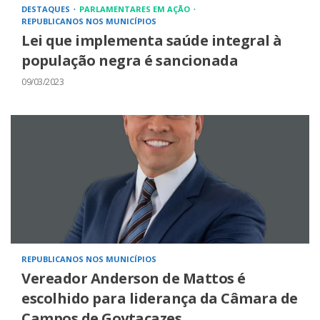
DESTAQUES
PARLAMENTARES EM AÇÃO
REPUBLICANOS NOS MUNICÍPIOS
Lei que implementa saúde integral à
população negra é sancionada
09/03/2023
REPUBLICANOS NOS MUNICÍPIOS
Vereador Anderson de Mattos é
escolhido para liderança da Câmara de
Campos de Goytacazes