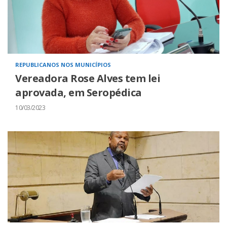
REPUBLICANOS NOS MUNICÍPIOS
Vereadora Rose Alves tem lei
aprovada, em Seropédica
10/03/2023