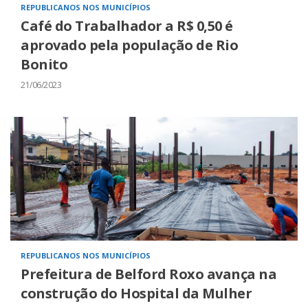
REPUBLICANOS NOS MUNICÍPIOS
Café do Trabalhador a R$ 0,50 é
aprovado pela população de Rio
Bonito
21/06/2023
REPUBLICANOS NOS MUNICÍPIOS
Prefeitura de Belford Roxo avança na
construção do Hospital da Mulher