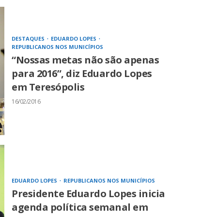
DESTAQUES
EDUARDO LOPES
REPUBLICANOS NOS MUNICÍPIOS
“Nossas metas não são apenas
para 2016”, diz Eduardo Lopes
em Teresópolis
16/02/2016
EDUARDO LOPES
REPUBLICANOS NOS MUNICÍPIOS
Presidente Eduardo Lopes inicia
agenda política semanal em