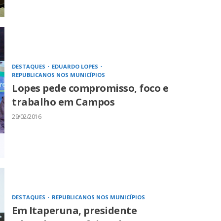
DESTAQUES
EDUARDO LOPES
REPUBLICANOS NOS MUNICÍPIOS
Lopes pede compromisso, foco e
trabalho em Campos
29/02/2016
DESTAQUES
REPUBLICANOS NOS MUNICÍPIOS
Em Itaperuna, presidente