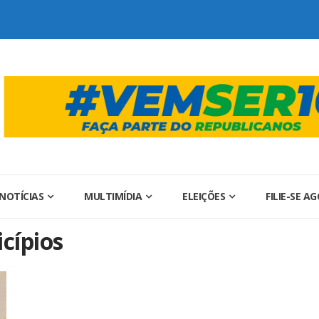
NOTÍCIAS
MULTIMÍDIA
ELEIÇÕES
FILIE-SE A
cípios