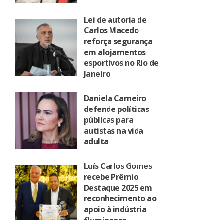
Lei de autoria de
Carlos Macedo
reforça segurança
em alojamentos
esportivos no Rio de
Janeiro
Daniela Carneiro
defende políticas
públicas para
autistas na vida
adulta
Luís Carlos Gomes
recebe Prêmio
Destaque 2025 em
reconhecimento ao
apoio à indústria