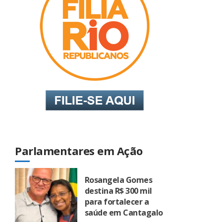
Parlamentares em Ação
Rosangela Gomes
destina R$ 300 mil
para fortalecer a
saúde em Cantagalo