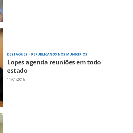
DESTAQUES
REPUBLICANOS NOS MUNICÍPIOS
Lopes agenda reuniões em todo
estado
11/01/2016