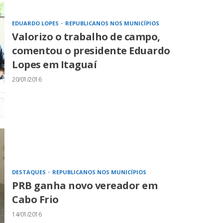
EDUARDO LOPES
REPUBLICANOS NOS MUNICÍPIOS
Valorizo o trabalho de campo,
comentou o presidente Eduardo
Lopes em Itaguaí
20/01/2016
DESTAQUES
REPUBLICANOS NOS MUNICÍPIOS
PRB ganha novo vereador em
Cabo Frio
14/01/2016