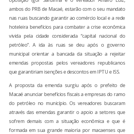
ambos do PRB de Macaé, estarão com o seu mandato
nas ruas buscando garantir ao comércio local e a rede
hoteleira benefícios para combater a crise econômica
vivida pela cidade considerada “capital nacional do
petróleo”. A ida às ruas se deu após o governo
municipal orientar a bancada da situação a rejeitar
emendas propostas pelos vereadores republicanos
que garantiriam isenções e descontos em IPTU e ISS.
A proposta da emenda surgiu após o prefeito de
Macaé anunciar benefícios fiscais a empresas do ramo
do petróleo no município. Os vereadores buscaram
através das emendas garantir o apoio a setores que
sofrem demais com a situação econômica e que é
formada em sua grande maioria por macaenses que