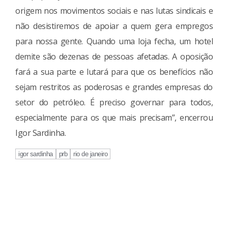
origem nos movimentos sociais e nas lutas sindicais e
não desistiremos de apoiar a quem gera empregos
para nossa gente. Quando uma loja fecha, um hotel
demite são dezenas de pessoas afetadas. A oposição
fará a sua parte e lutará para que os benefícios não
sejam restritos as poderosas e grandes empresas do
setor do petróleo. É preciso governar para todos,
especialmente para os que mais precisam”, encerrou
Igor Sardinha.
igor sardinha
prb
rio de janeiro
Continue
Reading