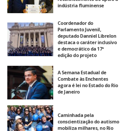
indústria fluminense
Coordenador do
Parlamento Juvenil,
deputado Danniel Librelon
destaca o caráter inclusivo
e democrático da 17ª
edição do projeto
A Semana Estadual de
Combate às Enchentes
agora é lei no Estado do Rio
de Janeiro
Caminhada pela
conscientização do autismo
mobiliza milhares, no Rio