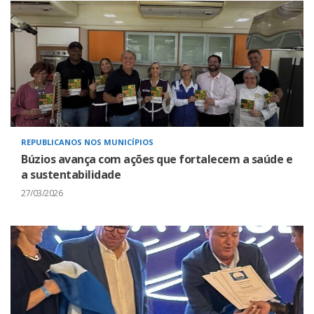
REPUBLICANOS NOS MUNICÍPIOS
Búzios avança com ações que fortalecem a saúde e
a sustentabilidade
27/03/2026