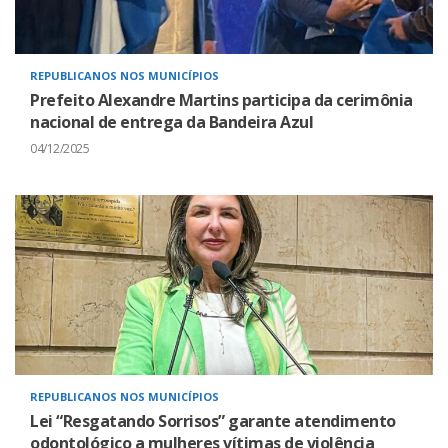
REPUBLICANOS NOS MUNICÍPIOS
Prefeito Alexandre Martins participa da cerimônia
nacional de entrega da Bandeira Azul
04/12/2025
REPUBLICANOS NOS MUNICÍPIOS
Lei “Resgatando Sorrisos” garante atendimento
odontológico a mulheres vítimas de violência