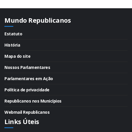
Mundo Republicanos
Estatuto
História
Mapa do site
Nossos Parlamentares
Parlamentares em Ação
Política de privacidade
Republicanos nos Municípios
Webmail Republicanos
Links Úteis