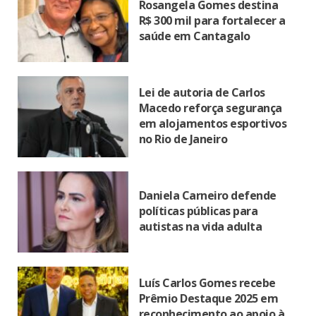
Rosangela Gomes destina
R$ 300 mil para fortalecer a
saúde em Cantagalo
Lei de autoria de Carlos
Macedo reforça segurança
em alojamentos esportivos
no Rio de Janeiro
Daniela Carneiro defende
políticas públicas para
autistas na vida adulta
Luís Carlos Gomes recebe
Prêmio Destaque 2025 em
reconhecimento ao apoio à