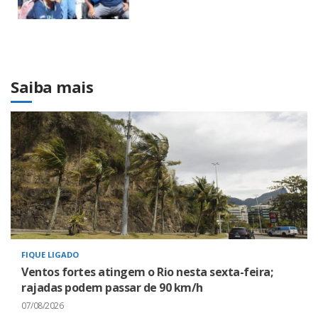
Saiba mais
FIQUE LIGADO
Ventos fortes atingem o Rio nesta sexta-feira;
rajadas podem passar de 90 km/h
07/08/2026