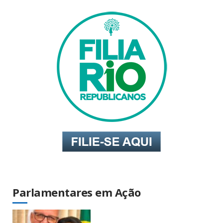
Parlamentares em Ação