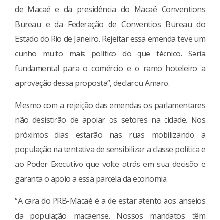
de Macaé e da presidência do Macaé Conventions
Bureau e da Federação de Conventios Bureau do
Estado do Rio de Janeiro. Rejeitar essa emenda teve um
cunho muito mais político do que técnico. Seria
fundamental para o comércio e o ramo hoteleiro a
aprovação dessa proposta”, declarou Amaro.
Mesmo com a rejeição das emendas os parlamentares
não desistirão de apoiar os setores na cidade. Nos
próximos dias estarão nas ruas mobilizando a
população na tentativa de sensibilizar a classe política e
ao Poder Executivo que volte atrás em sua decisão e
garanta o apoio a essa parcela da economia.
“A cara do PRB-Macaé é a de estar atento aos anseios
da população macaense. Nossos mandatos têm