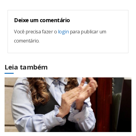
Deixe um comentário
Você precisa fazer o
login
para publicar um
comentário.
Leia também