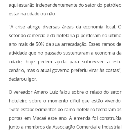
aqui estarão independentemente do setor do petróleo
estar na cidade ou não.
“A crise atinge diversas áreas da economia local. O
setor do comércio e da hotelaria já perderam no último
ano mais de 50% da sua arrecadação. Esses ramos de
atividade que no passado sustentaram a economia da
cidade, hoje pedem ajuda para sobreviver a este
cenário, mas o atual governo preferiu virar às costas”,
declarou Igor.
O vereador Amaro Luiz falou sobre o relato do setor
hoteleiro sobre o momento difícil que estão vivendo.
“Sete estabelecimentos do ramo hoteleiro fecharam as
portas em Macaé este ano. A emenda foi construída
junto a membros da Associação Comercial e Industrial