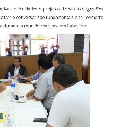
ativas, dificuldades e projetos. Todas as sugestões
, ouvir e conversar são fundamentais e termômetro
e durante a reunião realizada em Cabo Frio.