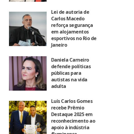
Lei de autoria de
Carlos Macedo
reforça segurança
em alojamentos
esportivos no Rio de
Janeiro
Daniela Carneiro
defende políticas
públicas para
autistas na vida
adulta
Luís Carlos Gomes
recebe Prêmio
Destaque 2025 em
reconhecimento ao
apoio à indústria