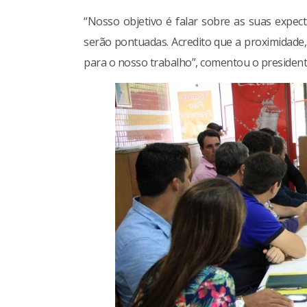
“Nosso objetivo é falar sobre as suas expect
serão pontuadas. Acredito que a proximidade
para o nosso trabalho”, comentou o president