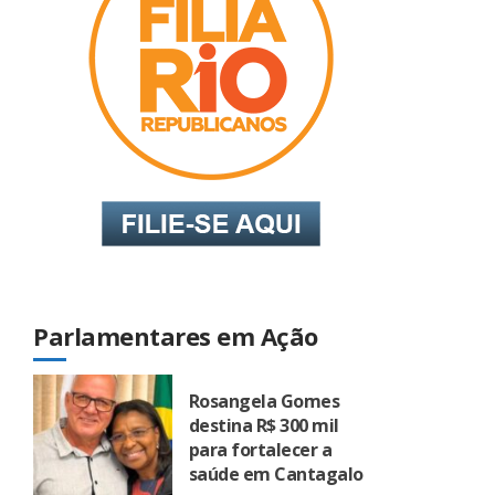
Parlamentares em Ação
Rosangela Gomes
destina R$ 300 mil
para fortalecer a
saúde em Cantagalo