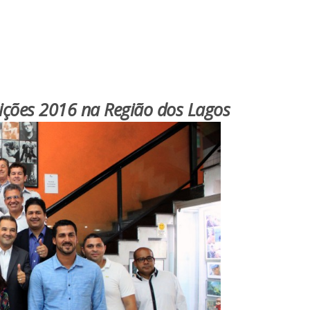
eições 2016 na Região dos Lagos