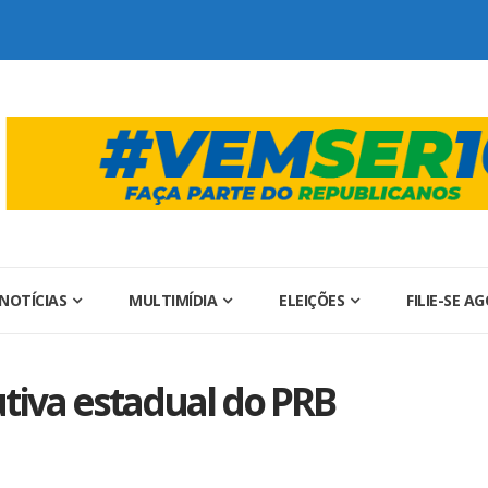
NOTÍCIAS
MULTIMÍDIA
ELEIÇÕES
FILIE-SE A
tiva estadual do PRB