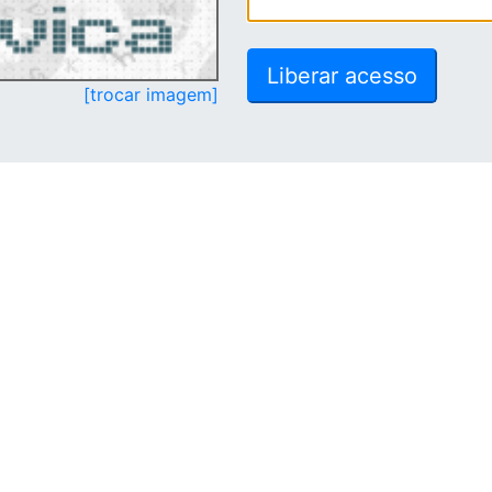
[trocar imagem]