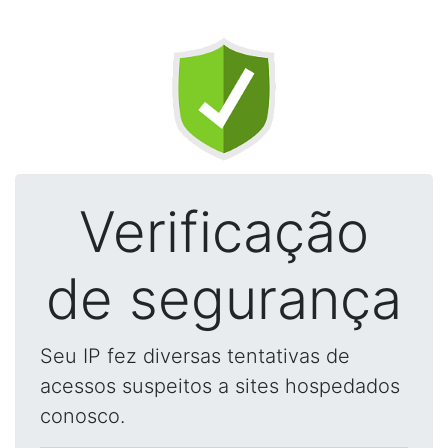
Verificação
de segurança
Seu IP fez diversas tentativas de
acessos suspeitos a sites hospedados
conosco.