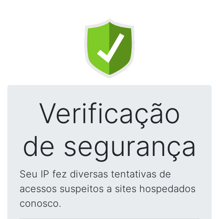
Verificação
de segurança
Seu IP fez diversas tentativas de
acessos suspeitos a sites hospedados
conosco.