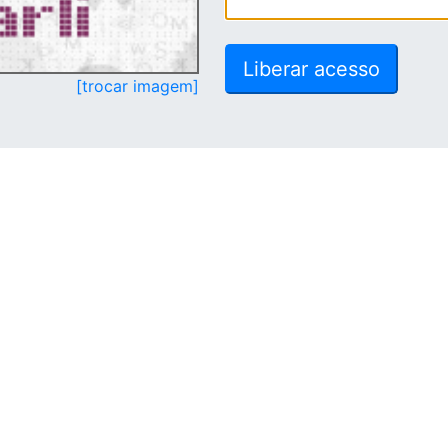
[trocar imagem]