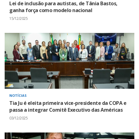
Lei de inclusão para autistas, de Tânia Bastos,
ganha força como modelo nacional
15/12/2025
NOTÍCIAS
Tia Ju é eleita primeira vice-presidente da COPA e
passa a integrar Comitê Executivo das Américas
03/12/2025