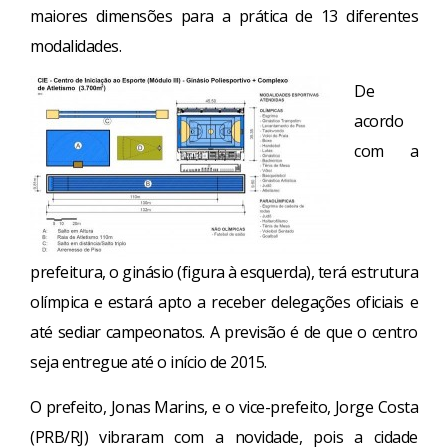
maiores dimensões para a prática de 13 diferentes
modalidades.
De
acordo
com a
prefeitura, o ginásio (figura à esquerda), terá estrutura
olímpica e estará apto a receber delegações oficiais e
até sediar campeonatos. A previsão é de que o centro
seja entregue até o início de 2015.
O prefeito, Jonas Marins, e o vice-prefeito, Jorge Costa
(PRB/RJ) vibraram com a novidade, pois a cidade