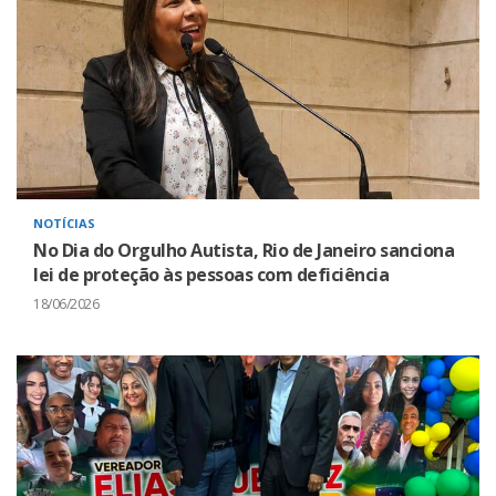
NOTÍCIAS
No Dia do Orgulho Autista, Rio de Janeiro sanciona
lei de proteção às pessoas com deficiência
18/06/2026