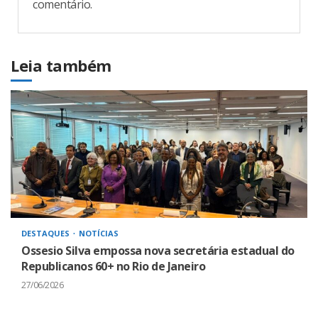
comentário.
Leia também
DESTAQUES
NOTÍCIAS
Ossesio Silva empossa nova secretária estadual do
Republicanos 60+ no Rio de Janeiro
27/06/2026