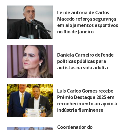
Lei de autoria de Carlos
Macedo reforça segurança
em alojamentos esportivos
no Rio de Janeiro
Daniela Carneiro defende
políticas públicas para
autistas na vida adulta
Luís Carlos Gomes recebe
Prêmio Destaque 2025 em
reconhecimento ao apoio à
indústria fluminense
Coordenador do