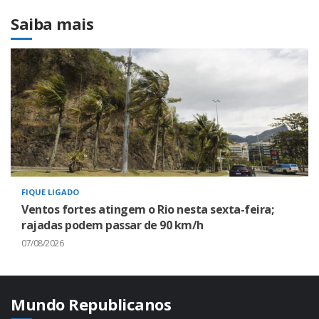
Saiba mais
FIQUE LIGADO
Ventos fortes atingem o Rio nesta sexta-feira;
rajadas podem passar de 90 km/h
07/08/2026
Mundo Republicanos