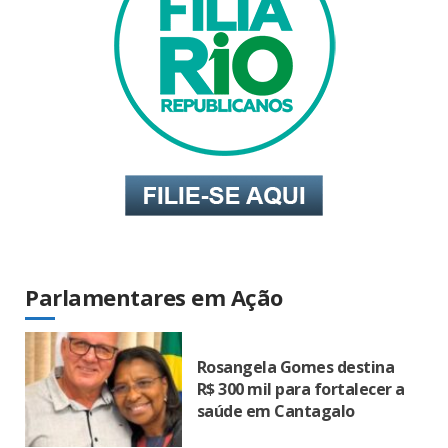
Parlamentares em Ação
Rosangela Gomes destina
R$ 300 mil para fortalecer a
saúde em Cantagalo