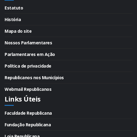
Estatuto
História
Mapa do site
Nossos Parlamentares
Parlamentares em Ação
Política de privacidade
Republicanos nos Municípios
Webmail Republicanos
Links Úteis
Faculdade Republicana
Fundação Republicana
Loja Republicana