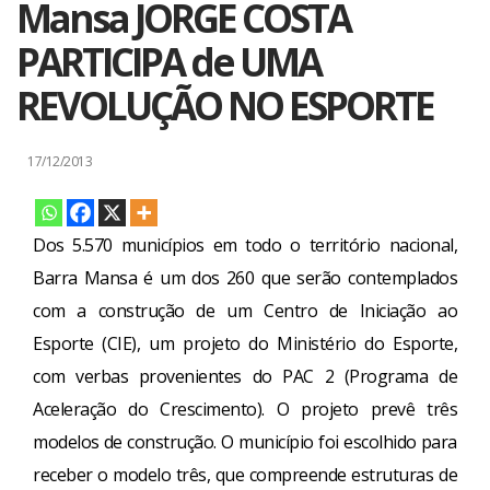
Mansa JORGE COSTA
PARTICIPA de UMA
REVOLUÇÃO NO ESPORTE
17/12/2013
Dos 5.570 municípios em todo o território nacional,
Barra Mansa é um dos 260 que serão contemplados
com a construção de um Centro de Iniciação ao
Esporte (CIE), um projeto do Ministério do Esporte,
com verbas provenientes do PAC 2 (Programa de
Aceleração do Crescimento). O projeto prevê três
modelos de construção. O município foi escolhido para
receber o modelo três, que compreende estruturas de