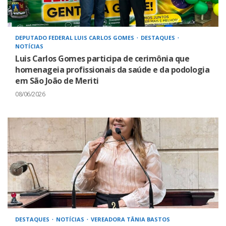
DEPUTADO FEDERAL LUIS CARLOS GOMES
DESTAQUES
NOTÍCIAS
Luis Carlos Gomes participa de cerimônia que
homenageia profissionais da saúde e da podologia
em São João de Meriti
08/06/2026
DESTAQUES
NOTÍCIAS
VEREADORA TÂNIA BASTOS