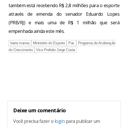
também está recebendo R$ 2,8 milhões para o esporte
através de emenda do senador Eduardo Lopes
(PRB/RJ) e mais uma de R$ 1 milhão que será
empenhada ainda este mês.
barra mansa
Ministério do Esporte
Pac
Programa de Aceleração
do Crescimento
Vice Prefeito Jorge Costa
Continue
Reading
Deixe um comentário
Você precisa fazer o
login
para publicar um