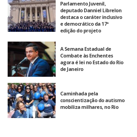
Parlamento Juvenil,
deputado Danniel Librelon
destaca o caráter inclusivo
e democrático da 17ª
edição do projeto
A Semana Estadual de
Combate às Enchentes
agora é lei no Estado do Rio
de Janeiro
Caminhada pela
conscientização do autismo
mobiliza milhares, no Rio