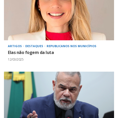
ARTIGOS
DESTAQUES
REPUBLICANOS NOS MUNICÍPIOS
Elas não fogem da luta
12/03/2025