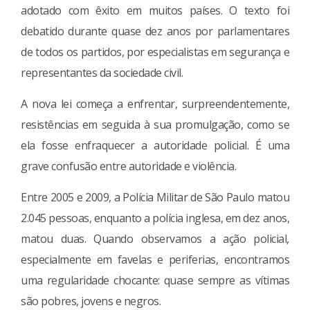
adotado com êxito em muitos países. O texto foi
debatido durante quase dez anos por parlamentares
de todos os partidos, por especialistas em segurança e
representantes da sociedade civil.
A nova lei começa a enfrentar, surpreendentemente,
resistências em seguida à sua promulgação, como se
ela fosse enfraquecer a autoridade policial. É uma
grave confusão entre autoridade e violência.
Entre 2005 e 2009, a Polícia Militar de São Paulo matou
2.045 pessoas, enquanto a polícia inglesa, em dez anos,
matou duas. Quando observamos a ação policial,
especialmente em favelas e periferias, encontramos
uma regularidade chocante: quase sempre as vítimas
são pobres, jovens e negros.