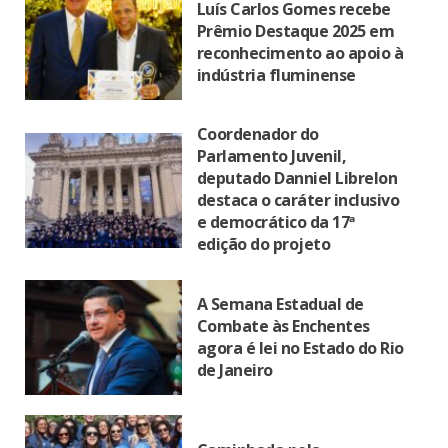
Luís Carlos Gomes recebe
Prêmio Destaque 2025 em
reconhecimento ao apoio à
indústria fluminense
Coordenador do
Parlamento Juvenil,
deputado Danniel Librelon
destaca o caráter inclusivo
e democrático da 17ª
edição do projeto
A Semana Estadual de
Combate às Enchentes
agora é lei no Estado do Rio
de Janeiro