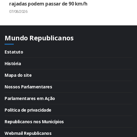
rajadas podem passar de 90 km/h
07/08/2026
Mundo Republicanos
Estatuto
História
Mapa do site
Nossos Parlamentares
Parlamentares em Ação
Política de privacidade
Republicanos nos Municípios
Webmail Republicanos