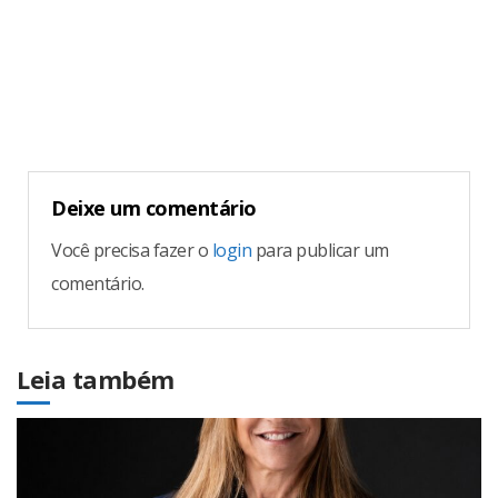
Continue
Reading
Deixe um comentário
Você precisa fazer o
login
para publicar um
comentário.
Leia também