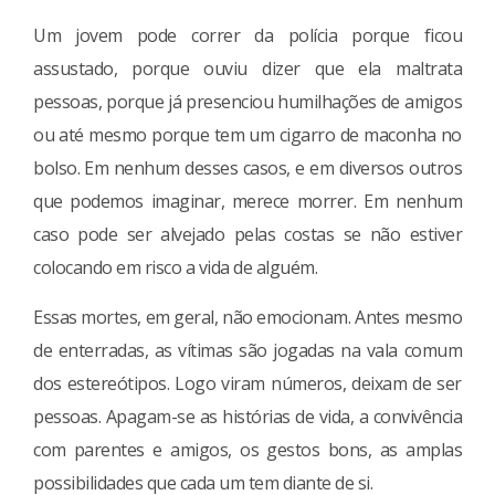
Um jovem pode correr da polícia porque ficou
assustado, porque ouviu dizer que ela maltrata
pessoas, porque já presenciou humilhações de amigos
ou até mesmo porque tem um cigarro de maconha no
bolso. Em nenhum desses casos, e em diversos outros
que podemos imaginar, merece morrer. Em nenhum
caso pode ser alvejado pelas costas se não estiver
colocando em risco a vida de alguém.
Essas mortes, em geral, não emocionam. Antes mesmo
de enterradas, as vítimas são jogadas na vala comum
dos estereótipos. Logo viram números, deixam de ser
pessoas. Apagam-se as histórias de vida, a convivência
com parentes e amigos, os gestos bons, as amplas
possibilidades que cada um tem diante de si.