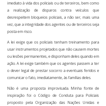
imediato à vida dos policiais ou de terceiros, bem como
a realização de disparos contra veículos que
desrespeitem bloqueios policiais, a não ser, mais uma
vez, que a integridade dos agentes ou de terceiros seja
posta em risco.
A lei exige que os policiais tenham treinamento para
usar instrumentos projetados que não causem mortes
ou lesões permanentes, e disponham deles quando em
ação. A lei exige também que os agentes passem a ter
o dever legal de prestar socorro a eventuais feridos e
comunicar o fato, imediatamente, às famílias deles.
Não é uma proposta improvisada. Minha fonte de
inspiração foi o Código de Conduta para Policiais
proposto pela Organização das Nações Unidas e