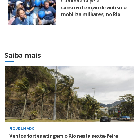
Caminhada pela
conscientização do autismo
mobiliza milhares, no Rio
Saiba mais
FIQUE LIGADO
Ventos fortes atingem o Rio nesta sexta-feira;