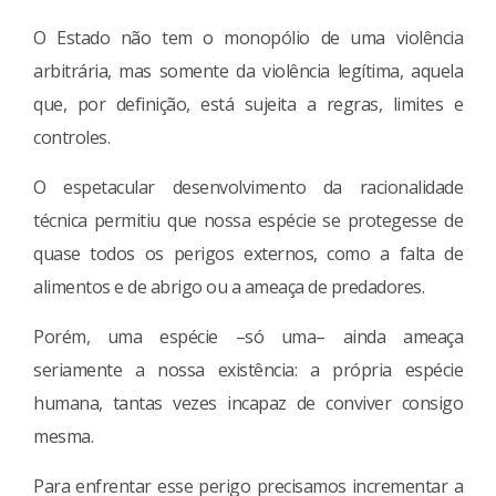
O Estado não tem o monopólio de uma violência
arbitrária, mas somente da violência legítima, aquela
que, por definição, está sujeita a regras, limites e
controles.
O espetacular desenvolvimento da racionalidade
técnica permitiu que nossa espécie se protegesse de
quase todos os perigos externos, como a falta de
alimentos e de abrigo ou a ameaça de predadores.
Porém, uma espécie –só uma– ainda ameaça
seriamente a nossa existência: a própria espécie
humana, tantas vezes incapaz de conviver consigo
mesma.
Para enfrentar esse perigo precisamos incrementar a