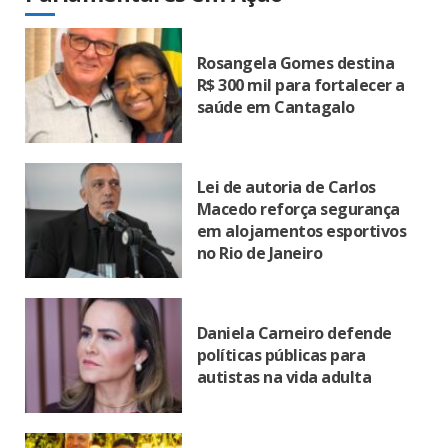
Rosangela Gomes destina
R$ 300 mil para fortalecer a
saúde em Cantagalo
Lei de autoria de Carlos
Macedo reforça segurança
em alojamentos esportivos
no Rio de Janeiro
Daniela Carneiro defende
políticas públicas para
autistas na vida adulta