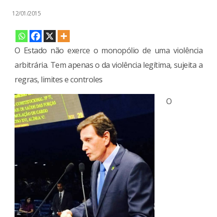
12/01/2015
O Estado não exerce o monopólio de uma violência
arbitrária. Tem apenas o da violência legítima, sujeita a
regras, limites e controles
O