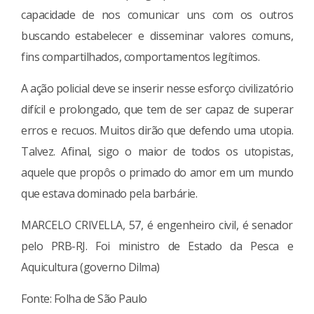
capacidade de nos comunicar uns com os outros
buscando estabelecer e disseminar valores comuns,
fins compartilhados, comportamentos legítimos.
A ação policial deve se inserir nesse esforço civilizatório
difícil e prolongado, que tem de ser capaz de superar
erros e recuos. Muitos dirão que defendo uma utopia.
Talvez. Afinal, sigo o maior de todos os utopistas,
aquele que propôs o primado do amor em um mundo
que estava dominado pela barbárie.
MARCELO CRIVELLA, 57, é engenheiro civil, é senador
pelo PRB-RJ. Foi ministro de Estado da Pesca e
Aquicultura (governo Dilma)
Fonte: Folha de São Paulo