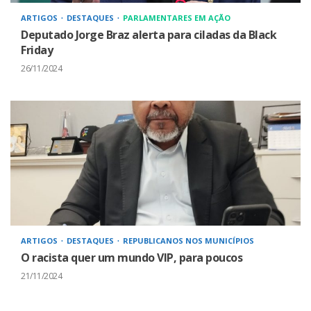
ARTIGOS
DESTAQUES
PARLAMENTARES EM AÇÃO
Deputado Jorge Braz alerta para ciladas da Black
Friday
26/11/2024
ARTIGOS
DESTAQUES
REPUBLICANOS NOS MUNICÍPIOS
O racista quer um mundo VIP, para poucos
21/11/2024