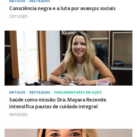
ARTIGOS
DESTAQUES
Consciência negra e a luta por avanços sociais
20/11/2025
ARTIGOS
DESTAQUES
PARLAMENTARES EM AÇÃO
Saúde como missão: Dra. Mayara Rezende
intensifica pautas de cuidado integral
09/10/2025