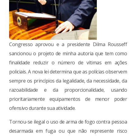
Congresso aprovou e a presidente Dilma Rousseff
sancionou o projeto de minha autoria que tem como
finalidade reduzir o número de vítimas em ações
policiais. A nova lei determina que as polícias observem
sempre os princípios da legalidade, da necessidade, da
razoabilidade e da proporcionalidade, usando
prioritariamente equipamentos de menor poder
ofensivo durante sua atividade.
Tornou-se ilegal o uso de arma de fogo contra pessoa
desarmada em fuga ou que não represente risco