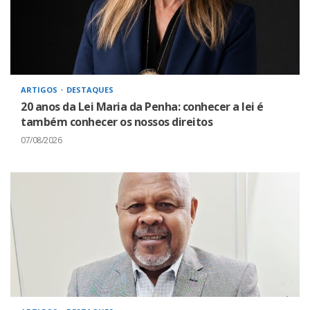
ARTIGOS
DESTAQUES
20 anos da Lei Maria da Penha: conhecer a lei é
também conhecer os nossos direitos
07/08/2026