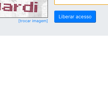
[trocar imagem]