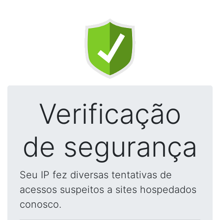
Verificação
de segurança
Seu IP fez diversas tentativas de
acessos suspeitos a sites hospedados
conosco.