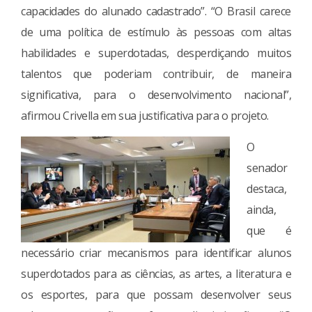
capacidades do alunado cadastrado”. “O Brasil carece
de uma política de estímulo às pessoas com altas
habilidades e superdotadas, desperdiçando muitos
talentos que poderiam contribuir, de maneira
significativa, para o desenvolvimento nacional”,
afirmou Crivella em sua justificativa para o projeto.
O
senador
destaca,
ainda,
que é
necessário criar mecanismos para identificar alunos
superdotados para as ciências, as artes, a literatura e
os esportes, para que possam desenvolver seus