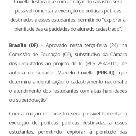
Crivella destaca que com a criação do cadastro será
possível fomentar a execução de políticas públicas
destinadas a esses estudantes, permitindo “explorar a
plenitude das capacidades do alunado cadastrado”.
Brasília (DF) –
Aprovado nesta terça-feira (24), na
Comissão de Educação (CE), substitutivo da Câmara
dos Deputados ao projeto de lei (PLS 254/2011), de
autoria do senador Marcelo Crivella
(PRB-RJ),
que
determina a identificação, o cadastramento nacional e
o atendimento dos “estudantes com altas habilidades
ou superdotação”.
Com a criação do cadastro será possível fomentar a
execução de políticas públicas destinadas a esses
estudantes, permitindo “explorar a plenitude das