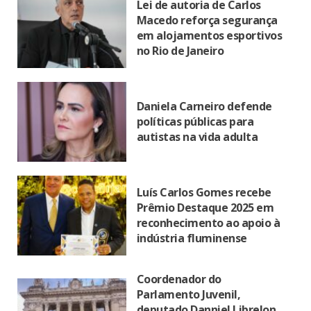
Lei de autoria de Carlos
Macedo reforça segurança
em alojamentos esportivos
no Rio de Janeiro
Daniela Carneiro defende
políticas públicas para
autistas na vida adulta
Luís Carlos Gomes recebe
Prêmio Destaque 2025 em
reconhecimento ao apoio à
indústria fluminense
Coordenador do
Parlamento Juvenil,
deputado Danniel Librelon