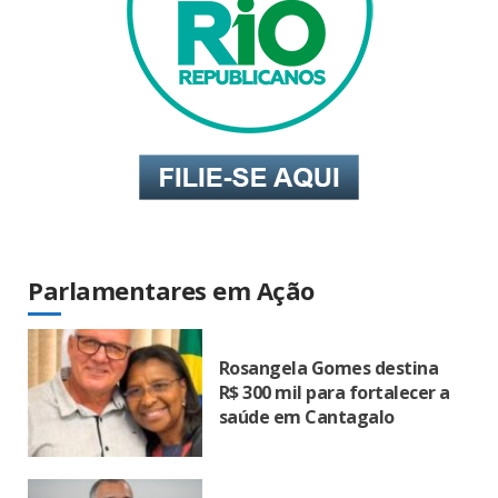
Parlamentares em Ação
Rosangela Gomes destina
R$ 300 mil para fortalecer a
saúde em Cantagalo