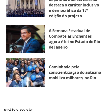
destaca o caráter inclusivo
e democrático da 17ª
edição do projeto
A Semana Estadual de
Combate às Enchentes
agora é lei no Estado do Rio
de Janeiro
Caminhada pela
conscientização do autismo
mobiliza milhares, no Rio
Saiba mais