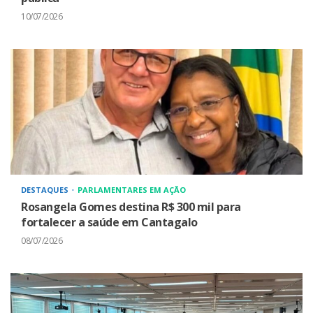
10/07/2026
DESTAQUES
PARLAMENTARES EM AÇÃO
Rosangela Gomes destina R$ 300 mil para
fortalecer a saúde em Cantagalo
08/07/2026