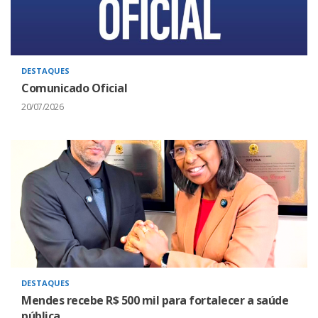
DESTAQUES
Comunicado Oficial
20/07/2026
DESTAQUES
Mendes recebe R$ 500 mil para fortalecer a saúde
pública