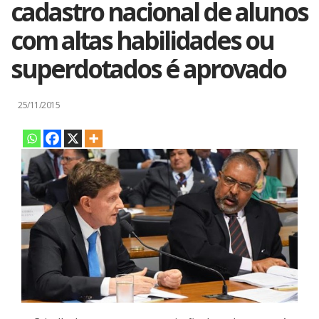
cadastro nacional de alunos
com altas habilidades ou
superdotados é aprovado
25/11/2015