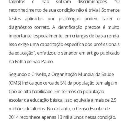
talentos e não sofram discriminações. “O
reconhecimento de sua condição não é trivial. Somente
testes aplicados por psicólogos podem fazer o
diagnóstico correto. A identificação precoce é muito
importante, especialmente, em crianças de baixa renda.
Isso exige uma capacitação específica dos profissionais
da educação”, enfatizou o senador em artigo publicado
na Folha de São Paulo.
Segundo o Crivella, a Organização Mundial da Saúde
(OMS) indica que cerca de 5% da população tem algum
tipo de alta habilidade. Em termos da população
escolar da educação básica, isso equivale a mais de 2,5
milhões de alunos. No entanto, o Censo Escolar de
2014 reconhece apenas 13 mil alunos nessa condição.