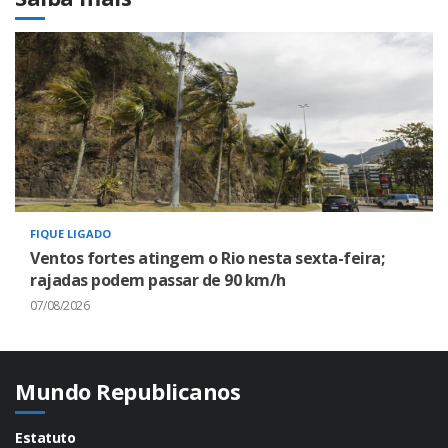
FIQUE LIGADO
Ventos fortes atingem o Rio nesta sexta-feira;
rajadas podem passar de 90 km/h
07/08/2026
Mundo Republicanos
Estatuto