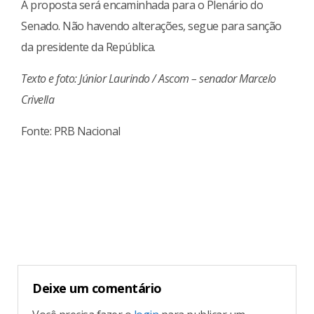
A proposta será encaminhada para o Plenário do
Senado. Não havendo alterações, segue para sanção
da presidente da República.
Texto e foto: Júnior Laurindo / Ascom – senador Marcelo
Crivella
Fonte: PRB Nacional
Continue
Reading
Deixe um comentário