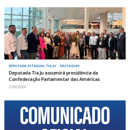
DEPUTADA ESTADUAL TIA JU
DESTAQUES
Deputada Tia Ju assumirá presidência da
Confederação Parlamentar das Américas
27/07/2026