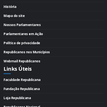
História
Mapa do site
Nossos Parlamentares
Parlamentares em Ação
Política de privacidade
Republicanos nos Municípios
Webmail Republicanos
Links Úteis
Faculdade Republicana
Fundação Republicana
Loja Republicana
Republicanos Nacional