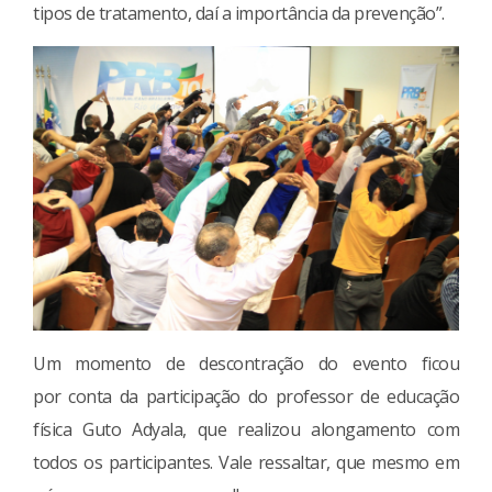
tipos de tratamento, daí a importância da prevenção”.
Um momento de descontração do evento ficou
por conta da participação do professor de educação
física Guto Adyala, que realizou alongamento com
todos os participantes. Vale ressaltar, que mesmo em