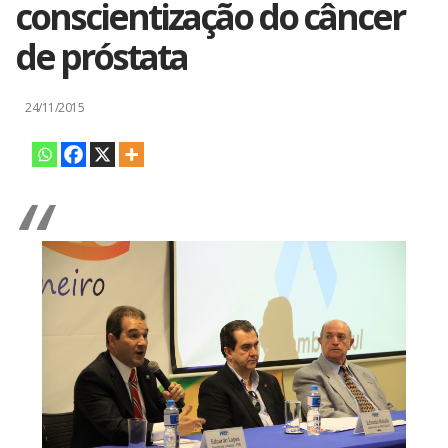
conscientização do câncer
de próstata
24/11/2015