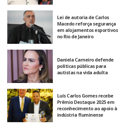
Lei de autoria de Carlos
Macedo reforça segurança
em alojamentos esportivos
no Rio de Janeiro
Daniela Carneiro defende
políticas públicas para
autistas na vida adulta
Luís Carlos Gomes recebe
Prêmio Destaque 2025 em
reconhecimento ao apoio à
indústria fluminense