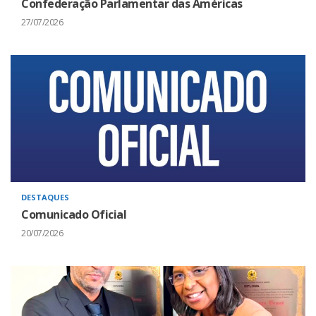
Confederação Parlamentar das Américas
27/07/2026
DESTAQUES
Comunicado Oficial
20/07/2026