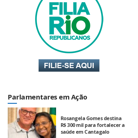
Parlamentares em Ação
Rosangela Gomes destina
R$ 300 mil para fortalecer a
saúde em Cantagalo