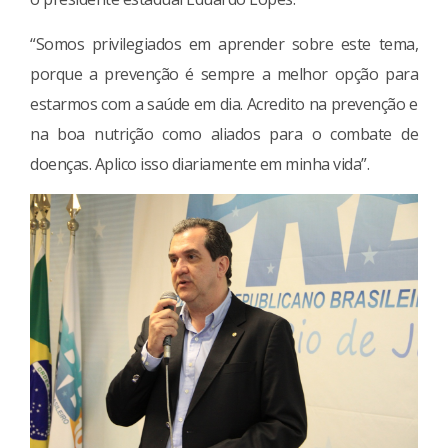
“Somos privilegiados em aprender sobre este tema,
porque a prevenção é sempre a melhor opção para
estarmos com a saúde em dia. Acredito na prevenção e
na boa nutrição como aliados para o combate de
doenças. Aplico isso diariamente em minha vida”.