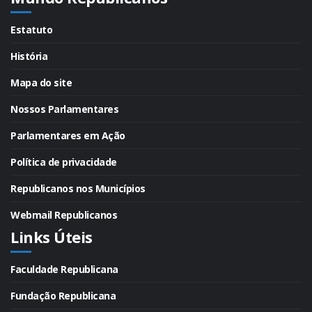
Estatuto
História
Mapa do site
Nossos Parlamentares
Parlamentares em Ação
Política de privacidade
Republicanos nos Municípios
Webmail Republicanos
Links Úteis
Faculdade Republicana
Fundação Republicana