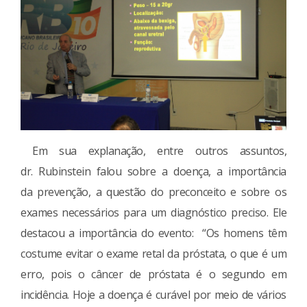
Em sua explanação, entre outros assuntos,
dr. Rubinstein falou sobre a doença, a importância
da prevenção, a questão do preconceito e sobre os
exames necessários para um diagnóstico preciso. Ele
destacou a importância do evento: “Os homens têm
costume evitar o exame retal da próstata, o que é um
erro, pois o câncer de próstata é o segundo em
incidência. Hoje a doença é curável por meio de vários