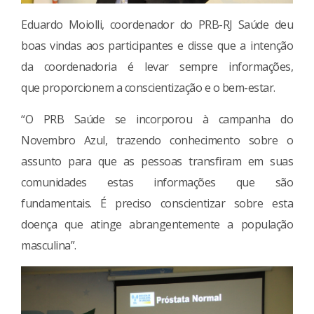
Eduardo Moiolli, coordenador do PRB-RJ Saúde deu
boas vindas aos participantes e disse que a intenção
da coordenadoria é levar sempre informações,
que proporcionem a conscientização e o bem-estar.
“O PRB Saúde se incorporou à campanha do
Novembro Azul, trazendo conhecimento sobre o
assunto para que as pessoas transfiram em suas
comunidades estas informações que são
fundamentais. É preciso conscientizar sobre esta
doença que atinge abrangentemente a população
masculina”.