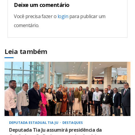
Deixe um comentário
Você precisa fazer o
login
para publicar um
comentário.
Leia também
DEPUTADA ESTADUAL TIA JU
DESTAQUES
Deputada Tia Ju assumirá presidência da