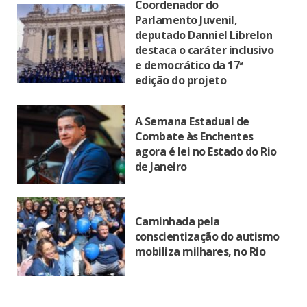
Coordenador do
Parlamento Juvenil,
deputado Danniel Librelon
destaca o caráter inclusivo
e democrático da 17ª
edição do projeto
A Semana Estadual de
Combate às Enchentes
agora é lei no Estado do Rio
de Janeiro
Caminhada pela
conscientização do autismo
mobiliza milhares, no Rio