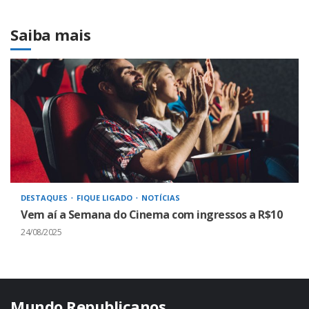
Saiba mais
DESTAQUES
FIQUE LIGADO
NOTÍCIAS
Vem aí a Semana do Cinema com ingressos a R$10
24/08/2025
Mundo Republicanos