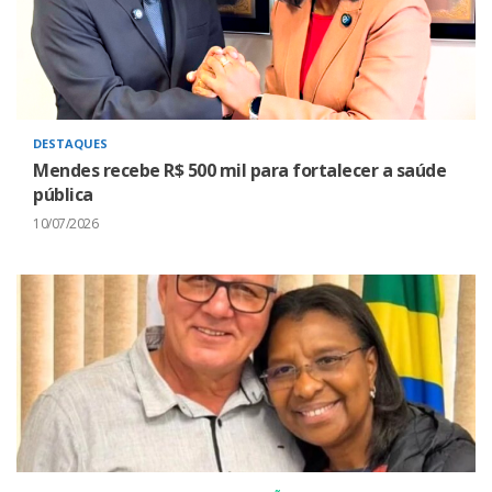
DESTAQUES
Mendes recebe R$ 500 mil para fortalecer a saúde
pública
10/07/2026