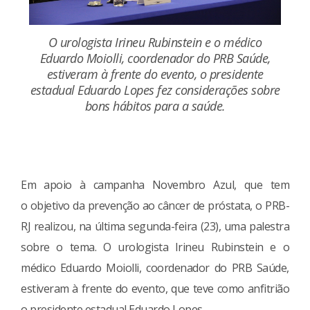
O urologista Irineu Rubinstein e o médico
Eduardo Moiolli, coordenador do PRB Saúde,
estiveram à frente do evento, o presidente
estadual Eduardo Lopes fez considerações sobre
bons hábitos para a saúde.
Em apoio à campanha Novembro Azul, que tem
o objetivo da prevenção ao câncer de próstata, o PRB-
RJ realizou, na última segunda-feira (23), uma palestra
sobre o tema. O urologista Irineu Rubinstein e o
médico Eduardo Moiolli, coordenador do PRB Saúde,
estiveram à frente do evento, que teve como anfitrião
o presidente estadual Eduardo Lopes.