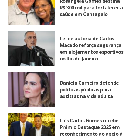
Rosangela Gomes destina
R$ 300 mil para fortalecer a
saúde em Cantagalo
Lei de autoria de Carlos
Macedo reforça segurança
em alojamentos esportivos
no Rio de Janeiro
Daniela Carneiro defende
políticas públicas para
autistas na vida adulta
Luís Carlos Gomes recebe
Prêmio Destaque 2025 em
reconhecimento ao apoio à