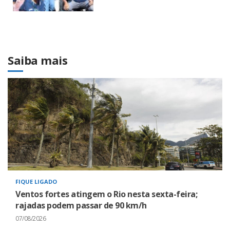
Saiba mais
FIQUE LIGADO
Ventos fortes atingem o Rio nesta sexta-feira;
rajadas podem passar de 90 km/h
07/08/2026