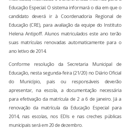
Educação Especial. O sistema informará o dia em que o
candidato deverá ir à Coordenadoria Regional de
Educação (CRE), para avaliação da equipe do Instituto
Helena Antipoff. Alunos matriculados este ano terão
suas matrículas renovadas automaticamente para o
ano letivo de 2014.
Conforme resolução da Secretaria Municipal de
Educação, nesta segunda-feira (21/20) no Diário Oficial
do Município, pais ou responsáveis deverão
apresentar, na escola, a documentação necessária
para efetivação da matrícula de 2 a 6 de janeiro. Já a
renovação da matrícula da Educação Especial para
2014, nas escolas, nos EDIs e nas creches públicas
municipais será em 20 de dezembro.