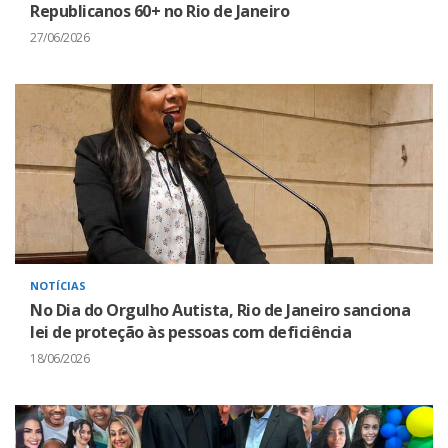
Republicanos 60+ no Rio de Janeiro
27/06/2026
NOTÍCIAS
No Dia do Orgulho Autista, Rio de Janeiro sanciona
lei de proteção às pessoas com deficiência
18/06/2026