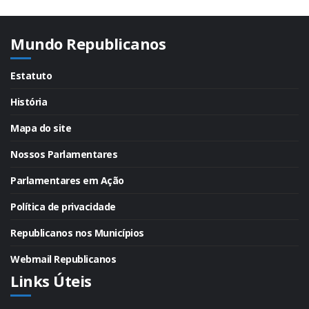
Mundo Republicanos
Estatuto
História
Mapa do site
Nossos Parlamentares
Parlamentares em Ação
Política de privacidade
Republicanos nos Municípios
Webmail Republicanos
Links Úteis