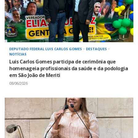
DEPUTADO FEDERAL LUIS CARLOS GOMES
DESTAQUES
NOTÍCIAS
Luis Carlos Gomes participa de cerimônia que
homenageia profissionais da saúde e da podologia
em São João de Meriti
08/06/2026