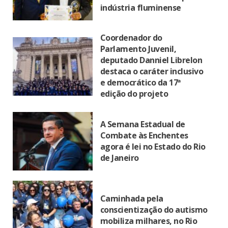
indústria fluminense
Coordenador do
Parlamento Juvenil,
deputado Danniel Librelon
destaca o caráter inclusivo
e democrático da 17ª
edição do projeto
A Semana Estadual de
Combate às Enchentes
agora é lei no Estado do Rio
de Janeiro
Caminhada pela
conscientização do autismo
mobiliza milhares, no Rio