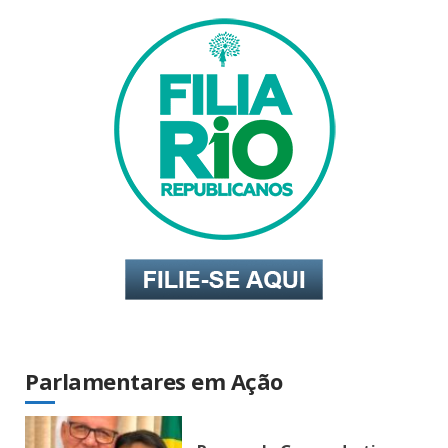
Parlamentares em Ação