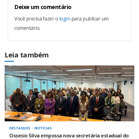
Deixe um comentário
Você precisa fazer o
login
para publicar um
comentário.
Leia também
DESTAQUES
NOTÍCIAS
Ossesio Silva empossa nova secretária estadual do