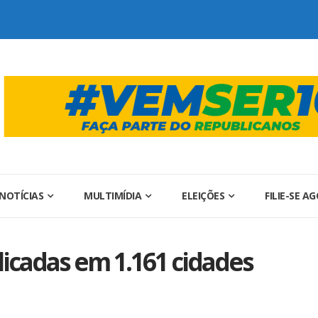
NOTÍCIAS
MULTIMÍDIA
ELEIÇÕES
FILIE-SE A
icadas em 1.161 cidades