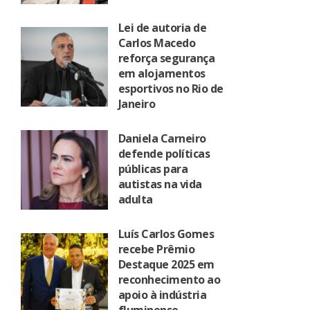
Lei de autoria de
Carlos Macedo
reforça segurança
em alojamentos
esportivos no Rio de
Janeiro
Daniela Carneiro
defende políticas
públicas para
autistas na vida
adulta
Luís Carlos Gomes
recebe Prêmio
Destaque 2025 em
reconhecimento ao
apoio à indústria