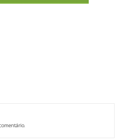
comentário.