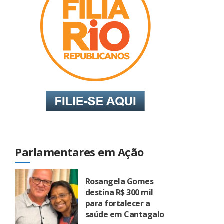
Parlamentares em Ação
Rosangela Gomes
destina R$ 300 mil
para fortalecer a
saúde em Cantagalo