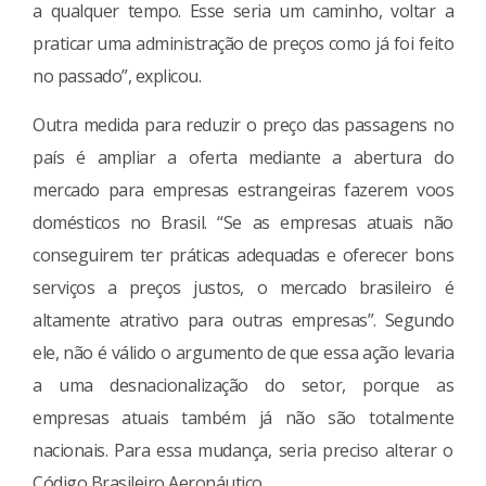
a qualquer tempo. Esse seria um caminho, voltar a
praticar uma administração de preços como já foi feito
no passado”, explicou.
Outra medida para reduzir o preço das passagens no
país é ampliar a oferta mediante a abertura do
mercado para empresas estrangeiras fazerem voos
domésticos no Brasil. “Se as empresas atuais não
conseguirem ter práticas adequadas e oferecer bons
serviços a preços justos, o mercado brasileiro é
altamente atrativo para outras empresas”. Segundo
ele, não é válido o argumento de que essa ação levaria
a uma desnacionalização do setor, porque as
empresas atuais também já não são totalmente
nacionais. Para essa mudança, seria preciso alterar o
Código Brasileiro Aeronáutico.