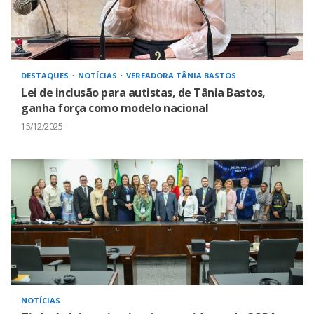
DESTAQUES
NOTÍCIAS
VEREADORA TÂNIA BASTOS
Lei de inclusão para autistas, de Tânia Bastos,
ganha força como modelo nacional
15/12/2025
NOTÍCIAS