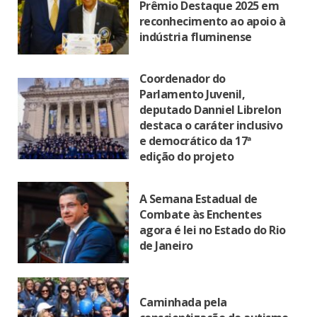
Prêmio Destaque 2025 em
reconhecimento ao apoio à
indústria fluminense
Coordenador do
Parlamento Juvenil,
deputado Danniel Librelon
destaca o caráter inclusivo
e democrático da 17ª
edição do projeto
A Semana Estadual de
Combate às Enchentes
agora é lei no Estado do Rio
de Janeiro
Caminhada pela