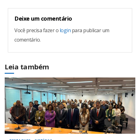
Deixe um comentário
Você precisa fazer o
login
para publicar um
comentário.
Leia também