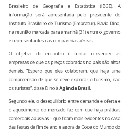
Brasileiro de Geografia e Estatística (IBGE). A
informação será apresentada pelo presidente do
Instituto Brasileiro de Turismo (Embratur), Flávio Dino,
na reunião marcada para amanhã (31) entre o governo
e representantes das companhias aéreas.
O objetivo do encontro é tentar convencer as
empresas de que os preços cobrados no país são altos
demais. “Espero que eles colaborem, que haja uma
compreensão de que se deve explorar o turismo, não
os turistas”, disse Dino à
Agência Brasil
.
Segundo ele, o desequilíbrio entre demanda e oferta e
o aquecimento do mercado faz com que haja práticas
comerciais abusivas – que ficam mais evidentes no caso
das festas de fim de ano e agora da Copa do Mundo do