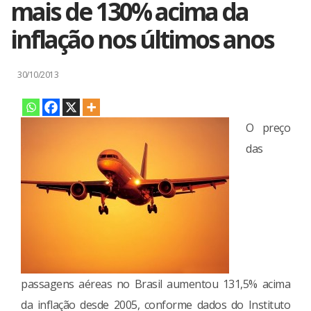
mais de 130% acima da
inflação nos últimos anos
30/10/2013
O preço
das
passagens aéreas no Brasil aumentou 131,5% acima
da inflação desde 2005, conforme dados do Instituto