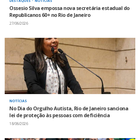
DESTAQUES
NOTÍCIAS
Ossesio Silva empossa nova secretária estadual do
Republicanos 60+ no Rio de Janeiro
27/06/2026
NOTÍCIAS
No Dia do Orgulho Autista, Rio de Janeiro sanciona
lei de proteção às pessoas com deficiência
18/06/2026