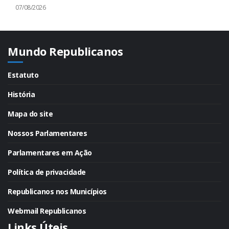
07/08/2026
Mundo Republicanos
Estatuto
História
Mapa do site
Nossos Parlamentares
Parlamentares em Ação
Política de privacidade
Republicanos nos Municípios
Webmail Republicanos
Links Úteis