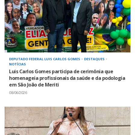
DEPUTADO FEDERAL LUIS CARLOS GOMES
DESTAQUES
NOTÍCIAS
Luis Carlos Gomes participa de cerimônia que
homenageia profissionais da saúde e da podologia
em São João de Meriti
08/06/2026