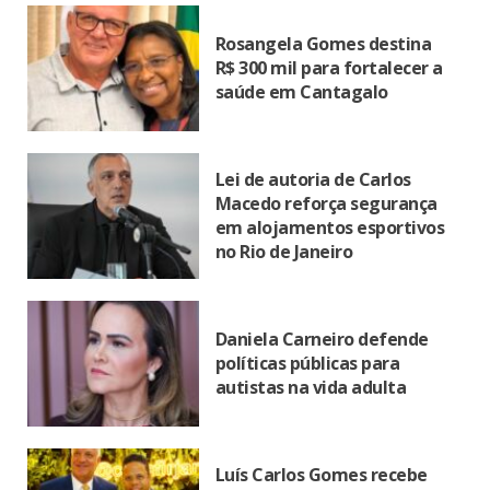
Rosangela Gomes destina
R$ 300 mil para fortalecer a
saúde em Cantagalo
Lei de autoria de Carlos
Macedo reforça segurança
em alojamentos esportivos
no Rio de Janeiro
Daniela Carneiro defende
políticas públicas para
autistas na vida adulta
Luís Carlos Gomes recebe