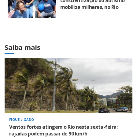
conscientização do autismo
mobiliza milhares, no Rio
Saiba mais
FIQUE LIGADO
Ventos fortes atingem o Rio nesta sexta-feira;
rajadas podem passar de 90 km/h