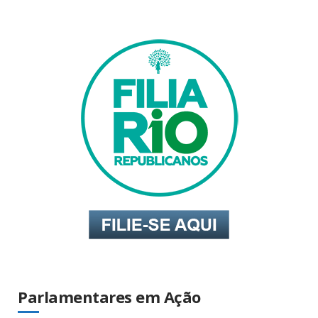
Parlamentares em Ação