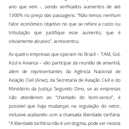
ano que vem -, sendo verificados aumentos de até
1.000% no preço das passagens. “Não temos nenhum
fator econômico objetivo no que se refere a custo ou
tributação que justifique esse aumento, que é
obviamente abusivo”, acrescentou.
As quatro empresas que operam no Brasil – TAM, Gol,
Azul e Avianca – vão participar da reunião de amanhã,
além de representantes da Agência Nacional de
Aviação Civil (Anac), da Secretaria de Aviação Civil e do
Ministério da Justiça. Segundo Dino, se as empresas
não atenderem ao “chamado do bom-senso”, é
possível que haja mudanças na regulação do setor,
inclusive acabando com a chamada liberdade tarifária.
“A liberdade tarifária não é um dogma, pode ser revista