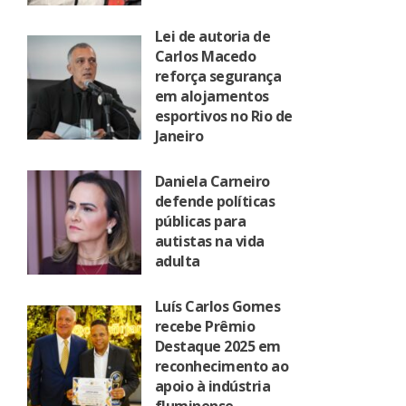
Lei de autoria de
Carlos Macedo
reforça segurança
em alojamentos
esportivos no Rio de
Janeiro
Daniela Carneiro
defende políticas
públicas para
autistas na vida
adulta
Luís Carlos Gomes
recebe Prêmio
Destaque 2025 em
reconhecimento ao
apoio à indústria