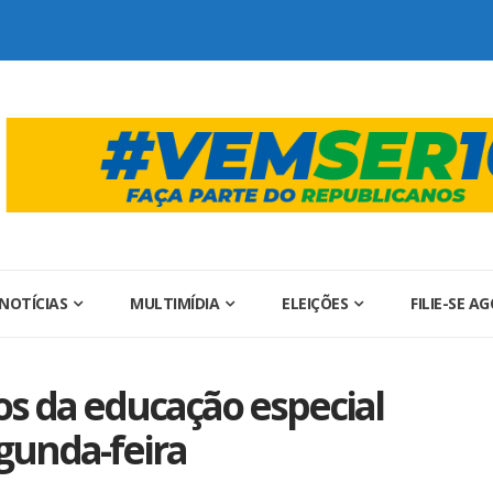
NOTÍCIAS
MULTIMÍDIA
ELEIÇÕES
FILIE-SE A
os da educação especial
gunda-feira