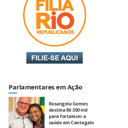
Parlamentares em Ação
Rosangela Gomes
destina R$ 300 mil
para fortalecer a
saúde em Cantagalo