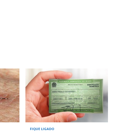
FIQUE LIGADO