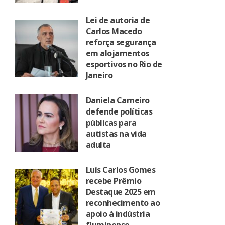
Lei de autoria de
Carlos Macedo
reforça segurança
em alojamentos
esportivos no Rio de
Janeiro
Daniela Carneiro
defende políticas
públicas para
autistas na vida
adulta
Luís Carlos Gomes
recebe Prêmio
Destaque 2025 em
reconhecimento ao
apoio à indústria