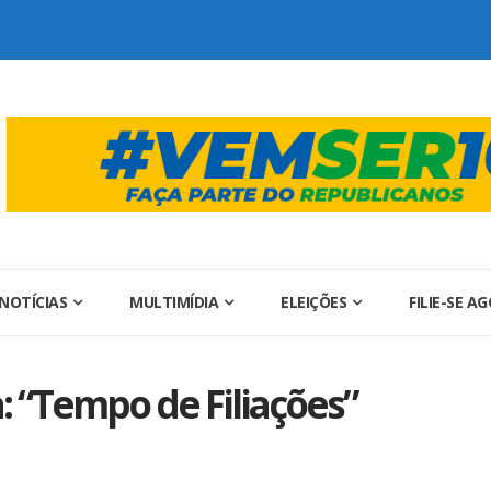
NOTÍCIAS
MULTIMÍDIA
ELEIÇÕES
FILIE-SE A
“Tempo de Filiações”