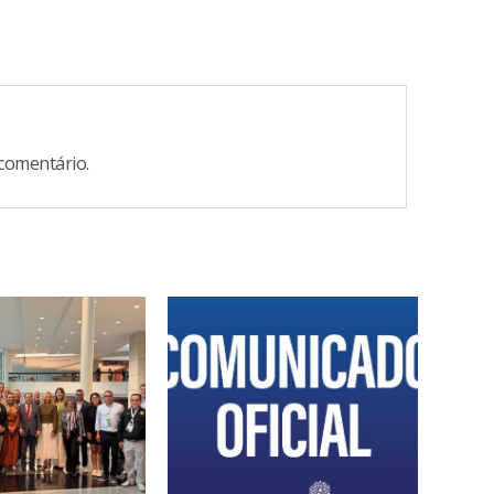
comentário.