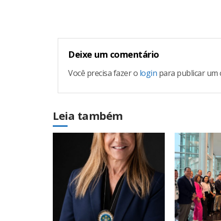
Reading
Deixe um comentário
Você precisa fazer o
login
para publicar um 
Leia também