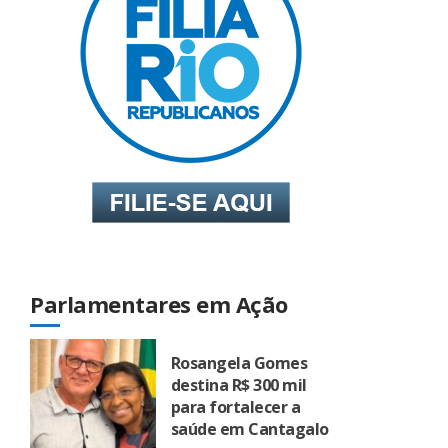
Parlamentares em Ação
Rosangela Gomes
destina R$ 300 mil
para fortalecer a
saúde em Cantagalo