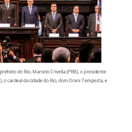
refeito do Rio, Marcelo Crivella (PRB), o presidente
, o cardeal da cidade do Rio, dom Orani Tempesta, e