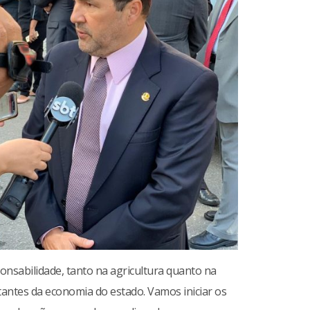
onsabilidade, tanto na agricultura quanto na
tantes da economia do estado. Vamos iniciar os