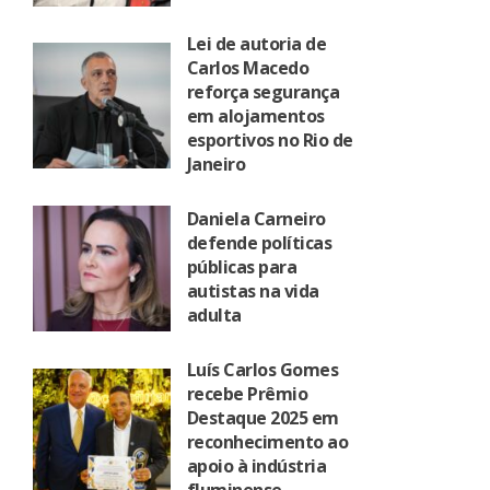
Lei de autoria de
Carlos Macedo
reforça segurança
em alojamentos
esportivos no Rio de
Janeiro
Daniela Carneiro
defende políticas
públicas para
autistas na vida
adulta
Luís Carlos Gomes
recebe Prêmio
Destaque 2025 em
reconhecimento ao
apoio à indústria