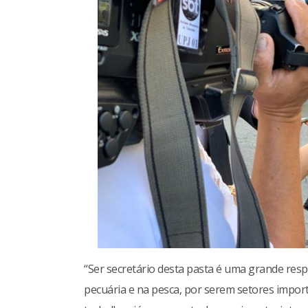
“Ser secretário desta pasta é uma grande resp
pecuária e na pesca, por serem setores impor