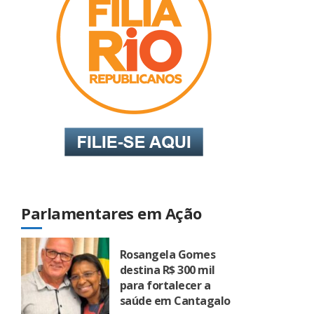
Parlamentares em Ação
Rosangela Gomes
destina R$ 300 mil
para fortalecer a
saúde em Cantagalo