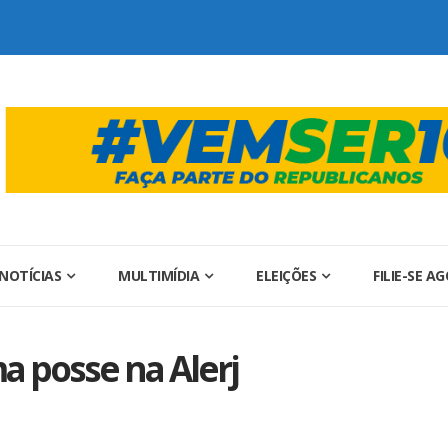
NOTÍCIAS
MULTIMÍDIA
ELEIÇÕES
FILIE-SE A
a posse na Alerj