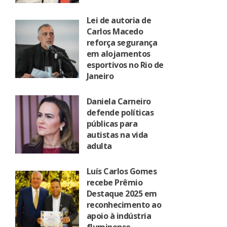
Lei de autoria de
Carlos Macedo
reforça segurança
em alojamentos
esportivos no Rio de
Janeiro
Daniela Carneiro
defende políticas
públicas para
autistas na vida
adulta
Luís Carlos Gomes
recebe Prêmio
Destaque 2025 em
reconhecimento ao
apoio à indústria