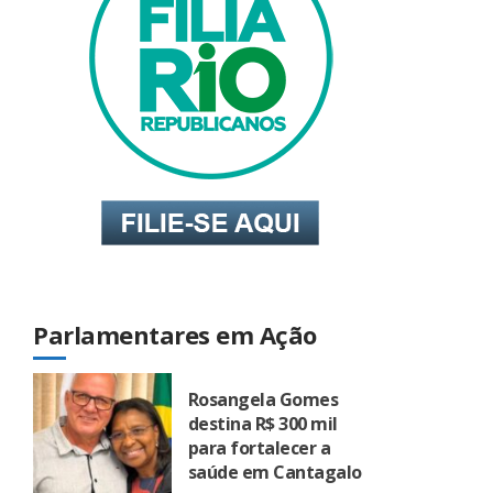
Parlamentares em Ação
Rosangela Gomes
destina R$ 300 mil
para fortalecer a
saúde em Cantagalo