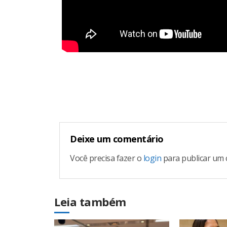
Continue
Reading
Deixe um comentário
Você precisa fazer o
login
para publicar um 
Leia também