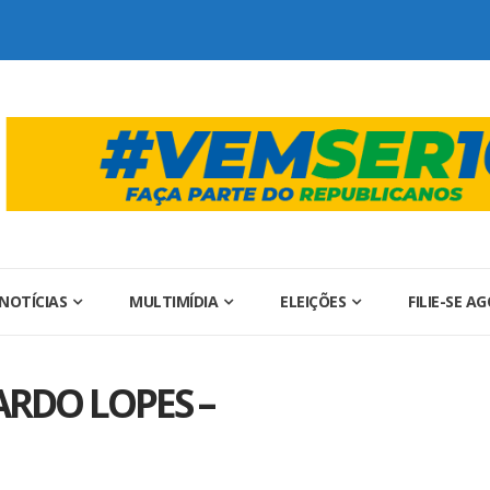
NOTÍCIAS
MULTIMÍDIA
ELEIÇÕES
FILIE-SE A
RDO LOPES –