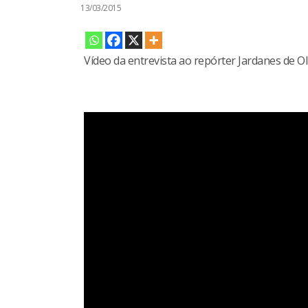
13/03/2015
Vídeo da entrevista ao repórter Jardanes de Ol