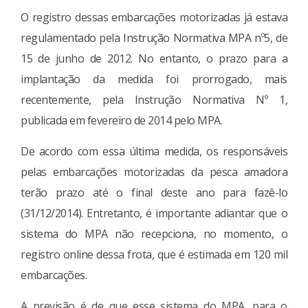
O registro dessas embarcações motorizadas já estava
regulamentado pela Instrução Normativa MPA nº5, de
15 de junho de 2012. No entanto, o prazo para a
implantação da medida foi prorrogado, mais
recentemente, pela Instrução Normativa Nº 1,
publicada em fevereiro de 2014 pelo MPA.
De acordo com essa última medida, os responsáveis
pelas embarcações motorizadas da pesca amadora
terão prazo até o final deste ano para fazê-lo
(31/12/2014). Entretanto, é importante adiantar que o
sistema do MPA não recepciona, no momento, o
registro online dessa frota, que é estimada em 120 mil
embarcações.
A previsão é de que esse sistema do MPA, para o