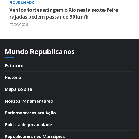
FIQUE LIGADO
Ventos fortes atingem o Rio nesta sexta-feira;
rajadas podem passar de 90 km/h
07/08/2026
Mundo Republicanos
Estatuto
História
Mapa do site
Nossos Parlamentares
Parlamentares em Ação
Política de privacidade
Republicanos nos Municípios