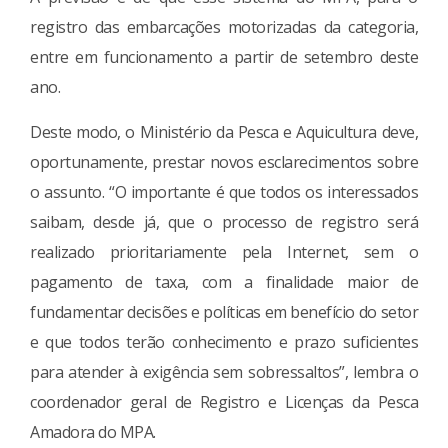
registro das embarcações motorizadas da categoria,
entre em funcionamento a partir de setembro deste
ano.
Deste modo, o Ministério da Pesca e Aquicultura deve,
oportunamente, prestar novos esclarecimentos sobre
o assunto. “O importante é que todos os interessados
saibam, desde já, que o processo de registro será
realizado prioritariamente pela Internet, sem o
pagamento de taxa, com a finalidade maior de
fundamentar decisões e políticas em benefício do setor
e que todos terão conhecimento e prazo suficientes
para atender à exigência sem sobressaltos”, lembra o
coordenador geral de Registro e Licenças da Pesca
Amadora do MPA.