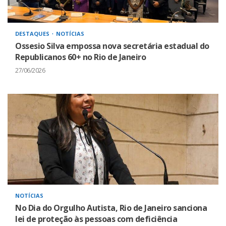
DESTAQUES
NOTÍCIAS
Ossesio Silva empossa nova secretária estadual do
Republicanos 60+ no Rio de Janeiro
27/06/2026
NOTÍCIAS
No Dia do Orgulho Autista, Rio de Janeiro sanciona
lei de proteção às pessoas com deficiência