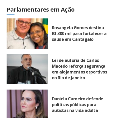
Parlamentares em Ação
Rosangela Gomes destina
R$ 300 mil para fortalecer a
saúde em Cantagalo
Lei de autoria de Carlos
Macedo reforça segurança
em alojamentos esportivos
no Rio de Janeiro
Daniela Carneiro defende
políticas públicas para
autistas na vida adulta