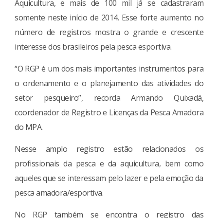
Aquicultura, e mais de 100 mil já se cadastraram
somente neste início de 2014. Esse forte aumento no
número de registros mostra o grande e crescente
interesse dos brasileiros pela pesca esportiva.
“O RGP é um dos mais importantes instrumentos para
o ordenamento e o planejamento das atividades do
setor pesqueiro”, recorda Armando Quixadá,
coordenador de Registro e Licenças da Pesca Amadora
do MPA.
Nesse amplo registro estão relacionados os
profissionais da pesca e da aquicultura, bem como
aqueles que se interessam pelo lazer e pela emoção da
pesca amadora/esportiva.
No RGP também se encontra o registro das