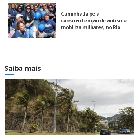
Caminhada pela
conscientização do autismo
mobiliza milhares, no Rio
Saiba mais