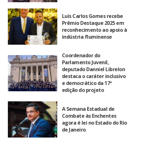
Luís Carlos Gomes recebe
Prêmio Destaque 2025 em
reconhecimento ao apoio à
indústria fluminense
Coordenador do
Parlamento Juvenil,
deputado Danniel Librelon
destaca o caráter inclusivo
e democrático da 17ª
edição do projeto
A Semana Estadual de
Combate às Enchentes
agora é lei no Estado do Rio
de Janeiro