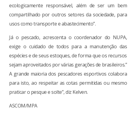
ecologicamente responsável, além de ser um bem
compartilhado por outros setores da sociedade, para
usos como transporte e abastecimento”.
Já o pescado, acrescenta o coordenador do NUPA,
exige o cuidado de todos para a manutenção das
espécies e de seus estoques, de forma que os recursos
sejam aproveitados por várias gerações de brasileiros.”
A grande maioria dos pescadores esportivos colabora
para isto, ao respeitar as cotas permitidas ou mesmo
praticar o pesque e solte”, diz Kelven.
ASCOM/MPA
Continue