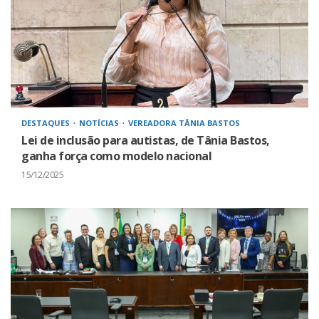
DESTAQUES
NOTÍCIAS
VEREADORA TÂNIA BASTOS
Lei de inclusão para autistas, de Tânia Bastos,
ganha força como modelo nacional
15/12/2025