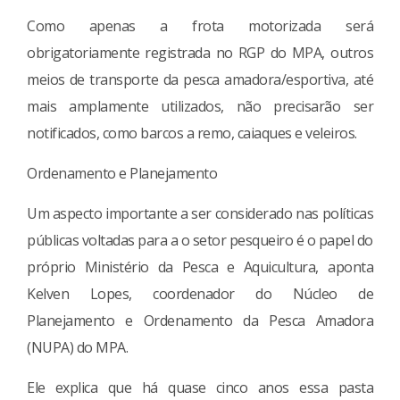
Como apenas a frota motorizada será
obrigatoriamente registrada no RGP do MPA, outros
meios de transporte da pesca amadora/esportiva, até
mais amplamente utilizados, não precisarão ser
notificados, como barcos a remo, caiaques e veleiros.
Ordenamento e Planejamento
Um aspecto importante a ser considerado nas políticas
públicas voltadas para a o setor pesqueiro é o papel do
próprio Ministério da Pesca e Aquicultura, aponta
Kelven Lopes, coordenador do Núcleo de
Planejamento e Ordenamento da Pesca Amadora
(NUPA) do MPA.
Ele explica que há quase cinco anos essa pasta