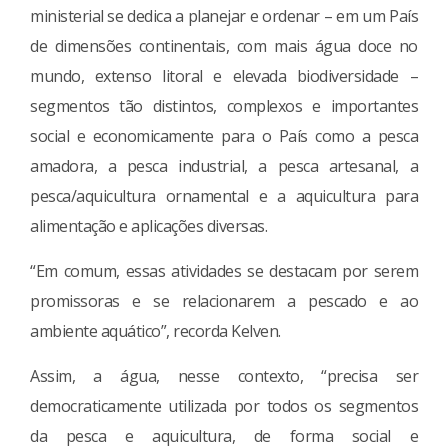
ministerial se dedica a planejar e ordenar – em um País
de dimensões continentais, com mais água doce no
mundo, extenso litoral e elevada biodiversidade –
segmentos tão distintos, complexos e importantes
social e economicamente para o País como a pesca
amadora, a pesca industrial, a pesca artesanal, a
pesca/aquicultura ornamental e a aquicultura para
alimentação e aplicações diversas.
“Em comum, essas atividades se destacam por serem
promissoras e se relacionarem a pescado e ao
ambiente aquático”, recorda Kelven.
Assim, a água, nesse contexto, “precisa ser
democraticamente utilizada por todos os segmentos
da pesca e aquicultura, de forma social e