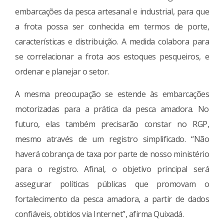
embarcações da pesca artesanal e industrial, para que
a frota possa ser conhecida em termos de porte,
características e distribuição. A medida colabora para
se correlacionar a frota aos estoques pesqueiros, e
ordenar e planejar o setor.
A mesma preocupação se estende às embarcações
motorizadas para a prática da pesca amadora. No
futuro, elas também precisarão constar no RGP,
mesmo através de um registro simplificado. “Não
haverá cobrança de taxa por parte de nosso ministério
para o registro. Afinal, o objetivo principal será
assegurar políticas públicas que promovam o
fortalecimento da pesca amadora, a partir de dados
confiáveis, obtidos via Internet”, afirma Quixadá.