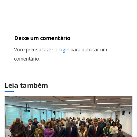
Reading
Deixe um comentário
Você precisa fazer o
login
para publicar um
comentário.
Leia também