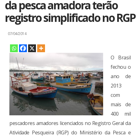
da pesca amadora terão
registro simplificado no RGP
07/04/2014
O Brasil
fechou o
ano de
2013
com
mais de
400 mil
pescadores amadores licenciados no Registro Geral da
Atividade Pesqueira (RGP) do Ministério da Pesca e