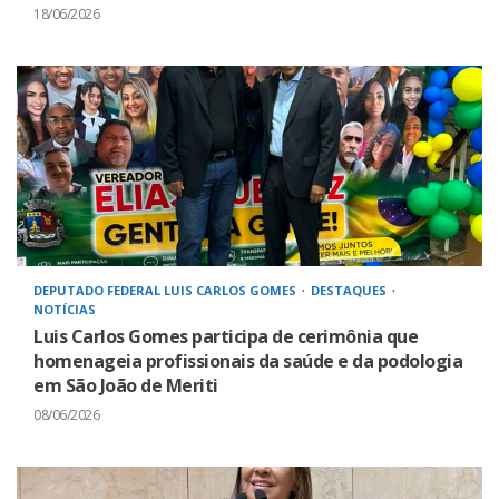
18/06/2026
DEPUTADO FEDERAL LUIS CARLOS GOMES
DESTAQUES
NOTÍCIAS
Luis Carlos Gomes participa de cerimônia que
homenageia profissionais da saúde e da podologia
em São João de Meriti
08/06/2026