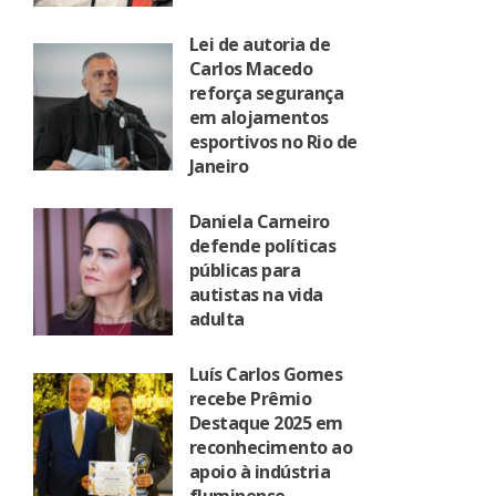
Lei de autoria de
Carlos Macedo
reforça segurança
em alojamentos
esportivos no Rio de
Janeiro
Daniela Carneiro
defende políticas
públicas para
autistas na vida
adulta
Luís Carlos Gomes
recebe Prêmio
Destaque 2025 em
reconhecimento ao
apoio à indústria