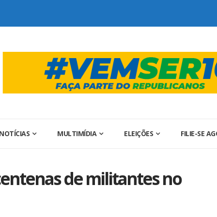
NOTÍCIAS
MULTIMÍDIA
ELEIÇÕES
FILIE-SE A
centenas de militantes no