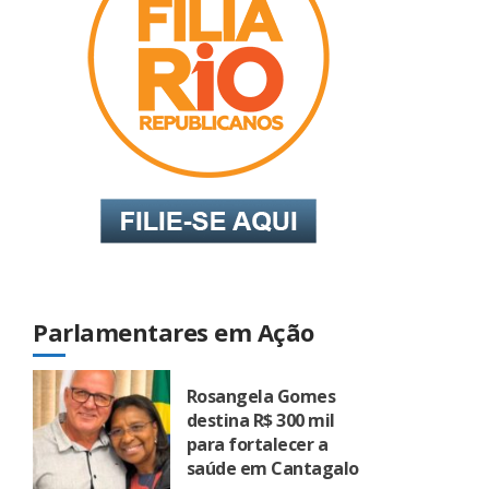
Parlamentares em Ação
Rosangela Gomes
destina R$ 300 mil
para fortalecer a
saúde em Cantagalo