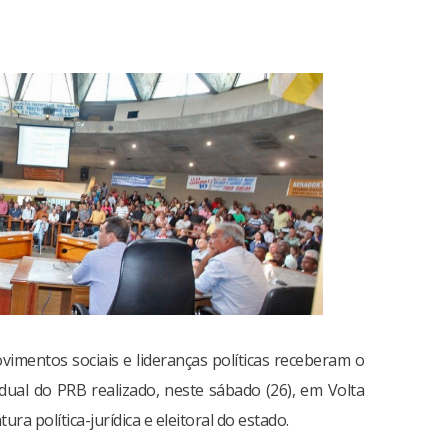
vimentos sociais e lideranças políticas receberam o
dual do PRB realizado, neste sábado (26), em Volta
ra política-jurídica e eleitoral do estado.