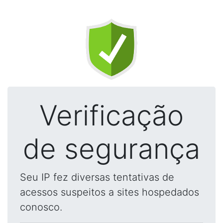
Verificação
de segurança
Seu IP fez diversas tentativas de
acessos suspeitos a sites hospedados
conosco.