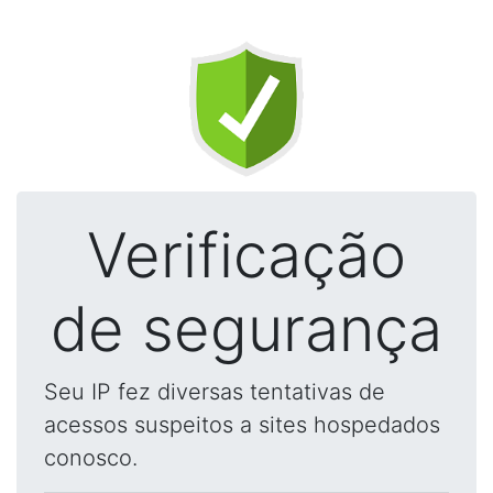
Verificação
de segurança
Seu IP fez diversas tentativas de
acessos suspeitos a sites hospedados
conosco.