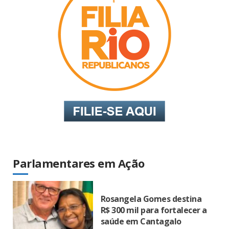
Parlamentares em Ação
Rosangela Gomes destina
R$ 300 mil para fortalecer a
saúde em Cantagalo