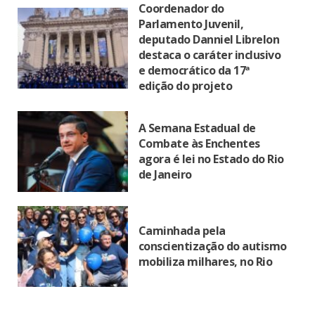
Coordenador do
Parlamento Juvenil,
deputado Danniel Librelon
destaca o caráter inclusivo
e democrático da 17ª
edição do projeto
A Semana Estadual de
Combate às Enchentes
agora é lei no Estado do Rio
de Janeiro
Caminhada pela
conscientização do autismo
mobiliza milhares, no Rio