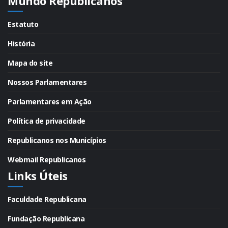
Mundo Republicanos
Estatuto
História
Mapa do site
Nossos Parlamentares
Parlamentares em Ação
Política de privacidade
Republicanos nos Municípios
Webmail Republicanos
Links Úteis
Faculdade Republicana
Fundação Republicana