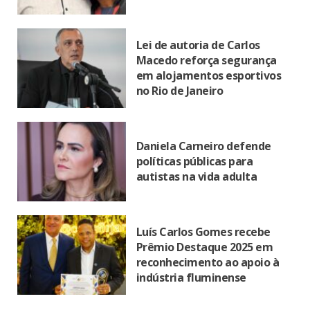
Lei de autoria de Carlos
Macedo reforça segurança
em alojamentos esportivos
no Rio de Janeiro
Daniela Carneiro defende
políticas públicas para
autistas na vida adulta
Luís Carlos Gomes recebe
Prêmio Destaque 2025 em
reconhecimento ao apoio à
indústria fluminense