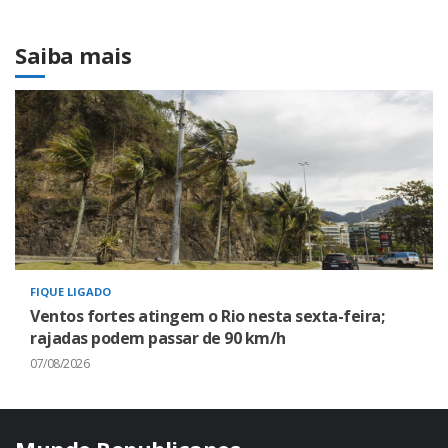
Saiba mais
FIQUE LIGADO
Ventos fortes atingem o Rio nesta sexta-feira;
rajadas podem passar de 90 km/h
07/08/2026