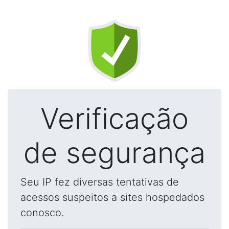
Verificação
de segurança
Seu IP fez diversas tentativas de
acessos suspeitos a sites hospedados
conosco.