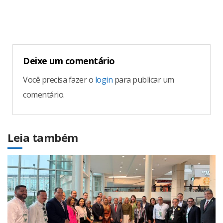
Deixe um comentário
Você precisa fazer o
login
para publicar um
comentário.
Leia também