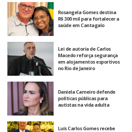
Rosangela Gomes destina
R$ 300 mil para fortalecer a
saúde em Cantagalo
Lei de autoria de Carlos
Macedo reforça segurança
em alojamentos esportivos
no Rio de Janeiro
Daniela Carneiro defende
políticas públicas para
autistas na vida adulta
Luís Carlos Gomes recebe