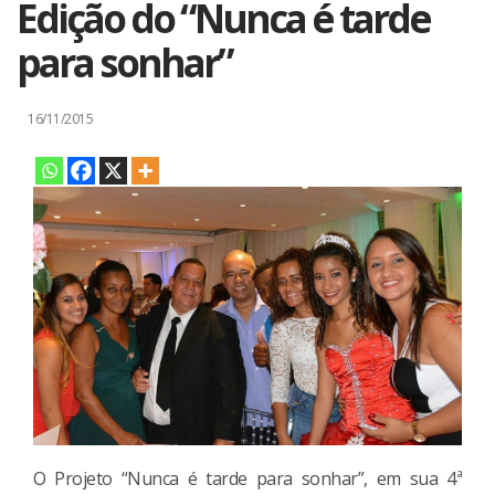
Edição do “Nunca é tarde
para sonhar”
16/11/2015
O Projeto “Nunca é tarde para sonhar”, em sua 4ª