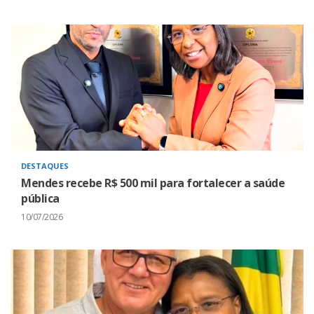
DESTAQUES
Mendes recebe R$ 500 mil para fortalecer a saúde
pública
10/07/2026