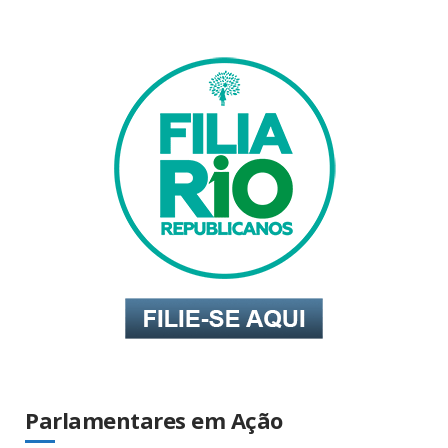
Parlamentares em Ação