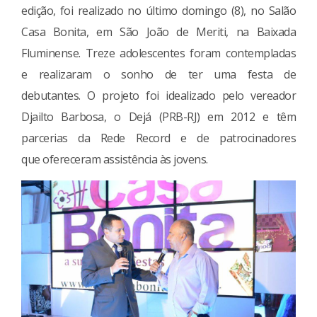
edição, foi realizado no último domingo (8), no Salão
Casa Bonita, em São João de Meriti, na Baixada
Fluminense. Treze adolescentes foram contempladas
e realizaram o sonho de ter uma festa de
debutantes. O projeto foi idealizado pelo vereador
Djailto Barbosa, o Dejá (PRB-RJ) em 2012 e têm
parcerias da Rede Record e de patrocinadores
que ofereceram assistência às jovens.