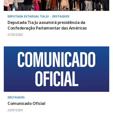
DEPUTADA ESTADUAL TIA JU
DESTAQUES
Deputada Tia Ju assumirá presidência da
Confederação Parlamentar das Américas
27/07/2026
DESTAQUES
Comunicado Oficial
20/07/2026