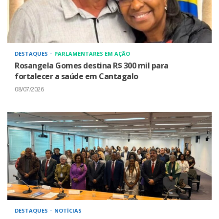
DESTAQUES
PARLAMENTARES EM AÇÃO
Rosangela Gomes destina R$ 300 mil para
fortalecer a saúde em Cantagalo
08/07/2026
DESTAQUES
NOTÍCIAS