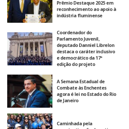
Prêmio Destaque 2025 em
reconhecimento ao apoio à
indústria fluminense
Coordenador do
Parlamento Juvenil,
deputado Danniel Librelon
destaca o caráter inclusivo
e democrático da 17ª
edição do projeto
A Semana Estadual de
Combate às Enchentes
agora é lei no Estado do Rio
de Janeiro
Caminhada pela