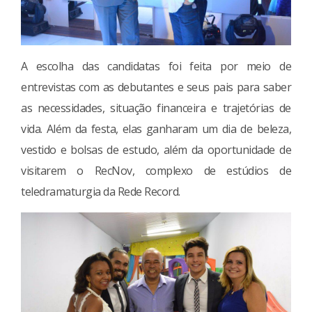
A escolha das candidatas foi feita por meio de
entrevistas com as debutantes e seus pais para saber
as necessidades, situação financeira e trajetórias de
vida. Além da festa, elas ganharam um dia de beleza,
vestido e bolsas de estudo, além da oportunidade de
visitarem o RecNov, complexo de estúdios de
teledramaturgia da Rede Record.