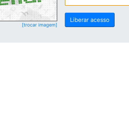
[trocar imagem]