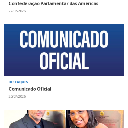
Confederação Parlamentar das Américas
27/07/2026
DESTAQUES
Comunicado Oficial
20/07/2026