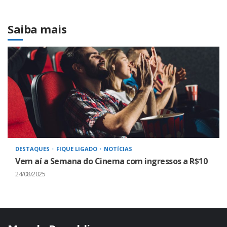
Saiba mais
DESTAQUES
FIQUE LIGADO
NOTÍCIAS
Vem aí a Semana do Cinema com ingressos a R$10
24/08/2025