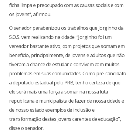
ficha limpa e preocupado com as causas sociais e com
os jovens”, afirmou.
O senador parabenizou os trabalhos que Jorginho da
S.O.S. vem realizando na cidade: “Jorginho foi um
vereador bastante ativo, com projetos que somam em
benefício, principalmente, de jovens e adultos que não
tiveram a chance de estudar e convivem com muitos
problemas em suas comunidades. Como pré-candidato
a deputado estadual pelo PRB, tenho certeza de que
ele será mais uma força a somar na nossa luta
republicana e municipalista de fazer de nossa cidade e
de nosso estado exemplos de inclusão e
transformação destes jovens carentes de educação”,
disse o senador.