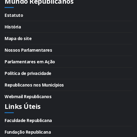
Mundo Republicanos
Estatuto
História
Mapa do site
Nossos Parlamentares
Parlamentares em Ação
Política de privacidade
Republicanos nos Municípios
Webmail Republicanos
Links Úteis
Faculdade Republicana
Fundação Republicana