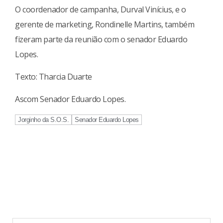
O coordenador de campanha, Durval Vinícius, e o
gerente de marketing, Rondinelle Martins, também
fizeram parte da reunião com o senador Eduardo
Lopes.
Texto: Tharcia Duarte
Ascom Senador Eduardo Lopes.
Jorginho da S.O.S.
Senador Eduardo Lopes
Continue
Reading