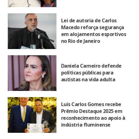
Lei de autoria de Carlos
Macedo reforça segurança
em alojamentos esportivos
no Rio de Janeiro
Daniela Carneiro defende
políticas públicas para
autistas na vida adulta
Luís Carlos Gomes recebe
Prêmio Destaque 2025 em
reconhecimento ao apoio à
indústria fluminense