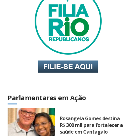
Parlamentares em Ação
Rosangela Gomes destina
R$ 300 mil para fortalecer a
saúde em Cantagalo