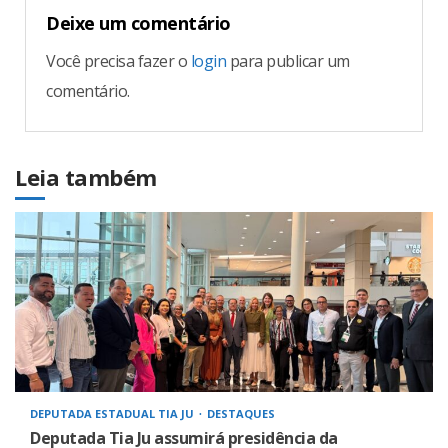
Deixe um comentário
Você precisa fazer o
login
para publicar um
comentário.
Leia também
DEPUTADA ESTADUAL TIA JU
DESTAQUES
Deputada Tia Ju assumirá presidência da