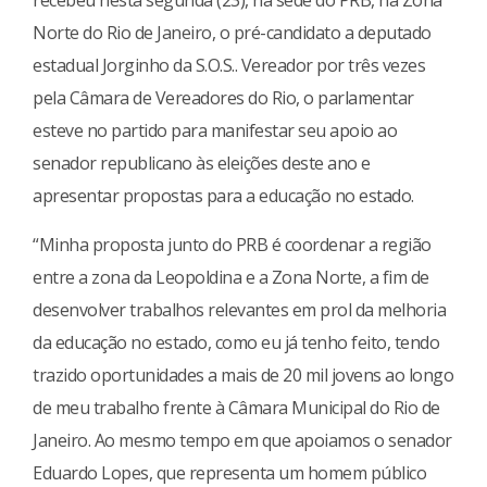
Norte do Rio de Janeiro, o pré-candidato a deputado
estadual Jorginho da S.O.S.. Vereador por três vezes
pela Câmara de Vereadores do Rio, o parlamentar
esteve no partido para manifestar seu apoio ao
senador republicano às eleições deste ano e
apresentar propostas para a educação no estado.
“Minha proposta junto do PRB é coordenar a região
entre a zona da Leopoldina e a Zona Norte, a fim de
desenvolver trabalhos relevantes em prol da melhoria
da educação no estado, como eu já tenho feito, tendo
trazido oportunidades a mais de 20 mil jovens ao longo
de meu trabalho frente à Câmara Municipal do Rio de
Janeiro. Ao mesmo tempo em que apoiamos o senador
Eduardo Lopes, que representa um homem público