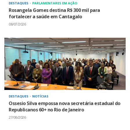
DESTAQUES
PARLAMENTARES EM AÇÃO
Rosangela Gomes destina R$ 300 mil para
fortalecer a saúde em Cantagalo
08/07/2026
DESTAQUES
NOTÍCIAS
Ossesio Silva empossa nova secretária estadual do
Republicanos 60+ no Rio de Janeiro
27/06/2026