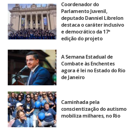
Coordenador do
Parlamento Juvenil,
deputado Danniel Librelon
destaca o caráter inclusivo
e democrático da 17ª
edição do projeto
A Semana Estadual de
Combate às Enchentes
agora é lei no Estado do Rio
de Janeiro
Caminhada pela
conscientização do autismo
mobiliza milhares, no Rio