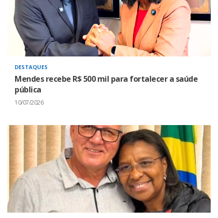
DESTAQUES
Mendes recebe R$ 500 mil para fortalecer a saúde
pública
10/07/2026