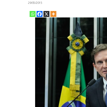
29/05/2015