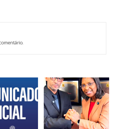
comentário.