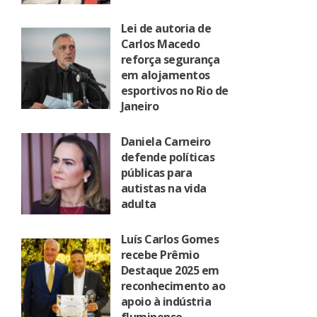
Lei de autoria de
Carlos Macedo
reforça segurança
em alojamentos
esportivos no Rio de
Janeiro
Daniela Carneiro
defende políticas
públicas para
autistas na vida
adulta
Luís Carlos Gomes
recebe Prêmio
Destaque 2025 em
reconhecimento ao
apoio à indústria