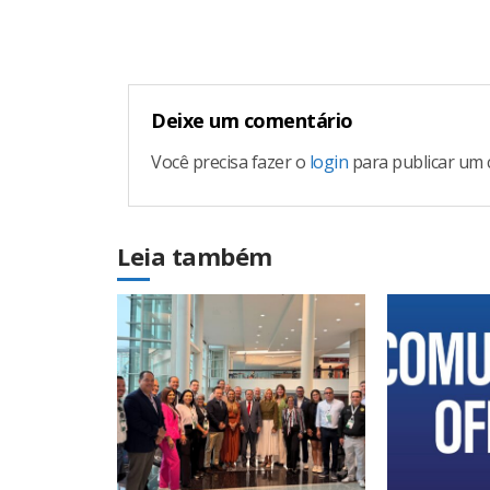
Reading
Deixe um comentário
Você precisa fazer o
login
para publicar um 
Leia também