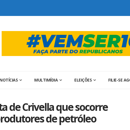
NOTÍCIAS
MULTIMÍDIA
ELEIÇÕES
FILIE-SE A
 de Crivella que socorre
produtores de petróleo