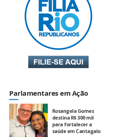
Parlamentares em Ação
Rosangela Gomes
destina R$ 300 mil
para fortalecer a
saúde em Cantagalo