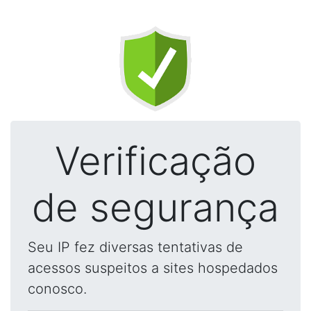
Verificação
de segurança
Seu IP fez diversas tentativas de
acessos suspeitos a sites hospedados
conosco.