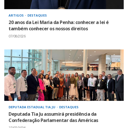
ARTIGOS
DESTAQUES
20 anos da Lei Maria da Penha: conhecer a lei é
também conhecer os nossos direitos
07/08/2026
DEPUTADA ESTADUAL TIA JU
DESTAQUES
Deputada Tia Ju assumirá presidência da
Confederação Parlamentar das Américas
27/07/2026