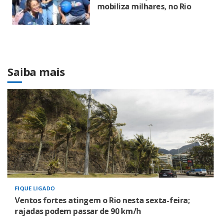
mobiliza milhares, no Rio
Saiba mais
FIQUE LIGADO
Ventos fortes atingem o Rio nesta sexta-feira;
rajadas podem passar de 90 km/h