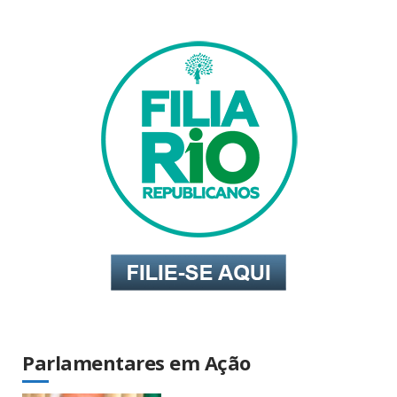
Parlamentares em Ação