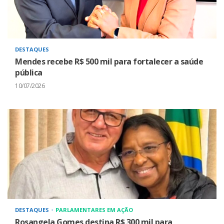
DESTAQUES
Mendes recebe R$ 500 mil para fortalecer a saúde
pública
10/07/2026
DESTAQUES
PARLAMENTARES EM AÇÃO
Rosangela Gomes destina R$ 300 mil para