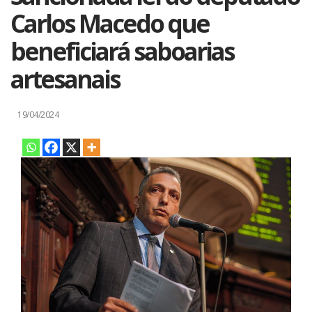
Carlos Macedo que
beneficiará saboarias
artesanais
19/04/2024