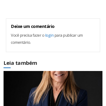
Deixe um comentário
Você precisa fazer o
login
para publicar um
comentário.
Leia também