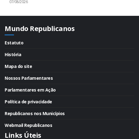
07/08/2026
Mundo Republicanos
Estatuto
História
Mapa do site
Nossos Parlamentares
Parlamentares em Ação
Política de privacidade
Republicanos nos Municípios
Webmail Republicanos
Links Úteis