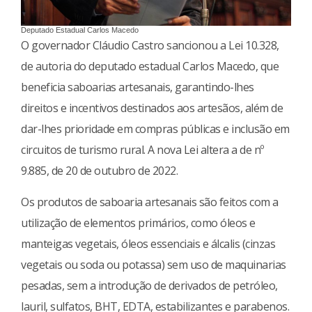
Deputado Estadual Carlos Macedo
O governador Cláudio Castro sancionou a Lei 10.328,
de autoria do deputado estadual Carlos Macedo, que
beneficia saboarias artesanais, garantindo-lhes
direitos e incentivos destinados aos artesãos, além de
dar-lhes prioridade em compras públicas e inclusão em
circuitos de turismo rural. A nova Lei altera a de nº
9.885, de 20 de outubro de 2022.
Os produtos de saboaria artesanais são feitos com a
utilização de elementos primários, como óleos e
manteigas vegetais, óleos essenciais e álcalis (cinzas
vegetais ou soda ou potassa) sem uso de maquinarias
pesadas, sem a introdução de derivados de petróleo,
lauril, sulfatos, BHT, EDTA, estabilizantes e parabenos.