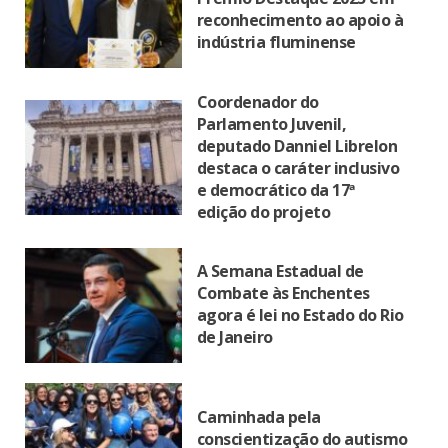
reconhecimento ao apoio à
indústria fluminense
Coordenador do
Parlamento Juvenil,
deputado Danniel Librelon
destaca o caráter inclusivo
e democrático da 17ª
edição do projeto
A Semana Estadual de
Combate às Enchentes
agora é lei no Estado do Rio
de Janeiro
Caminhada pela
conscientização do autismo