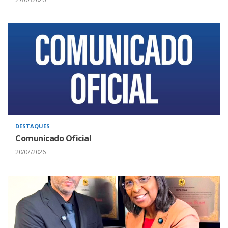
DESTAQUES
Comunicado Oficial
20/07/2026