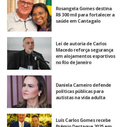
Rosangela Gomes destina
R$ 300 mil para fortalecer a
saúde em Cantagalo
Lei de autoria de Carlos
Macedo reforça segurança
em alojamentos esportivos
no Rio de Janeiro
Daniela Carneiro defende
políticas públicas para
autistas na vida adulta
Luís Carlos Gomes recebe
Prêmio Destaque 2025 em