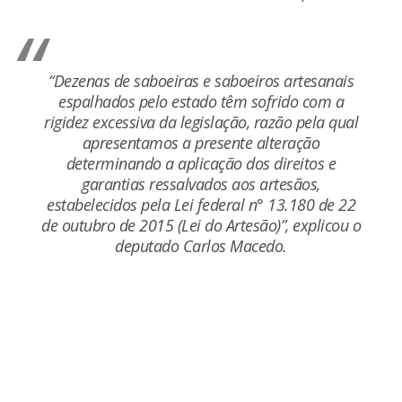
“Dezenas de saboeiras e saboeiros artesanais
espalhados pelo estado têm sofrido com a
rigidez excessiva da legislação, razão pela qual
apresentamos a presente alteração
determinando a aplicação dos direitos e
garantias ressalvados aos artesãos,
estabelecidos pela Lei federal n° 13.180 de 22
de outubro de 2015 (Lei do Artesão)”, explicou o
deputado Carlos Macedo.
Continue
Reading