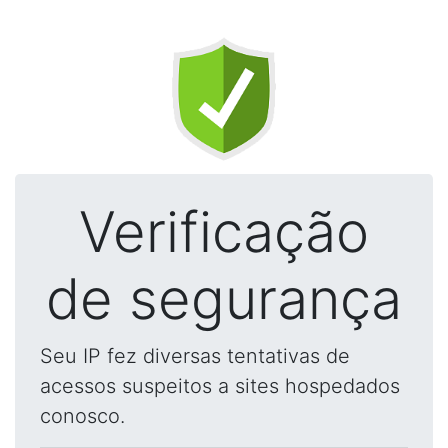
Verificação
de segurança
Seu IP fez diversas tentativas de
acessos suspeitos a sites hospedados
conosco.