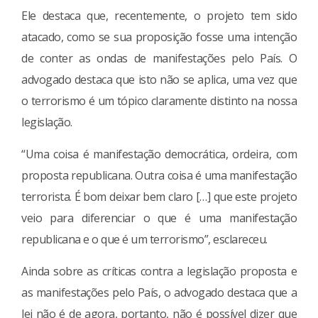
Ele destaca que, recentemente, o projeto tem sido
atacado, como se sua proposição fosse uma intenção
de conter as ondas de manifestações pelo País. O
advogado destaca que isto não se aplica, uma vez que
o terrorismo é um tópico claramente distinto na nossa
legislação.
“Uma coisa é manifestação democrática, ordeira, com
proposta republicana. Outra coisa é uma manifestação
terrorista. É bom deixar bem claro […] que este projeto
veio para diferenciar o que é uma manifestação
republicana e o que é um terrorismo”, esclareceu.
Ainda sobre as críticas contra a legislação proposta e
as manifestações pelo País, o advogado destaca que a
lei não é de agora, portanto, não é possível dizer que