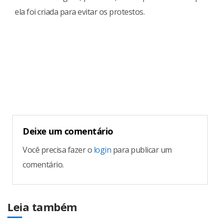
ela foi criada para evitar os protestos.
Continue
Reading
Deixe um comentário
Você precisa fazer o
login
para publicar um
comentário.
Leia também