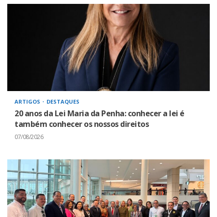
ARTIGOS
DESTAQUES
20 anos da Lei Maria da Penha: conhecer a lei é
também conhecer os nossos direitos
07/08/2026