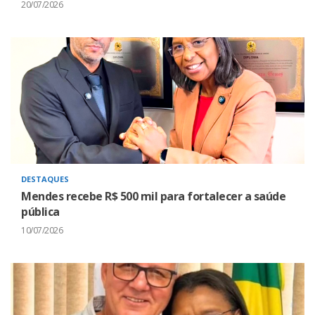
20/07/2026
DESTAQUES
Mendes recebe R$ 500 mil para fortalecer a saúde
pública
10/07/2026