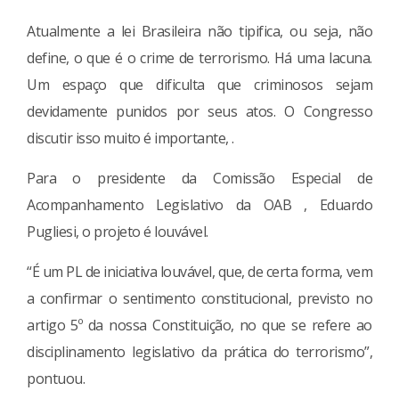
Atualmente a lei Brasileira não tipifica, ou seja, não
define, o que é o crime de terrorismo. Há uma lacuna.
Um espaço que dificulta que criminosos sejam
devidamente punidos por seus atos. O Congresso
discutir isso muito é importante, .
Para o presidente da Comissão Especial de
Acompanhamento Legislativo da OAB , Eduardo
Pugliesi, o projeto é louvável.
“É um PL de iniciativa louvável, que, de certa forma, vem
a confirmar o sentimento constitucional, previsto no
artigo 5º da nossa Constituição, no que se refere ao
disciplinamento legislativo da prática do terrorismo”,
pontuou.