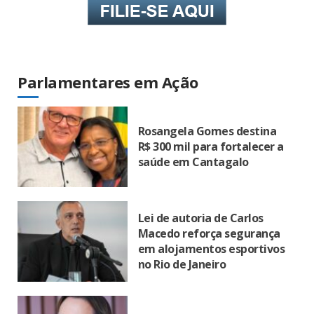
Parlamentares em Ação
Rosangela Gomes destina
R$ 300 mil para fortalecer a
saúde em Cantagalo
Lei de autoria de Carlos
Macedo reforça segurança
em alojamentos esportivos
no Rio de Janeiro