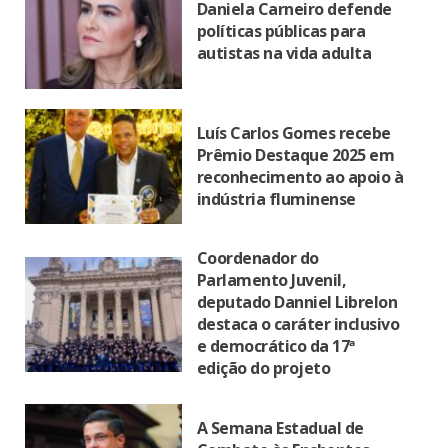
Daniela Carneiro defende
políticas públicas para
autistas na vida adulta
Luís Carlos Gomes recebe
Prêmio Destaque 2025 em
reconhecimento ao apoio à
indústria fluminense
Coordenador do
Parlamento Juvenil,
deputado Danniel Librelon
destaca o caráter inclusivo
e democrático da 17ª
edição do projeto
A Semana Estadual de