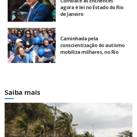
Combate às Enchentes
agora é lei no Estado do Rio
de Janeiro
Caminhada pela
conscientização do autismo
mobiliza milhares, no Rio
Saiba mais