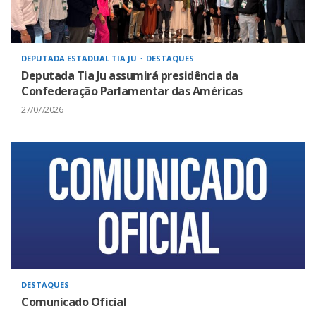
DEPUTADA ESTADUAL TIA JU
DESTAQUES
Deputada Tia Ju assumirá presidência da
Confederação Parlamentar das Américas
27/07/2026
DESTAQUES
Comunicado Oficial