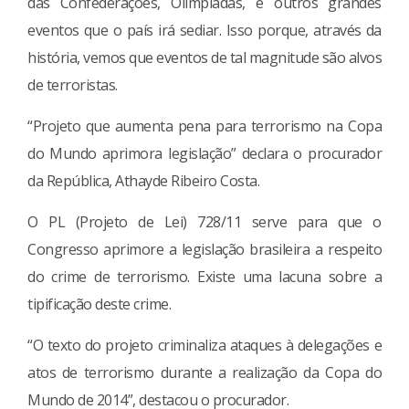
das Confederações, Olimpíadas, e outros grandes
eventos que o país irá sediar. Isso porque, através da
história, vemos que eventos de tal magnitude são alvos
de terroristas.
“Projeto que aumenta pena para terrorismo na Copa
do Mundo aprimora legislação” declara o procurador
da República, Athayde Ribeiro Costa.
O PL (Projeto de Lei) 728/11 serve para que o
Congresso aprimore a legislação brasileira a respeito
do crime de terrorismo. Existe uma lacuna sobre a
tipificação deste crime.
“O texto do projeto criminaliza ataques à delegações e
atos de terrorismo durante a realização da Copa do
Mundo de 2014”, destacou o procurador.