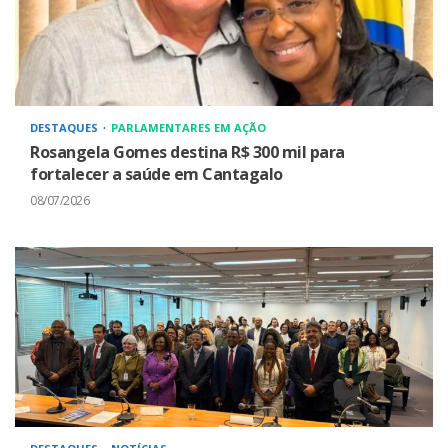
DESTAQUES
PARLAMENTARES EM AÇÃO
Rosangela Gomes destina R$ 300 mil para
fortalecer a saúde em Cantagalo
08/07/2026