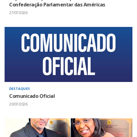
Confederação Parlamentar das Américas
27/07/2026
DESTAQUES
Comunicado Oficial
20/07/2026