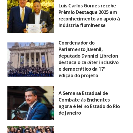
Luís Carlos Gomes recebe
Prêmio Destaque 2025 em
reconhecimento ao apoio à
indústria fluminense
Coordenador do
Parlamento Juvenil,
deputado Danniel Librelon
destaca o caráter inclusivo
e democrático da 17ª
edição do projeto
A Semana Estadual de
Combate às Enchentes
agora é lei no Estado do Rio
de Janeiro