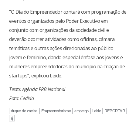
“O Dia do Empreendedor contará com programação de
eventos organizados pelo Poder Executivo em
conjunto com organizações da sociedade civil e
deverão ocorrer atividades como oficinas, câmara
temáticas e outras ações direcionadas ao público
jovem e feminino, dando especial ênfase aos jovens e
mulheres empreendedoras do município na criação de
startups”, explicou Leide.
Texto: Agência PRB Nacional
Foto: Cedida
duque de caxias
Empreenedorismo
emprego
Leide
REPORTAR
rj
Continue