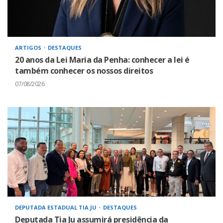
ARTIGOS
DESTAQUES
20 anos da Lei Maria da Penha: conhecer a lei é
também conhecer os nossos direitos
07/08/2026
DEPUTADA ESTADUAL TIA JU
DESTAQUES
Deputada Tia Ju assumirá presidência da