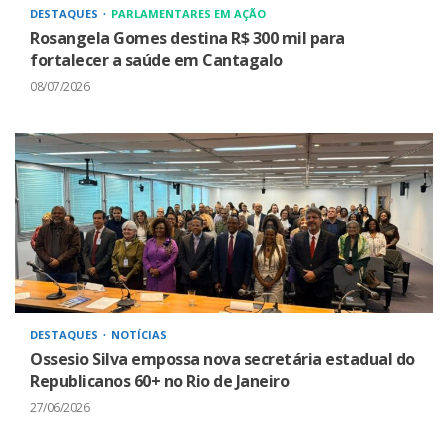
DESTAQUES
PARLAMENTARES EM AÇÃO
Rosangela Gomes destina R$ 300 mil para
fortalecer a saúde em Cantagalo
08/07/2026
DESTAQUES
NOTÍCIAS
Ossesio Silva empossa nova secretária estadual do
Republicanos 60+ no Rio de Janeiro
27/06/2026