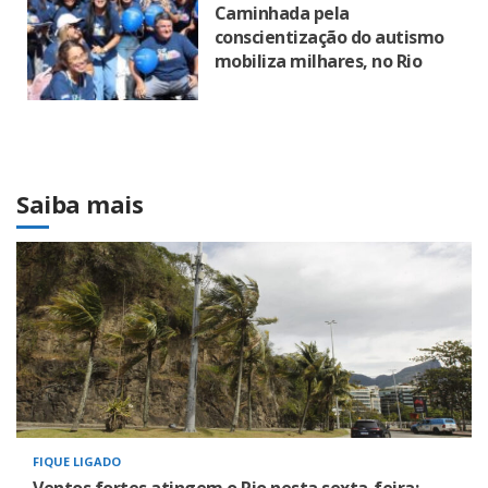
Caminhada pela
conscientização do autismo
mobiliza milhares, no Rio
Saiba mais
FIQUE LIGADO