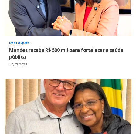
DESTAQUES
Mendes recebe R$ 500 mil para fortalecer a saúde
pública
10/07/2026