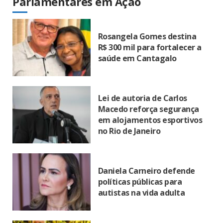
Parlamentares em Ação
Rosangela Gomes destina
R$ 300 mil para fortalecer a
saúde em Cantagalo
Lei de autoria de Carlos
Macedo reforça segurança
em alojamentos esportivos
no Rio de Janeiro
Daniela Carneiro defende
políticas públicas para
autistas na vida adulta