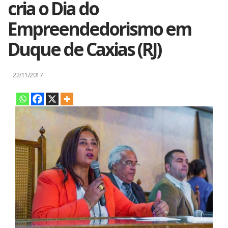
cria o Dia do
Empreendedorismo em
Duque de Caxias (RJ)
22/11/2017