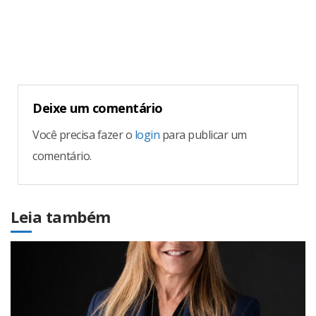
Reading
Deixe um comentário
Você precisa fazer o
login
para publicar um
comentário.
Leia também