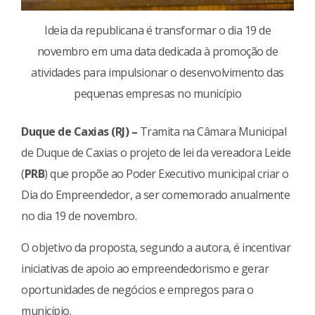
Ideia da republicana é transformar o dia 19 de
novembro em uma data dedicada à promoção de
atividades para impulsionar o desenvolvimento das
pequenas empresas no município
Duque de Caxias (RJ) –
Tramita na Câmara Municipal
de Duque de Caxias o projeto de lei da vereadora Leide
(
PRB
) que propõe ao Poder Executivo municipal criar o
Dia do Empreendedor, a ser comemorado anualmente
no dia 19 de novembro.
O objetivo da proposta, segundo a autora, é incentivar
iniciativas de apoio ao empreendedorismo e gerar
oportunidades de negócios e empregos para o
município.