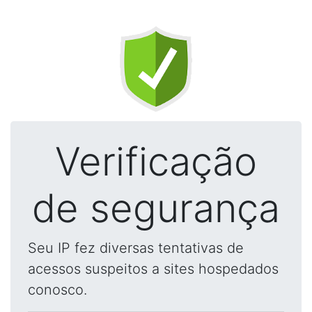
Verificação
de segurança
Seu IP fez diversas tentativas de
acessos suspeitos a sites hospedados
conosco.