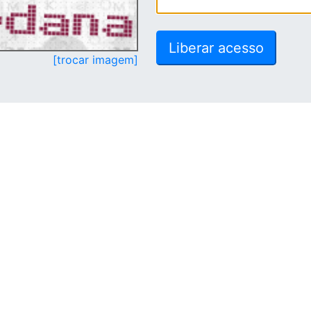
[trocar imagem]