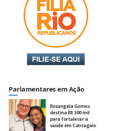
Parlamentares em Ação
Rosangela Gomes
destina R$ 300 mil
para fortalecer a
saúde em Cantagalo