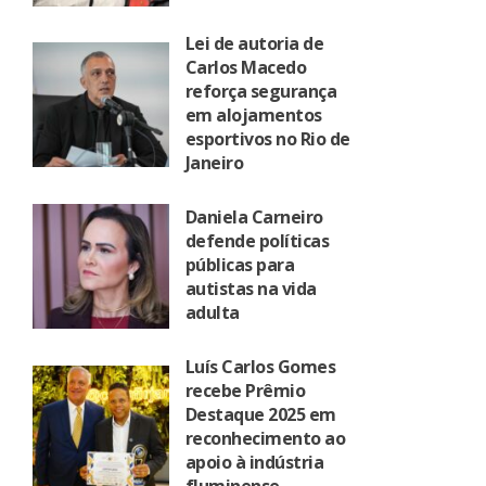
Lei de autoria de
Carlos Macedo
reforça segurança
em alojamentos
esportivos no Rio de
Janeiro
Daniela Carneiro
defende políticas
públicas para
autistas na vida
adulta
Luís Carlos Gomes
recebe Prêmio
Destaque 2025 em
reconhecimento ao
apoio à indústria