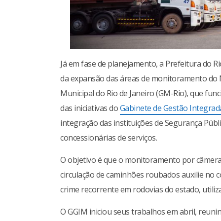
Já em fase de planejamento, a Prefeitura do R
da expansão das áreas de monitoramento do 
Municipal do Rio de Janeiro (GM-Rio), que fun
das iniciativas do
Gabinete de Gestão Integrad
integração das instituições de Segurança Públi
concessionárias de serviços.
O objetivo é que o monitoramento por câmera
circulação de caminhões roubados auxilie no c
crime recorrente em rodovias do estado, utiliz
O GGIM iniciou seus trabalhos em abril, reuni