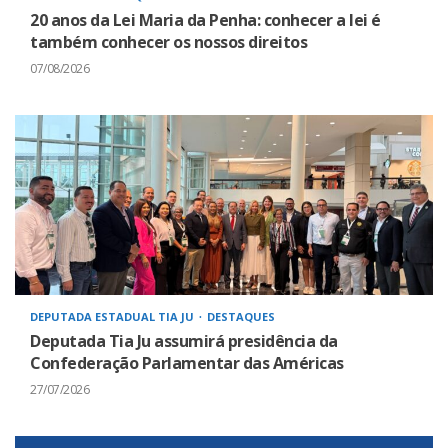
20 anos da Lei Maria da Penha: conhecer a lei é
também conhecer os nossos direitos
07/08/2026
DEPUTADA ESTADUAL TIA JU
DESTAQUES
Deputada Tia Ju assumirá presidência da
Confederação Parlamentar das Américas
27/07/2026