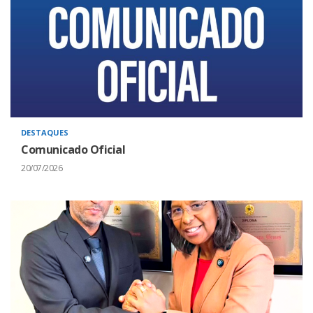
DESTAQUES
Comunicado Oficial
20/07/2026