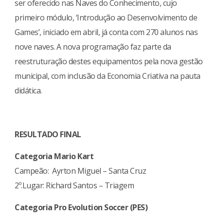
ser oferecido nas Naves do Conhecimento, cujo
primeiro módulo, ‘Introdução ao Desenvolvimento de
Games’, iniciado em abril, já conta com 270 alunos nas
nove naves. A nova programação faz parte da
reestruturação destes equipamentos pela nova gestão
municipal, com inclusão da Economia Criativa na pauta
didática.
RESULTADO FINAL
Categoria Mario Kart
Campeão: Ayrton Miguel – Santa Cruz
2º.Lugar: Richard Santos – Triagem
Categoria Pro Evolution Soccer (PES)