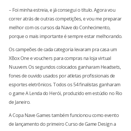
– Foi minha estreia, e já consegui o título. Agora vou
correr atrás de outras competições, e vou me preparar
melhor com os cursos da Nave do Conhecimento,
porque o mais importante é sempre estar melhorando.
Os campeões de cada categoria levaram pra casa um
XBox One e vouchers para compras na loja virtual
Nuuvem. Os segundos colocados ganharam Headsets,
fones de ouvido usados por atletas profissionais de
esportes eletrônicos. Todos os 54 finalistas ganharam
o game A Lenda do Herói, produzido em estúdio no Rio
de Janeiro.
A Copa Nave Games também funcionou como evento
de lançamento do primeiro Curso de Game Design a