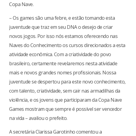
Copa Nave.
– Os games são uma febre, e estão tomando esta
juventude que traz em seu DNA o desejo de criar
novos jogos. Por isso nós estamos oferecendo nas
Naves do Conhecimento os cursos direcionados a esta
atividade econômica. Com a criatividade do povo
brasileiro, certamente revelaremos nesta atividade
mais e novos grandes nomes profissionais. Nossa
juventude se despertou para este novo conhecimento,
com talento, criatividade, sem cair nas armadilhas da
violência, e os jovens que participaram da Copa Nave
Games mostram que sempre é possível ser vencedor
na vida – avaliou o prefeito.
A secretária Clarissa Garotinho comentou a