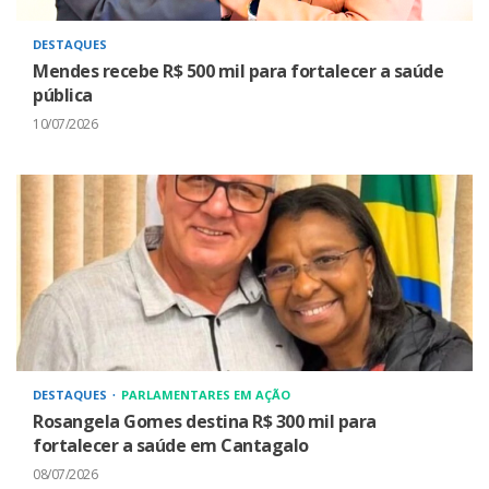
DESTAQUES
Mendes recebe R$ 500 mil para fortalecer a saúde
pública
10/07/2026
DESTAQUES
PARLAMENTARES EM AÇÃO
Rosangela Gomes destina R$ 300 mil para
fortalecer a saúde em Cantagalo
08/07/2026