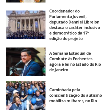
Coordenador do
Parlamento Juvenil,
deputado Danniel Librelon
destaca o caráter inclusivo
e democrático da 17ª
edição do projeto
A Semana Estadual de
Combate às Enchentes
agora é lei no Estado do Rio
de Janeiro
Caminhada pela
conscientização do autismo
mobiliza milhares, no Rio