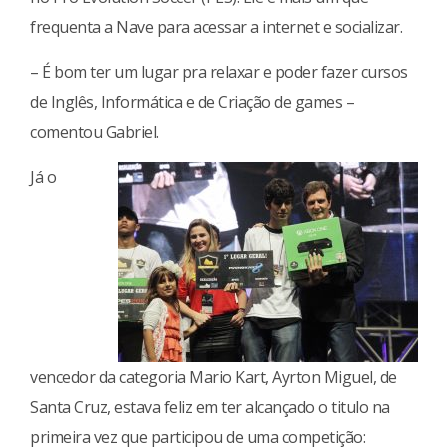
frequenta a Nave para acessar a internet e socializar.
– É bom ter um lugar pra relaxar e poder fazer cursos
de Inglês, Informática e de Criação de games –
comentou Gabriel.
Já o
vencedor da categoria Mario Kart, Ayrton Miguel, de
Santa Cruz, estava feliz em ter alcançado o titulo na
primeira vez que participou de uma competição: