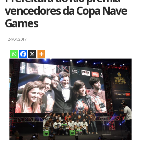
vencedores da Copa Nave
Games
24/04/2017