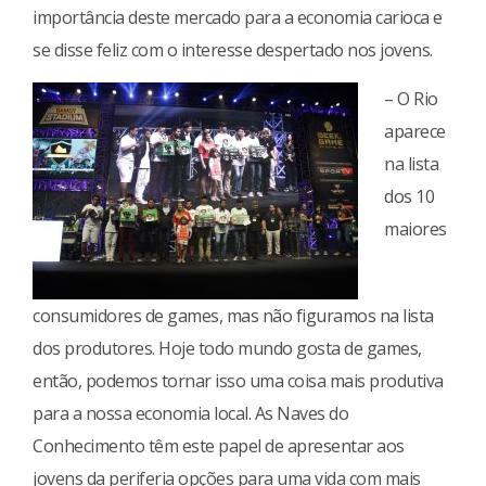
importância deste mercado para a economia carioca e
se disse feliz com o interesse despertado nos jovens.
– O Rio
aparece
na lista
dos 10
maiores
consumidores de games, mas não figuramos na lista
dos produtores. Hoje todo mundo gosta de games,
então, podemos tornar isso uma coisa mais produtiva
para a nossa economia local. As Naves do
Conhecimento têm este papel de apresentar aos
jovens da periferia opções para uma vida com mais