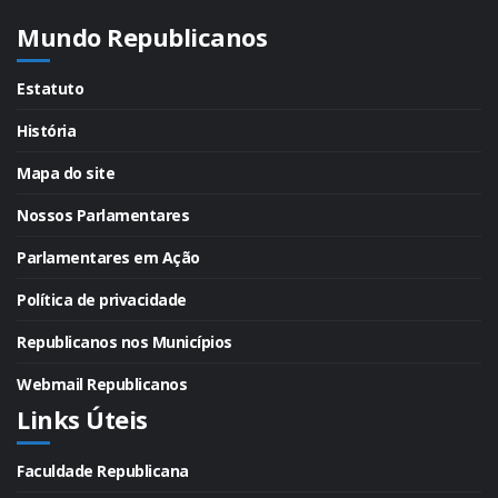
Mundo Republicanos
Estatuto
História
Mapa do site
Nossos Parlamentares
Parlamentares em Ação
Política de privacidade
Republicanos nos Municípios
Webmail Republicanos
Links Úteis
Faculdade Republicana