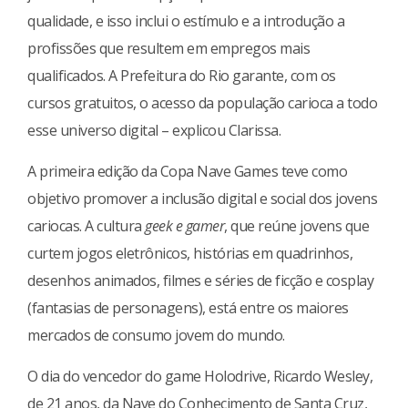
qualidade, e isso inclui o estímulo e a introdução a
profissões que resultem em empregos mais
qualificados. A Prefeitura do Rio garante, com os
cursos gratuitos, o acesso da população carioca a todo
esse universo digital – explicou Clarissa.
A primeira edição da Copa Nave Games teve como
objetivo promover a inclusão digital e social dos jovens
cariocas. A cultura
geek e gamer
, que reúne jovens que
curtem jogos eletrônicos, histórias em quadrinhos,
desenhos animados, filmes e séries de ficção e cosplay
(fantasias de personagens), está entre os maiores
mercados de consumo jovem do mundo.
O dia do vencedor do game Holodrive, Ricardo Wesley,
de 21 anos, da Nave do Conhecimento de Santa Cruz,