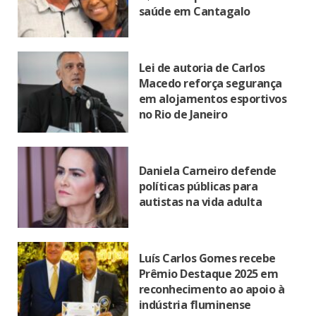
saúde em Cantagalo
Lei de autoria de Carlos
Macedo reforça segurança
em alojamentos esportivos
no Rio de Janeiro
Daniela Carneiro defende
políticas públicas para
autistas na vida adulta
Luís Carlos Gomes recebe
Prêmio Destaque 2025 em
reconhecimento ao apoio à
indústria fluminense