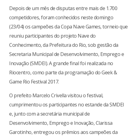
Depois de um mês de disputas entre mais de 1.700
competidores, foram conhecidos neste domingo
(23/04) os campeões da Copa Nave Games, torneio que
reuniu participantes do projeto Nave do
Conhecimento, da Prefeitura do Rio, sob gestão da
Secretaria Municipal de Desenvolvimento, Emprego e
Inovação (SMDEI). A grande final foi realizada no
Riocentro, como parte da programação do Geek &
Game Rio Festival 2017.
O prefeito Marcelo Crivella visitou o festival,
cumprimentou os participantes no estande da SMDEI
e, junto com a secretária municipal de
Desenvolvimento, Emprego e Inovação, Clarissa
Garotinho, entregou os prêmios aos campeões da