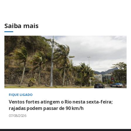
Saiba mais
FIQUE LIGADO
Ventos fortes atingem o Rio nesta sexta-feira;
rajadas podem passar de 90 km/h
07/08/2026