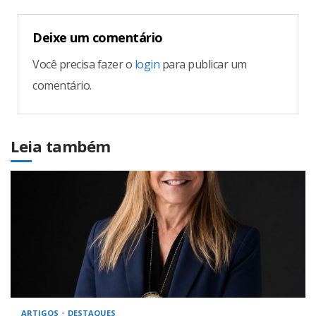
Deixe um comentário
Você precisa fazer o
login
para publicar um
comentário.
Leia também
ARTIGOS
DESTAQUES