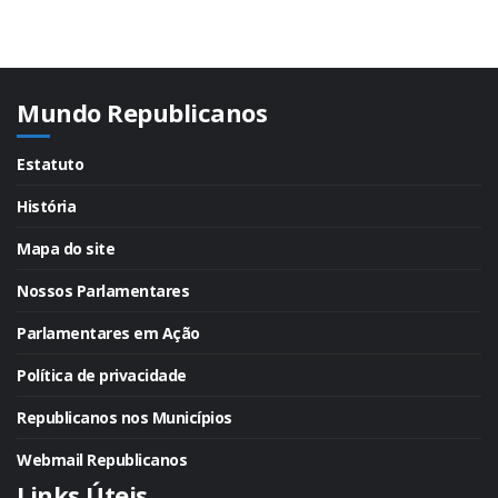
Mundo Republicanos
Estatuto
História
Mapa do site
Nossos Parlamentares
Parlamentares em Ação
Política de privacidade
Republicanos nos Municípios
Webmail Republicanos
Links Úteis