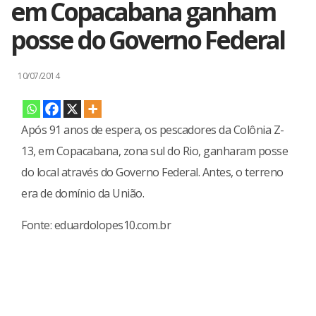
em Copacabana ganham
posse do Governo Federal
10/07/2014
Após 91 anos de espera, os pescadores da Colônia Z-
13, em Copacabana, zona sul do Rio, ganharam posse
do local através do Governo Federal. Antes, o terreno
era de domínio da União.
Fonte: eduardolopes10.com.br