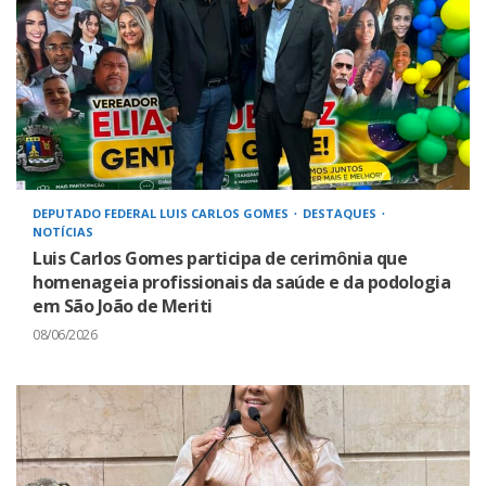
DEPUTADO FEDERAL LUIS CARLOS GOMES
DESTAQUES
NOTÍCIAS
Luis Carlos Gomes participa de cerimônia que
homenageia profissionais da saúde e da podologia
em São João de Meriti
08/06/2026