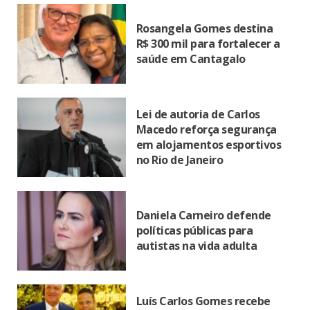
Rosangela Gomes destina
R$ 300 mil para fortalecer a
saúde em Cantagalo
Lei de autoria de Carlos
Macedo reforça segurança
em alojamentos esportivos
no Rio de Janeiro
Daniela Carneiro defende
políticas públicas para
autistas na vida adulta
Luís Carlos Gomes recebe