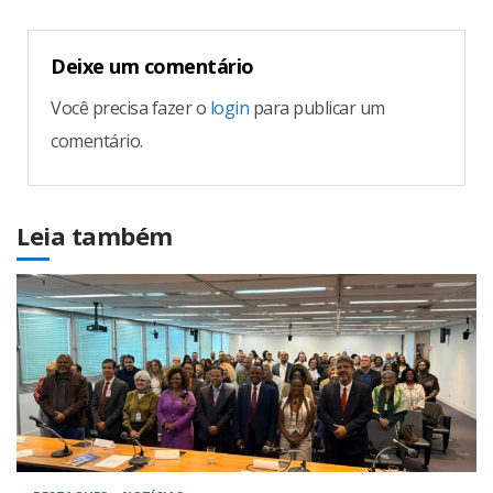
Deixe um comentário
Você precisa fazer o
login
para publicar um
comentário.
Leia também