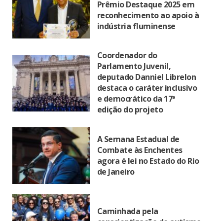
Prêmio Destaque 2025 em
reconhecimento ao apoio à
indústria fluminense
Coordenador do
Parlamento Juvenil,
deputado Danniel Librelon
destaca o caráter inclusivo
e democrático da 17ª
edição do projeto
A Semana Estadual de
Combate às Enchentes
agora é lei no Estado do Rio
de Janeiro
Caminhada pela