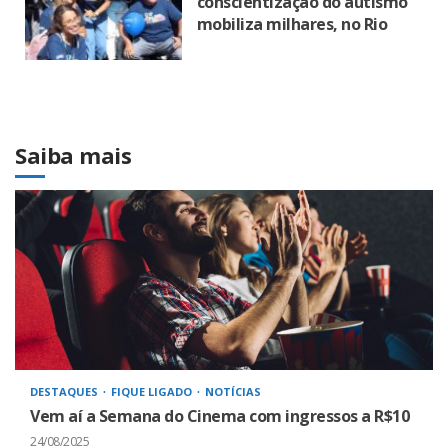
conscientização do autismo
mobiliza milhares, no Rio
Saiba mais
DESTAQUES
FIQUE LIGADO
NOTÍCIAS
Vem aí a Semana do Cinema com ingressos a R$10
24/08/2025