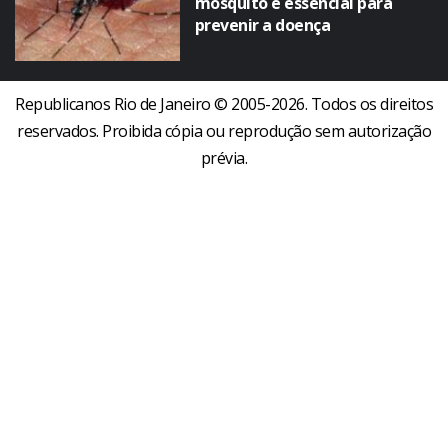
mosquito é essencial para
prevenir a doença
Republicanos Rio de Janeiro © 2005-2026. Todos os direitos
reservados. Proibida cópia ou reprodução sem autorização
prévia.