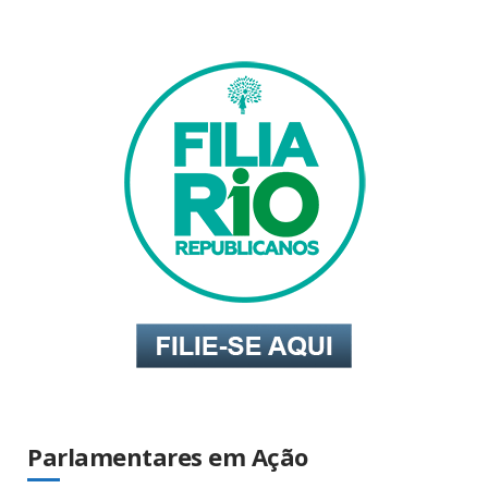
Parlamentares em Ação