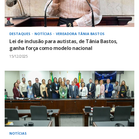
DESTAQUES
NOTÍCIAS
VEREADORA TÂNIA BASTOS
Lei de inclusão para autistas, de Tânia Bastos,
ganha força como modelo nacional
15/12/2025
NOTÍCIAS